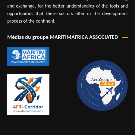
and exchange, for the better understanding of the tools and
opportunities that these sectors offer in the development
process of the continent.
Médias du groupe MARITIMAFRICA ASSOCIATED