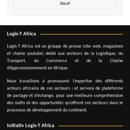
Zlecaf
Logis-T Africa
Logis-T Africa est un groupe de presse (site web, magazines
et chaîne youtube) dédié aux secteurs de la Logistique, du
Transport, du Commerce et de la Chaîne
d’Approvisionnement en Afrique.
Nous travaillons à promouvoir l’expertise des différents
acteurs africains de ces secteurs ; et servons de plateforme
de partage et d’échange, pour une meilleure compréhension
des outils et des opportunités qu’offrent ces secteurs dans le
processus de développement du continent.
Initiativ Logis-T Africa