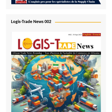
Logis-Trade News 002