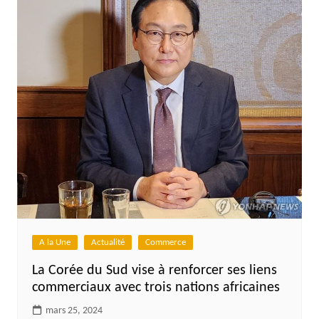
A la Une
Actualité
Commerce
La Corée du Sud vise à renforcer ses liens
commerciaux avec trois nations africaines
mars 25, 2024