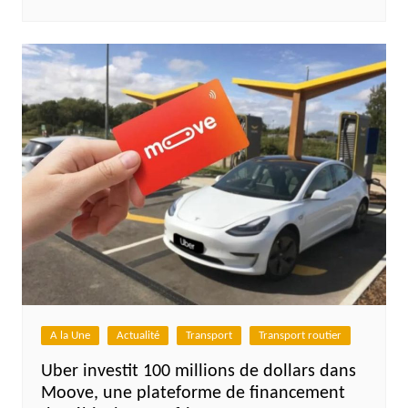
A la Une
Actualité
Transport
Transport routier
Uber investit 100 millions de dollars dans
Moove, une plateforme de financement