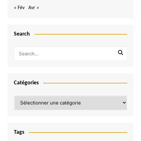
« Fév
Avr »
Search
Catégories
Catégories
Tags