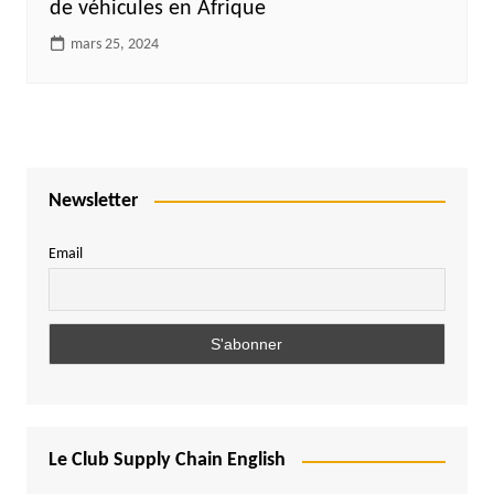
de véhicules en Afrique
mars 25, 2024
Newsletter
Email
Le Club Supply Chain English