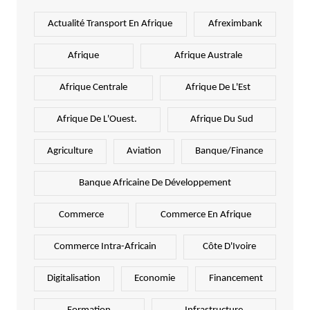
Actualité Transport En Afrique
Afreximbank
Afrique
Afrique Australe
Afrique Centrale
Afrique De L'Est
Afrique De L'Ouest.
Afrique Du Sud
Agriculture
Aviation
Banque/Finance
Banque Africaine De Développement
Commerce
Commerce En Afrique
Commerce Intra-Africain
Côte D'Ivoire
Digitalisation
Economie
Financement