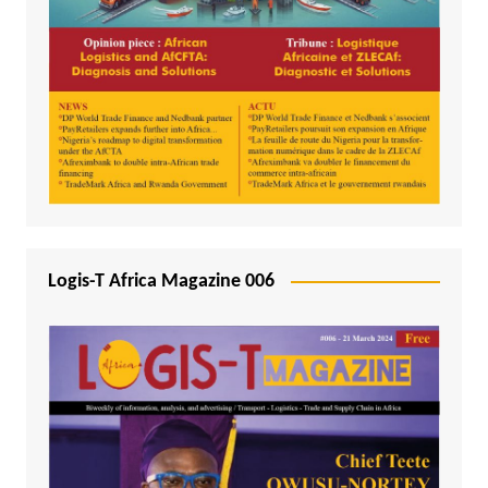
Logis-T Africa Magazine 006