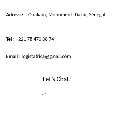
Adresse :
Ouakam, Monument, Dakar, Sénégal
Tel
: +221 78 470 08 74
Email
: logistafrica@gmail.com
Let’s Chat!