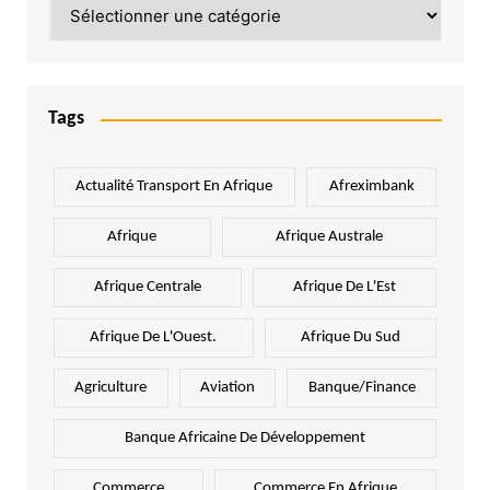
Catégories
Tags
Actualité Transport En Afrique
Afreximbank
Afrique
Afrique Australe
Afrique Centrale
Afrique De L'Est
Afrique De L'Ouest.
Afrique Du Sud
Agriculture
Aviation
Banque/Finance
Banque Africaine De Développement
Commerce
Commerce En Afrique