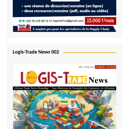
Logis-Trade News 002