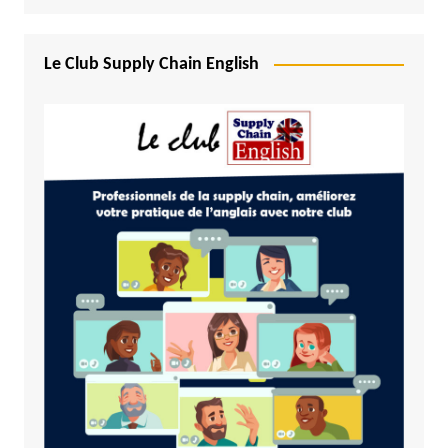
Le Club Supply Chain English