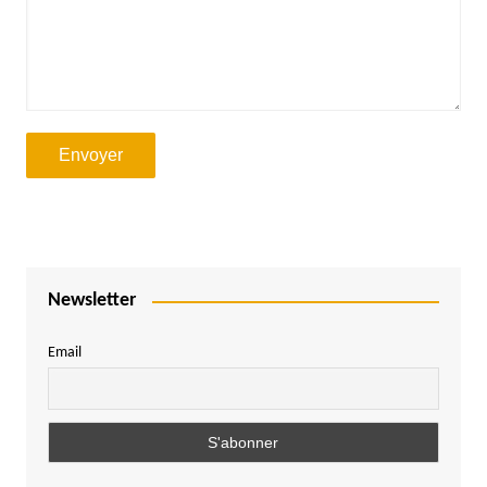
Newsletter
Email