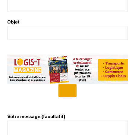
Objet
Votre message (facultatif)