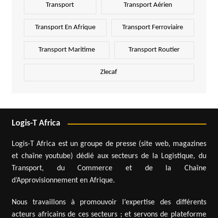
Transport
Transport Aérien
Transport En Afrique
Transport Ferroviaire
Transport Maritime
Transport Routier
Zlecaf
Logis-T Africa
Logis-T Africa est un groupe de presse (site web, magazines
et chaîne youtube) dédié aux secteurs de la Logistique, du
Transport, du Commerce et de la Chaîne
d’Approvisionnement en Afrique.
Nous travaillons à promouvoir l’expertise des différents
acteurs africains de ces secteurs ; et servons de plateforme