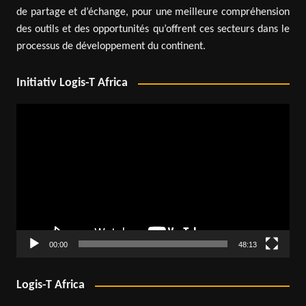
de partage et d’échange, pour une meilleure compréhension
des outils et des opportunités qu’offrent ces secteurs dans le
processus de développement du continent.
Initiativ Logis-T Africa
Lecteur
vidéo
00:00
48:13
Logis-T Africa