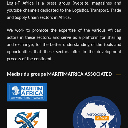
Logis-T Africa is a press group (website, magazines and
youtube channel) dedicated to the Logistics, Transport, Trade
and Supply Chain sectors in Africa.
We work to promote the expertise of the various African
actors in these sectors; and serve as a platform for sharing
and exchange, for the better understanding of the tools and
opportunities that these sectors offer in the development
process of the continent.
Médias du groupe MARITIMAFRICA ASSOCIATED