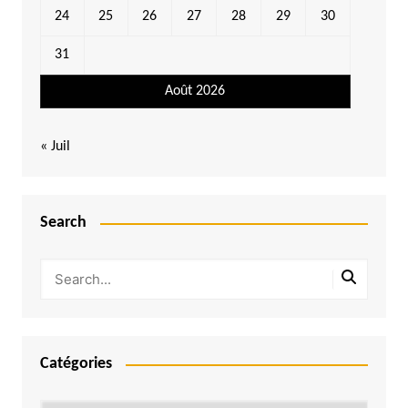
24
25
26
27
28
29
30
31
Août 2026
« Juil
Search
Catégories