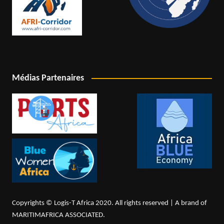
Médias Partenaires
Copyrights © Logis-T Africa 2020. All rights reserved | A brand of
MARITIMAFRICA ASSOCIATED.