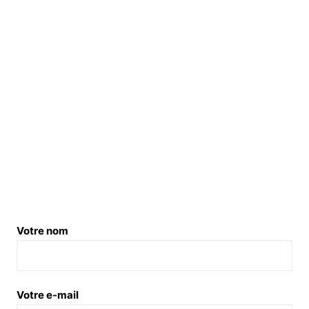
Votre nom
Votre e-mail