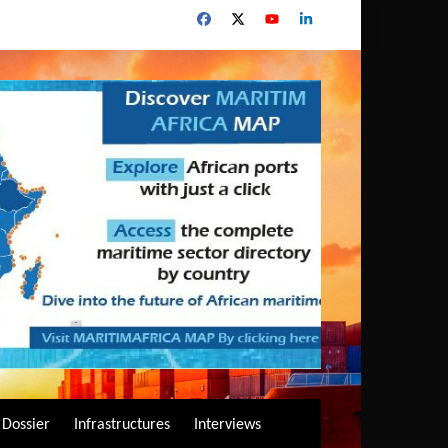
Dossier
Infrastructures
Interviews