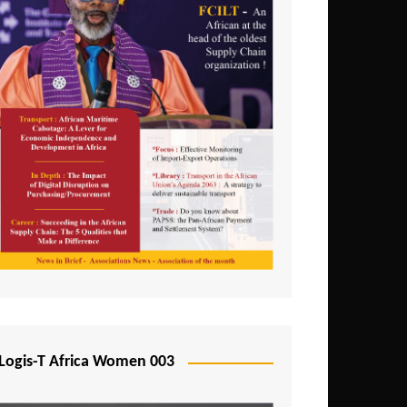
Logis-T Africa Women 003