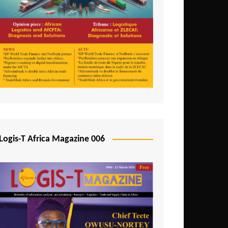
Logis-T Africa Magazine 006