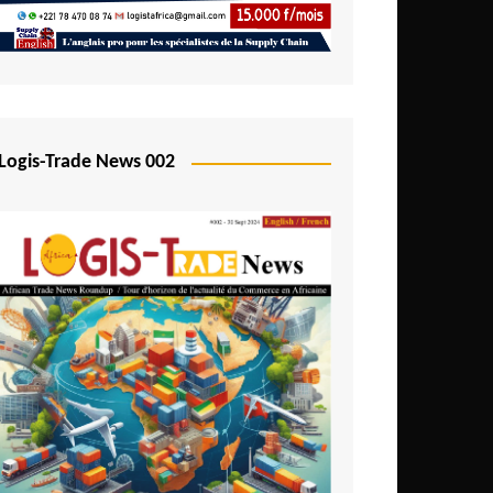
Logis-Trade News 002