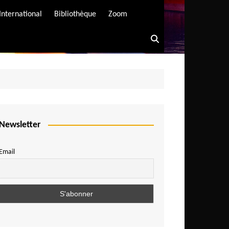
International
Bibliothèque
Zoom
Newsletter
Email