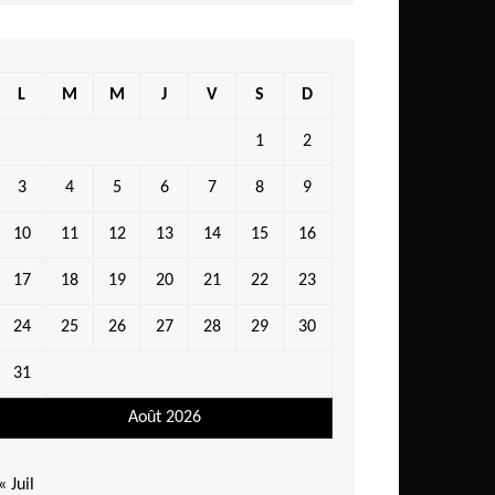
L
M
M
J
V
S
D
1
2
3
4
5
6
7
8
9
10
11
12
13
14
15
16
17
18
19
20
21
22
23
24
25
26
27
28
29
30
31
Août 2026
« Juil