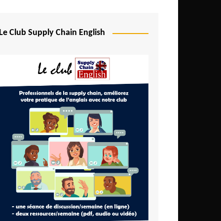
Le Club Supply Chain English