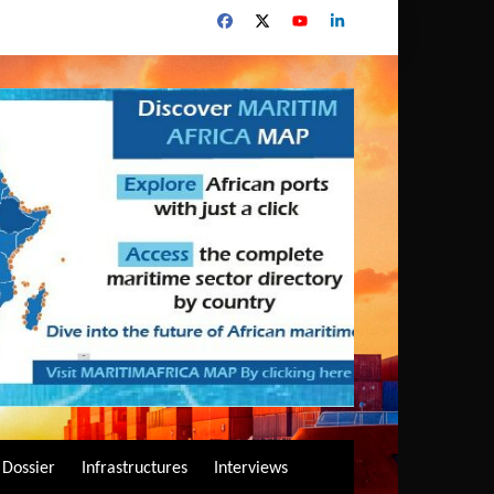
Dossier
Infrastructures
Interviews