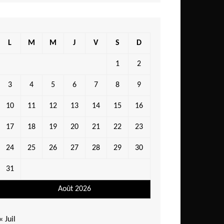
L
M
M
J
V
S
D
1
2
3
4
5
6
7
8
9
10
11
12
13
14
15
16
17
18
19
20
21
22
23
24
25
26
27
28
29
30
31
Août 2026
« Juil