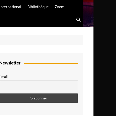
International
Bibliothèque
Zoom
Newsletter
Email