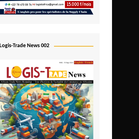
Logis-Trade News 002