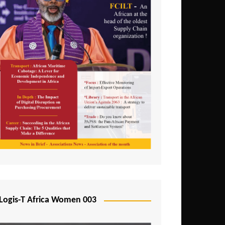
Logis-T Africa Women 003