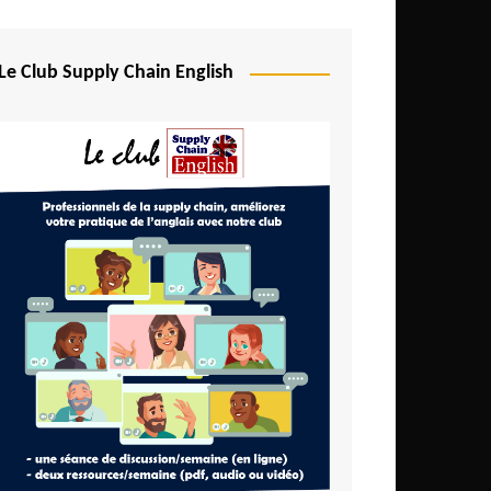
Le Club Supply Chain English