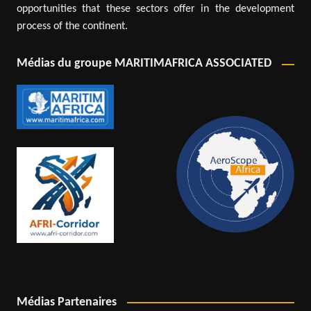
opportunities that these sectors offer in the development
process of the continent.
Médias du groupe MARITIMAFRICA ASSOCIATED
Médias Partenaires