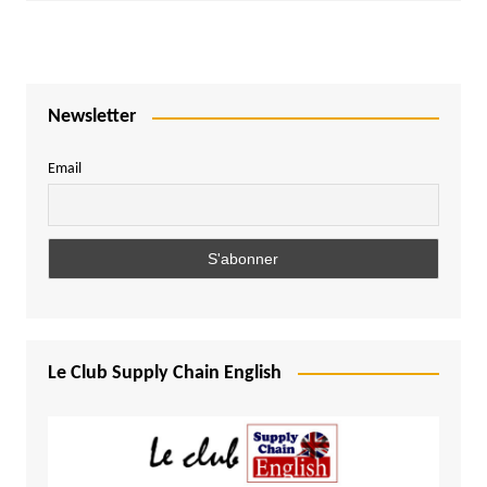
Newsletter
Email
Le Club Supply Chain English