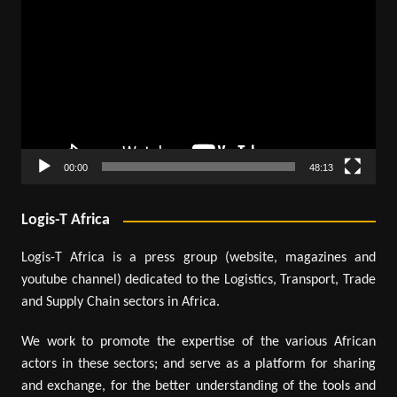
vidéo
00:00
48:13
Logis-T Africa
Logis-T Africa is a press group (website, magazines and
youtube channel) dedicated to the Logistics, Transport, Trade
and Supply Chain sectors in Africa.
We work to promote the expertise of the various African
actors in these sectors; and serve as a platform for sharing
and exchange, for the better understanding of the tools and