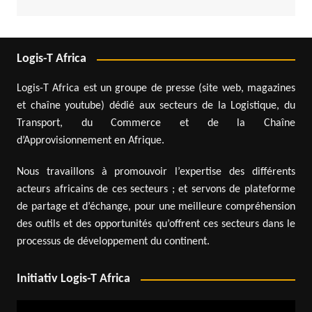
Logis-T Africa
Logis-T Africa est un groupe de presse (site web, magazines
et chaîne youtube) dédié aux secteurs de la Logistique, du
Transport, du Commerce et de la Chaîne
d’Approvisionnement en Afrique.
Nous travaillons à promouvoir l’expertise des différents
acteurs africains de ces secteurs ; et servons de plateforme
de partage et d’échange, pour une meilleure compréhension
des outils et des opportunités qu’offrent ces secteurs dans le
processus de développement du continent.
Initiativ Logis-T Africa
Lecteur