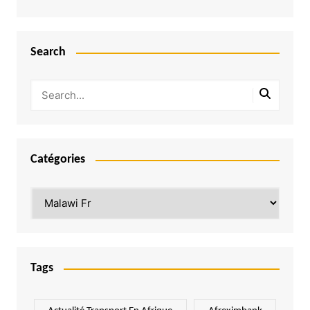
Search
Catégories
Catégories
Tags