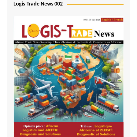
Logis-Trade News 002