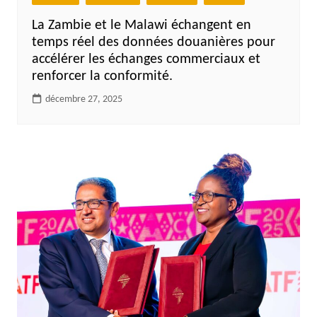
La Zambie et le Malawi échangent en
temps réel des données douanières pour
accélérer les échanges commerciaux et
renforcer la conformité.
décembre 27, 2025