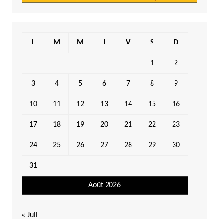
L
M
M
J
V
S
D
1
2
3
4
5
6
7
8
9
10
11
12
13
14
15
16
17
18
19
20
21
22
23
24
25
26
27
28
29
30
31
Août 2026
« Juil