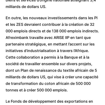
milliards de dollars US.
En outre, les nouveaux investissements dans les PI
et les ZES devraient contribuer à la création de 32
000 emplois directs et de 138 000 emplois indirects.
Afreximbank travaille avec ARISE IIP en tant que
partenaire stratégique, en mettant l’accent sur les
initiatives d’industrialisation à travers l’Afrique.
Cette collaboration a permis à la Banque et à la
société de travailler ensemble sur divers projets,
dont un Plan de renaissance du textile africain de 5
milliards de dollars US, qui vise à créer une capacité
de transformation du coton africain de 500 000
tonnes et à créer 500 000 emplois.
Le Fonds de développement des exportations en