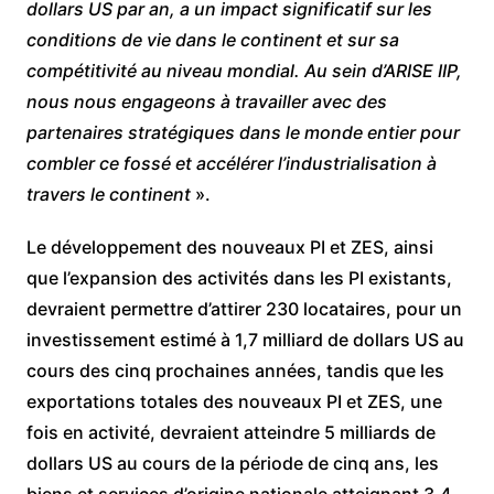
dollars US par an, a un impact significatif sur les
conditions de vie dans le continent et sur sa
compétitivité au niveau mondial. Au sein d’ARISE IIP,
nous nous engageons à travailler avec des
partenaires stratégiques dans le monde entier pour
combler ce fossé et accélérer l’industrialisation à
travers le continent
».
Le développement des nouveaux PI et ZES, ainsi
que l’expansion des activités dans les PI existants,
devraient permettre d’attirer 230 locataires, pour un
investissement estimé à 1,7 milliard de dollars US au
cours des cinq prochaines années, tandis que les
exportations totales des nouveaux PI et ZES, une
fois en activité, devraient atteindre 5 milliards de
dollars US au cours de la période de cinq ans, les
biens et services d’origine nationale atteignant 3,4