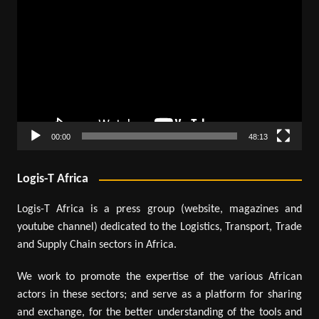
vidéo
00:00
48:13
Logis-T Africa
Logis-T Africa is a press group (website, magazines and
youtube channel) dedicated to the Logistics, Transport, Trade
and Supply Chain sectors in Africa.
We work to promote the expertise of the various African
actors in these sectors; and serve as a platform for sharing
and exchange, for the better understanding of the tools and