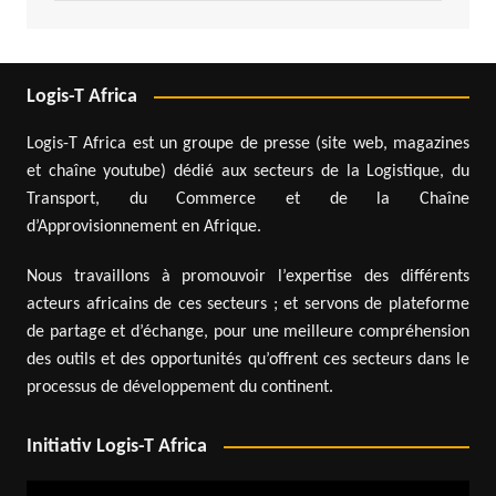
Logis-T Africa
Logis-T Africa est un groupe de presse (site web, magazines
et chaîne youtube) dédié aux secteurs de la Logistique, du
Transport, du Commerce et de la Chaîne
d’Approvisionnement en Afrique.
Nous travaillons à promouvoir l’expertise des différents
acteurs africains de ces secteurs ; et servons de plateforme
de partage et d’échange, pour une meilleure compréhension
des outils et des opportunités qu’offrent ces secteurs dans le
processus de développement du continent.
Initiativ Logis-T Africa
Lecteur