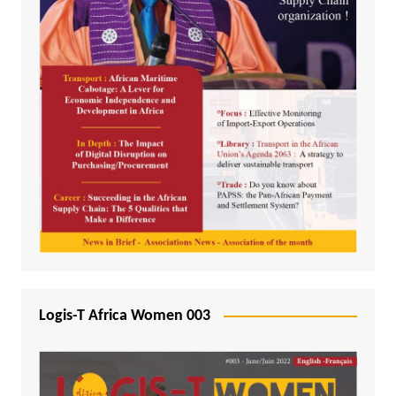
Logis-T Africa Women 003