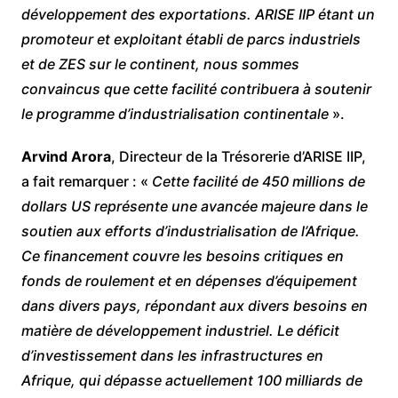
développement des exportations. ARISE IIP étant un
promoteur et exploitant établi de parcs industriels
et de ZES sur le continent, nous sommes
convaincus que cette facilité contribuera à soutenir
le programme d’industrialisation continentale
».
Arvind Arora
, Directeur de la Trésorerie d’ARISE IIP,
a fait remarquer : «
Cette facilité de 450 millions de
dollars US représente une avancée majeure dans le
soutien aux efforts d’industrialisation de l’Afrique.
Ce financement couvre les besoins critiques en
fonds de roulement et en dépenses d’équipement
dans divers pays, répondant aux divers besoins en
matière de développement industriel. Le déficit
d’investissement dans les infrastructures en
Afrique, qui dépasse actuellement 100 milliards de