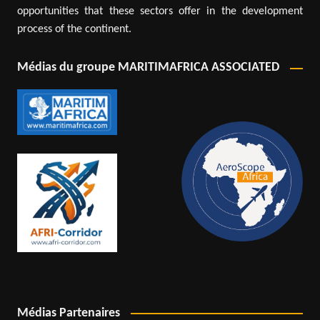
opportunities that these sectors offer in the development
process of the continent.
Médias du groupe MARITIMAFRICA ASSOCIATED
Médias Partenaires