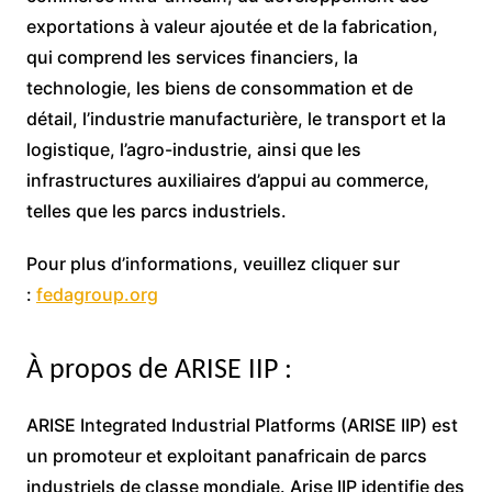
exportations à valeur ajoutée et de la fabrication,
qui comprend les services financiers, la
technologie, les biens de consommation et de
détail, l’industrie manufacturière, le transport et la
logistique, l’agro-industrie, ainsi que les
infrastructures auxiliaires d’appui au commerce,
telles que les parcs industriels.
Pour plus d’informations, veuillez cliquer sur
:
fedagroup.org
À propos de ARISE IIP :
ARISE Integrated Industrial Platforms (ARISE IIP) est
un promoteur et exploitant panafricain de parcs
industriels de classe mondiale. Arise IIP identifie des