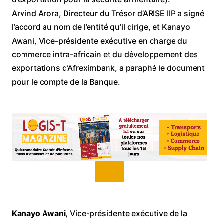
Arvind Arora, Directeur du Trésor d’ARISE IIP a signé
l’accord au nom de l’entité qu’il dirige, et Kanayo
Awani, Vice-présidente exécutive en charge du
commerce intra-africain et du développement des
exportations d’Afreximbank, a paraphé le document
pour le compte de la Banque.
Kanayo Awani
, Vice-présidente exécutive de la