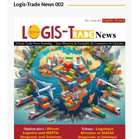
Logis-Trade News 002