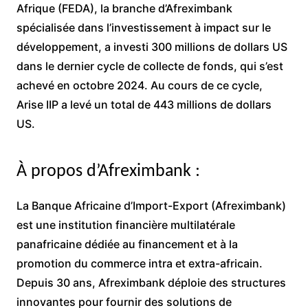
Afrique (FEDA), la branche d’Afreximbank
spécialisée dans l’investissement à impact sur le
développement, a investi 300 millions de dollars US
dans le dernier cycle de collecte de fonds, qui s’est
achevé en octobre 2024. Au cours de ce cycle,
Arise IIP a levé un total de 443 millions de dollars
US.
À propos d’Afreximbank :
La Banque Africaine d’Import-Export (Afreximbank)
est une institution financière multilatérale
panafricaine dédiée au financement et à la
promotion du commerce intra et extra-africain.
Depuis 30 ans, Afreximbank déploie des structures
innovantes pour fournir des solutions de