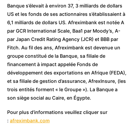
Banque s’élevait à environ 37, 3 milliards de dollars
US et les fonds de ses actionnaires s’établissaient à
6,1 milliards de dollars US. Afreximbank est notée A
par GCR International Scale, Baa1 par Moody’s, A-
par Japan Credit Rating Agency (JCR) et BBB par
Fitch. Au fil des ans, Afreximbank est devenue un
groupe constitué de la Banque, sa filiale de
financement à impact appelée Fonds de
développement des exportations en Afrique (FEDA),
et sa filiale de gestion d’assurance, AfrexInsure, (les
trois entités forment « le Groupe »). La Banque a
son siège social au Caire, en Égypte.
Pour plus d’informations veuillez cliquer sur
:
afreximbank.com