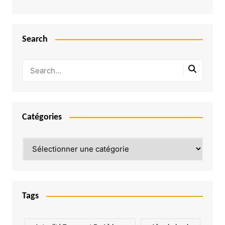
Search
Catégories
Catégories
Tags