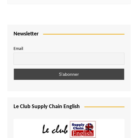
Newsletter
Email
Le Club Supply Chain English