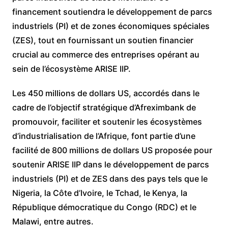
financement soutiendra le développement de parcs
industriels (PI) et de zones économiques spéciales
(ZES), tout en fournissant un soutien financier
crucial au commerce des entreprises opérant au
sein de l’écosystème ARISE IIP.
Les 450 millions de dollars US, accordés dans le
cadre de l’objectif stratégique d’Afreximbank de
promouvoir, faciliter et soutenir les écosystèmes
d’industrialisation de l’Afrique, font partie d’une
facilité de 800 millions de dollars US proposée pour
soutenir ARISE IIP dans le développement de parcs
industriels (PI) et de ZES dans des pays tels que le
Nigeria, la Côte d’Ivoire, le Tchad, le Kenya, la
République démocratique du Congo (RDC) et le
Malawi, entre autres.