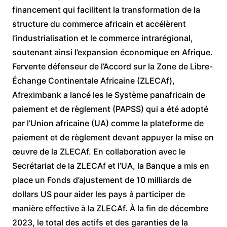
financement qui facilitent la transformation de la
structure du commerce africain et accélèrent
l’industrialisation et le commerce intrarégional,
soutenant ainsi l’expansion économique en Afrique.
Fervente défenseur de l’Accord sur la Zone de Libre-
Échange Continentale Africaine (ZLECAf),
Afreximbank a lancé les le Système panafricain de
paiement et de règlement (PAPSS) qui a été adopté
par l’Union africaine (UA) comme la plateforme de
paiement et de règlement devant appuyer la mise en
œuvre de la ZLECAf. En collaboration avec le
Secrétariat de la ZLECAf et l’UA, la Banque a mis en
place un Fonds d’ajustement de 10 milliards de
dollars US pour aider les pays à participer de
manière effective à la ZLECAf. À la fin de décembre
2023, le total des actifs et des garanties de la