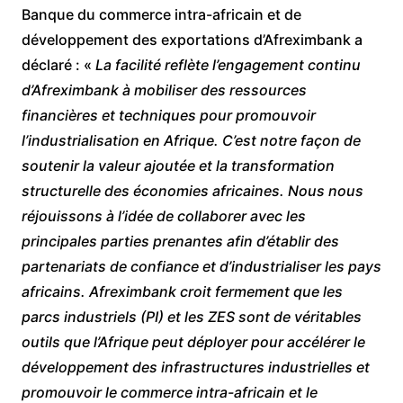
Banque du commerce intra-africain et de
développement des exportations d’Afreximbank a
déclaré : «
La facilité reflète l’engagement continu
d’Afreximbank à mobiliser des ressources
financières et techniques pour promouvoir
l’industrialisation en Afrique. C’est notre façon de
soutenir la valeur ajoutée et la transformation
structurelle des économies africaines. Nous nous
réjouissons à l’idée de collaborer avec les
principales parties prenantes afin d’établir des
partenariats de confiance et d’industrialiser les pays
africains. Afreximbank croit fermement que les
parcs industriels (PI) et les ZES sont de véritables
outils que l’Afrique peut déployer pour accélérer le
développement des infrastructures industrielles et
promouvoir le commerce intra-africain et le