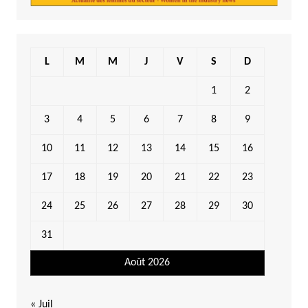
L
M
M
J
V
S
D
1
2
3
4
5
6
7
8
9
10
11
12
13
14
15
16
17
18
19
20
21
22
23
24
25
26
27
28
29
30
31
Août 2026
« Juil