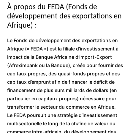
À propos du FEDA (Fonds de
développement des exportations en
Afrique) :
Le Fonds de développement des exportations en
Afrique (« FEDA ») est la filiale d’investissement à
impact de la Banque Africaine d’Import-Export
(Afreximbank ou la Banque), créée pour fournir des
capitaux propres, des quasi-fonds propres et des
capitaux d’emprunt afin de financer le déficit de
financement de plusieurs milliards de dollars (en
particulier en capitaux propres) nécessaire pour
transformer le secteur du commerce en Afrique.
Le FEDA poursuit une stratégie d’investissement
multisectorielle le long de la chaîne de valeur du
commerce intra-africain, du développement des