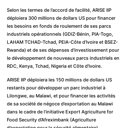
Selon les termes de l’accord de facilité, ARISE IIP
déploiera 300 millions de dollars US pour financer
les besoins en fonds de roulement de ses parcs
industriels opérationnels (GDIZ-Bénin, PIA-Togo,
LAHAM TCHAD-Tchad, PEIA-Côte d’Ivoire et BSEZ-
Rwanda) et de ses dépenses d’investissement pour
le développement de nouveaux parcs industriels en
RDC, Kenya, Tchad, Nigeria et Côte d’Ivoire.
ARISE IIP déploiera les 150 millions de dollars US
restants pour développer un parc industriel à
Lilongwe, au Malawi, et pour financer les activités
de sa société de négoce d’exportation au Malawi
dans le cadre de l’initiative Export Agriculture for
Food Security d’Afreximbank (Agriculture
d’exportation pour la sécurité alimentaire).