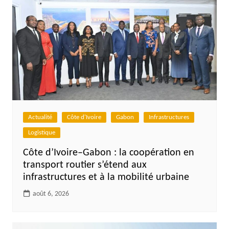
Actualité
Côte d'Ivoire
Gabon
Infrastructures
Logistique
Côte d’Ivoire–Gabon : la coopération en
transport routier s’étend aux
infrastructures et à la mobilité urbaine
août 6, 2026