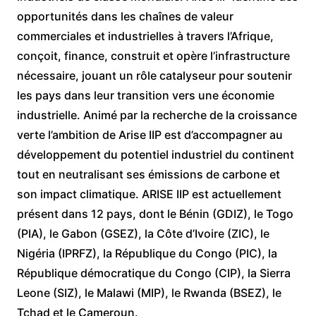
opportunités dans les chaînes de valeur
commerciales et industrielles à travers l’Afrique,
conçoit, finance, construit et opère l’infrastructure
nécessaire, jouant un rôle catalyseur pour soutenir
les pays dans leur transition vers une économie
industrielle. Animé par la recherche de la croissance
verte l’ambition de Arise IIP est d’accompagner au
développement du potentiel industriel du continent
tout en neutralisant ses émissions de carbone et
son impact climatique. ARISE IIP est actuellement
présent dans 12 pays, dont le Bénin (GDIZ), le Togo
(PIA), le Gabon (GSEZ), la Côte d’Ivoire (ZIC), le
Nigéria (IPRFZ), la République du Congo (PIC), la
République démocratique du Congo (CIP), la Sierra
Leone (SIZ), le Malawi (MIP), le Rwanda (BSEZ), le
Tchad et le Cameroun.