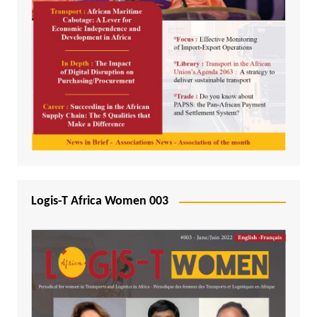
Logis-T Africa Women 003