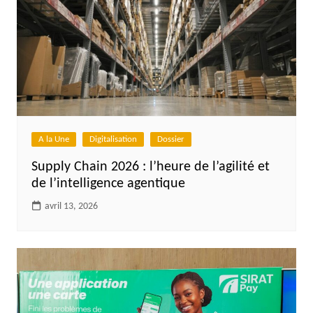
A la Une
Digitalisation
Dossier
Supply Chain 2026 : l’heure de l’agilité et
de l’intelligence agentique
avril 13, 2026