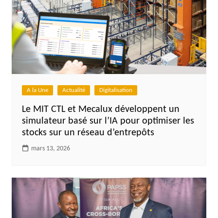
A la Une
Actualité
Digitalisation
Le MIT CTL et Mecalux développent un
simulateur basé sur l’IA pour optimiser les
stocks sur un réseau d’entrepôts
mars 13, 2026