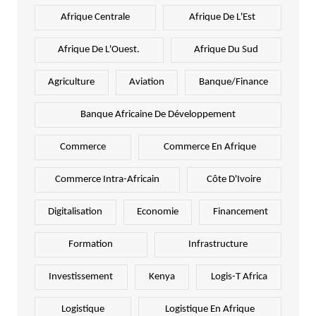
Afrique Centrale
Afrique De L'Est
Afrique De L'Ouest.
Afrique Du Sud
Agriculture
Aviation
Banque/Finance
Banque Africaine De Développement
Commerce
Commerce En Afrique
Commerce Intra-Africain
Côte D'Ivoire
Digitalisation
Economie
Financement
Formation
Infrastructure
Investissement
Kenya
Logis-T Africa
Logistique
Logistique En Afrique