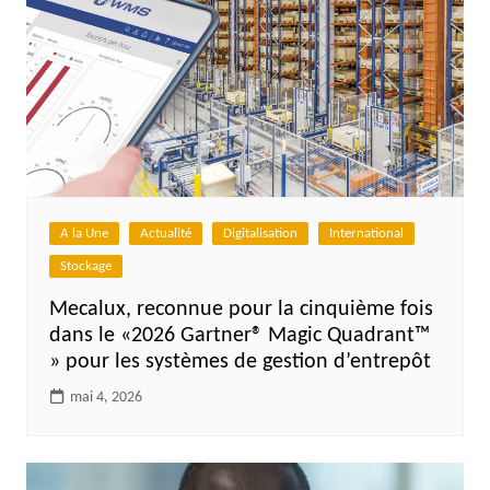
A la Une
Actualité
Digitalisation
International
Stockage
Mecalux, reconnue pour la cinquième fois
dans le «2026 Gartner® Magic Quadrant™
» pour les systèmes de gestion d’entrepôt
mai 4, 2026