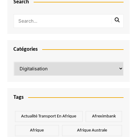
Search
Catégories
Catégories
Tags
Actualité Transport En Afrique
Afreximbank
Afrique
Afrique Australe