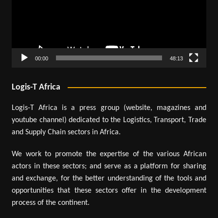
00:00
48:13
Logis-T Africa
Logis-T Africa is a press group (website, magazines and
youtube channel) dedicated to the Logistics, Transport, Trade
and Supply Chain sectors in Africa.
We work to promote the expertise of the various African
actors in these sectors; and serve as a platform for sharing
and exchange, for the better understanding of the tools and
opportunities that these sectors offer in the development
process of the continent.