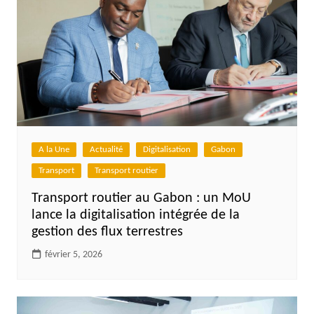
A la Une
Actualité
Digitalisation
Gabon
Transport
Transport routier
Transport routier au Gabon : un MoU
lance la digitalisation intégrée de la
gestion des flux terrestres
février 5, 2026