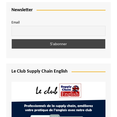
Newsletter
Email
Le Club Supply Chain English