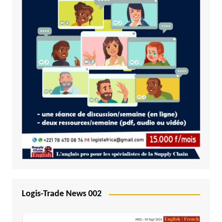
Logis-Trade News 002