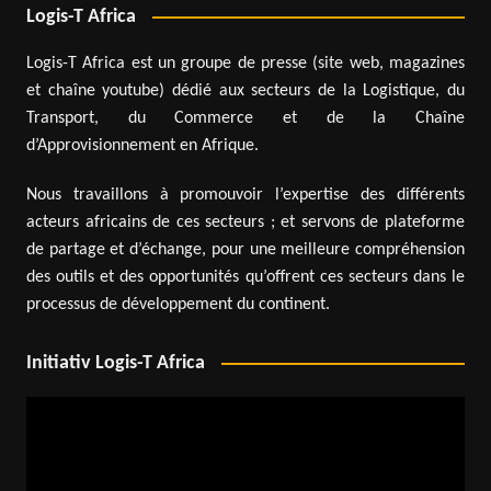
Logis-T Africa
Logis-T Africa est un groupe de presse (site web, magazines
et chaîne youtube) dédié aux secteurs de la Logistique, du
Transport, du Commerce et de la Chaîne
d’Approvisionnement en Afrique.
Nous travaillons à promouvoir l’expertise des différents
acteurs africains de ces secteurs ; et servons de plateforme
de partage et d’échange, pour une meilleure compréhension
des outils et des opportunités qu’offrent ces secteurs dans le
processus de développement du continent.
Initiativ Logis-T Africa
Lecteur
vidéo