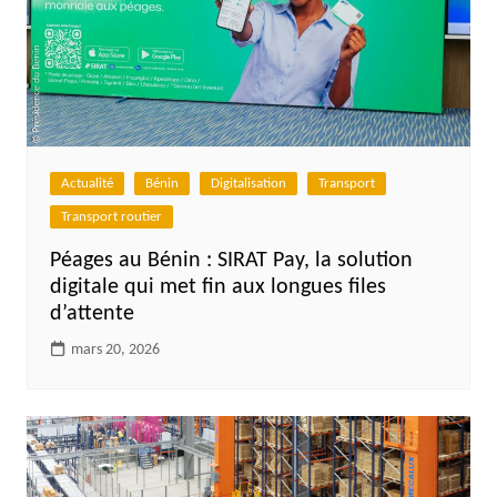
Actualité
Bénin
Digitalisation
Transport
Transport routier
Péages au Bénin : SIRAT Pay, la solution
digitale qui met fin aux longues files
d’attente
mars 20, 2026