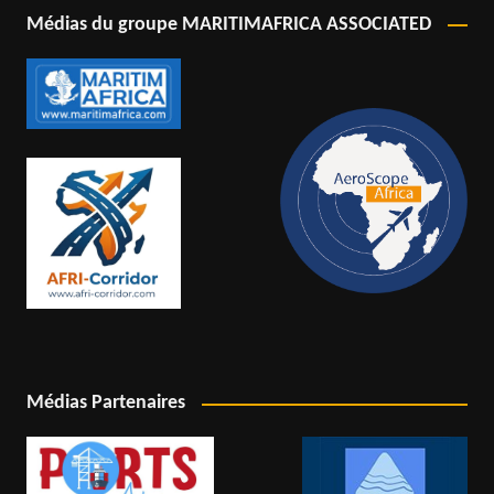
Médias du groupe MARITIMAFRICA ASSOCIATED
Médias Partenaires