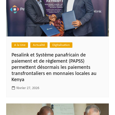
A la Une
Actualité
Digitalisation
Pesalink et Système panafricain de
paiement et de règlement (PAPSS)
permettent désormais les paiements
transfrontaliers en monnaies locales au
Kenya
février 27, 2026