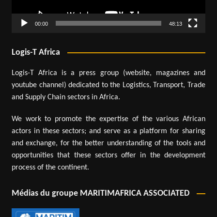
00:00
48:13
Logis-T Africa
Logis-T Africa is a press group (website, magazines and
youtube channel) dedicated to the Logistics, Transport, Trade
and Supply Chain sectors in Africa.
We work to promote the expertise of the various African
actors in these sectors; and serve as a platform for sharing
and exchange, for the better understanding of the tools and
opportunities that these sectors offer in the development
process of the continent.
Médias du groupe MARITIMAFRICA ASSOCIATED