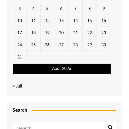
3
4
5
6
7
8
9
10
11
12
13
14
15
16
17
18
19
20
21
22
23
24
25
26
27
28
29
30
31
Août 2026
« Juil
Search