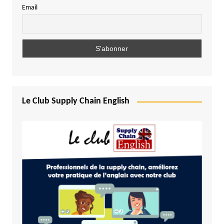
Email
Le Club Supply Chain English