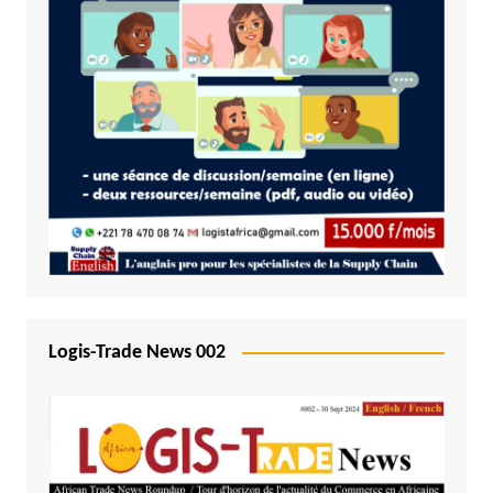
Logis-Trade News 002