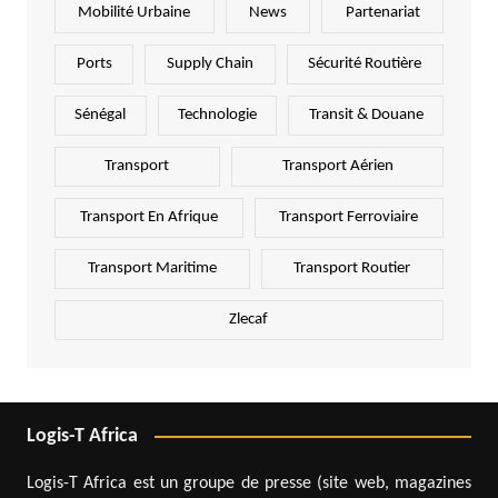
Mobilité Urbaine
News
Partenariat
Ports
Supply Chain
Sécurité Routière
Sénégal
Technologie
Transit & Douane
Transport
Transport Aérien
Transport En Afrique
Transport Ferroviaire
Transport Maritime
Transport Routier
Zlecaf
Logis-T Africa
Logis-T Africa est un groupe de presse (site web, magazines