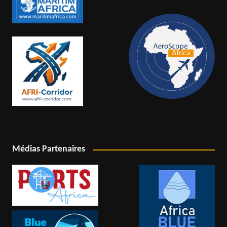
Médias Partenaires