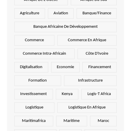
Agriculture
Aviation
Banque/Finance
Banque Africaine De Développement
Commerce
Commerce En Afrique
Commerce Intra-Africain
Côte D'Ivoire
Digitalisation
Economie
Financement
Formation
Infrastructure
Investissement
Kenya
Logis-T Africa
Logistique
Logistique En Afrique
Maritimafrica
Maritime
Maroc