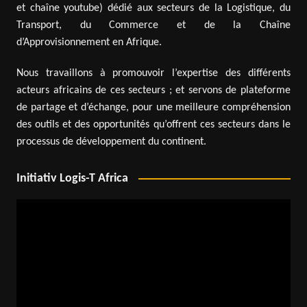
et chaîne youtube) dédié aux secteurs de la Logistique, du
Transport, du Commerce et de la Chaîne
d’Approvisionnement en Afrique.
Nous travaillons à promouvoir l’expertise des différents
acteurs africains de ces secteurs ; et servons de plateforme
de partage et d’échange, pour une meilleure compréhension
des outils et des opportunités qu’offrent ces secteurs dans le
processus de développement du continent.
Initiativ Logis-T Africa
Lecteur
vidéo