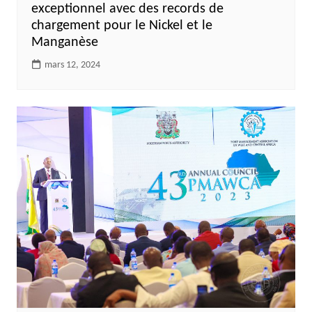
exceptionnel avec des records de
chargement pour le Nickel et le
Manganèse
mars 12, 2024