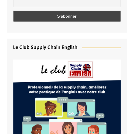
Le Club Supply Chain English