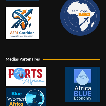
Médias Partenaires