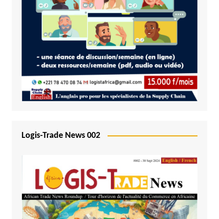
Logis-Trade News 002