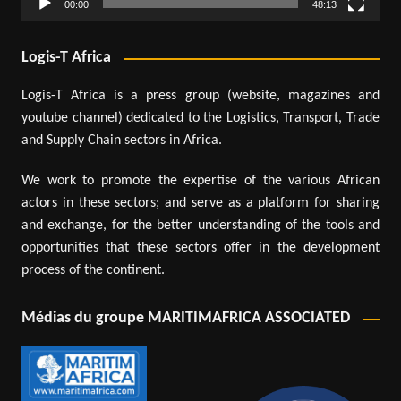
00:00
48:13
Logis-T Africa
Logis-T Africa is a press group (website, magazines and
youtube channel) dedicated to the Logistics, Transport, Trade
and Supply Chain sectors in Africa.
We work to promote the expertise of the various African
actors in these sectors; and serve as a platform for sharing
and exchange, for the better understanding of the tools and
opportunities that these sectors offer in the development
process of the continent.
Médias du groupe MARITIMAFRICA ASSOCIATED