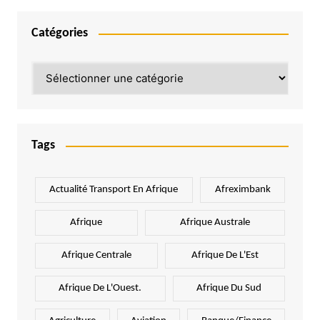
Catégories
Catégories
Tags
Actualité Transport En Afrique
Afreximbank
Afrique
Afrique Australe
Afrique Centrale
Afrique De L'Est
Afrique De L'Ouest.
Afrique Du Sud