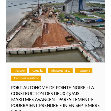
A la Une
Actualité
Infrastructures
Transport
Transport maritime
PORT AUTONOME DE POINTE-NOIRE : LA
CONSTRUCTION DES DEUX QUAIS
MARITMES AVANCENT PARFAITEMENT ET
POURRAIENT PRENDRE F IN EN SEPTEMBRE