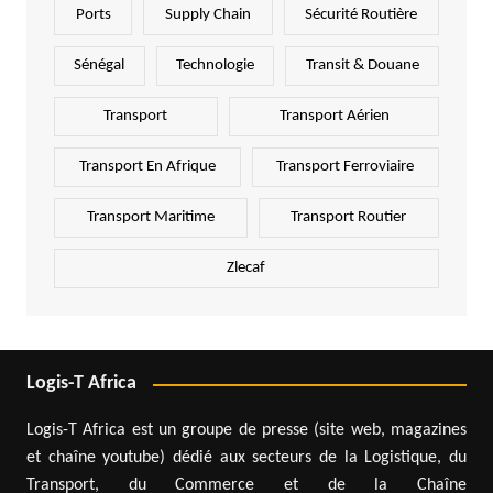
Ports
Supply Chain
Sécurité Routière
Sénégal
Technologie
Transit & Douane
Transport
Transport Aérien
Transport En Afrique
Transport Ferroviaire
Transport Maritime
Transport Routier
Zlecaf
Logis-T Africa
Logis-T Africa est un groupe de presse (site web, magazines
et chaîne youtube) dédié aux secteurs de la Logistique, du
Transport, du Commerce et de la Chaîne