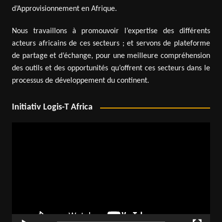
d’Approvisionnement en Afrique.
Nous travaillons à promouvoir l’expertise des différents
acteurs africains de ces secteurs ; et servons de plateforme
de partage et d’échange, pour une meilleure compréhension
des outils et des opportunités qu’offrent ces secteurs dans le
processus de développement du continent.
Initiativ Logis-T Africa
Lecteur
vidéo