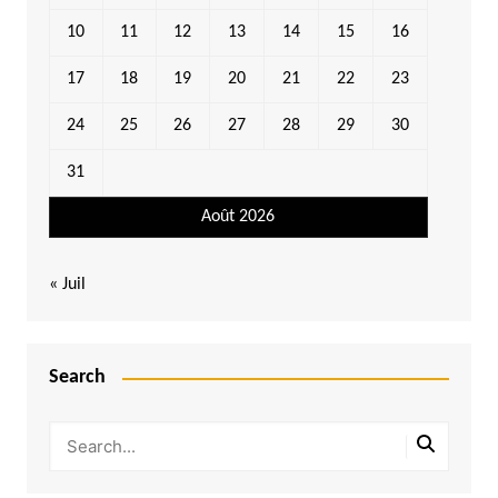
10
11
12
13
14
15
16
17
18
19
20
21
22
23
24
25
26
27
28
29
30
31
Août 2026
« Juil
Search