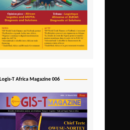
Logis-T Africa Magazine 006