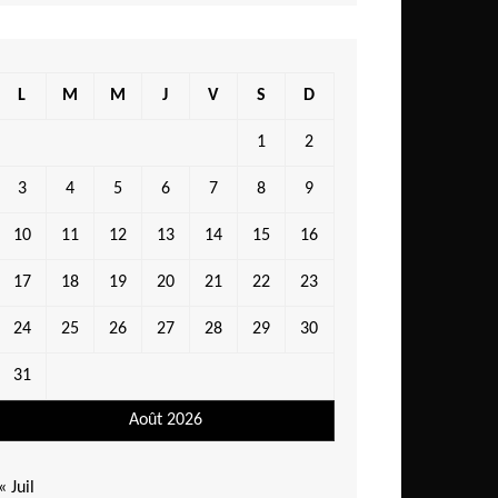
L
M
M
J
V
S
D
1
2
3
4
5
6
7
8
9
10
11
12
13
14
15
16
17
18
19
20
21
22
23
24
25
26
27
28
29
30
31
Août 2026
« Juil