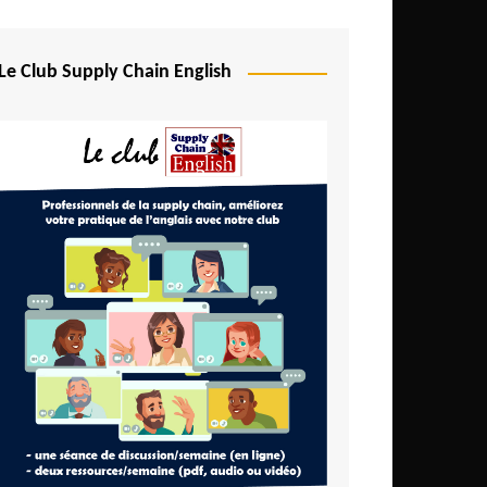
Le Club Supply Chain English