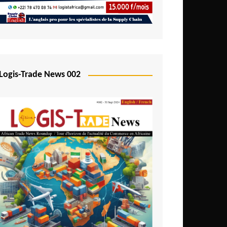
Logis-Trade News 002