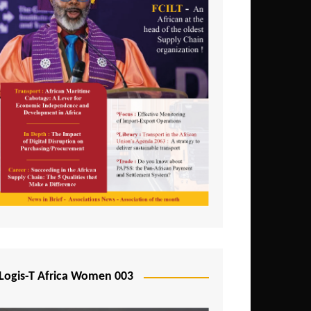
Logis-T Africa Women 003