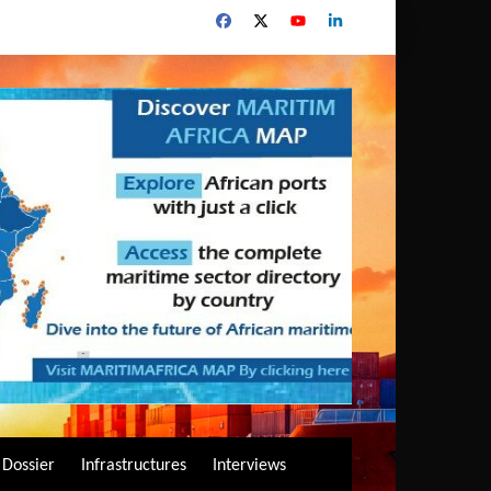
Dossier
Infrastructures
Interviews