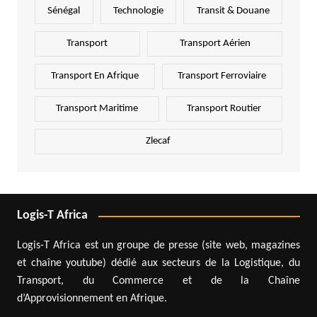
Sénégal
Technologie
Transit & Douane
Transport
Transport Aérien
Transport En Afrique
Transport Ferroviaire
Transport Maritime
Transport Routier
Zlecaf
Logis-T Africa
Logis-T Africa est un groupe de presse (site web, magazines
et chaîne youtube) dédié aux secteurs de la Logistique, du
Transport, du Commerce et de la Chaîne
d’Approvisionnement en Afrique.