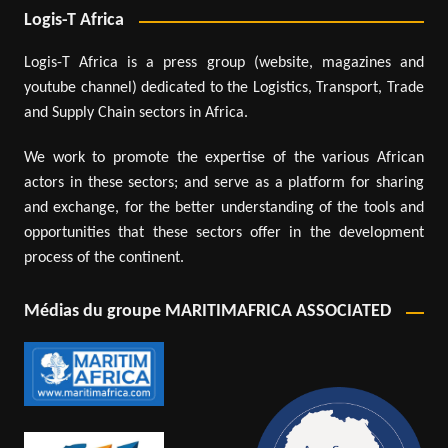
Logis-T Africa
Logis-T Africa is a press group (website, magazines and
youtube channel) dedicated to the Logistics, Transport, Trade
and Supply Chain sectors in Africa.
We work to promote the expertise of the various African
actors in these sectors; and serve as a platform for sharing
and exchange, for the better understanding of the tools and
opportunities that these sectors offer in the development
process of the continent.
Médias du groupe MARITIMAFRICA ASSOCIATED