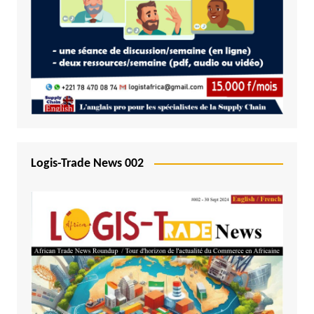
Logis-Trade News 002