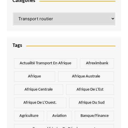
Catégories
Catégories
Tags
Actualité Transport En Afrique
Afreximbank
Afrique
Afrique Australe
Afrique Centrale
Afrique De L'Est
Afrique De L'Ouest.
Afrique Du Sud
Agriculture
Aviation
Banque/Finance