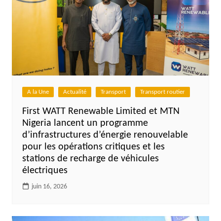
A la Une
Actualité
Transport
Transport routier
First WATT Renewable Limited et MTN
Nigeria lancent un programme
d’infrastructures d’énergie renouvelable
pour les opérations critiques et les
stations de recharge de véhicules
électriques
juin 16, 2026