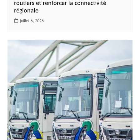
routiers et renforcer la connectivité
régionale
juillet 6, 2026