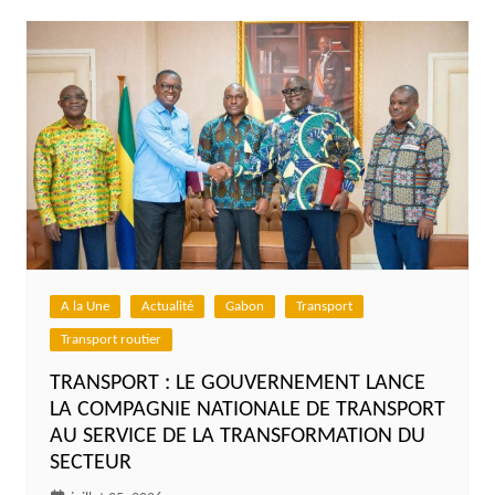
A la Une
Actualité
Gabon
Transport
Transport routier
TRANSPORT : LE GOUVERNEMENT LANCE
LA COMPAGNIE NATIONALE DE TRANSPORT
AU SERVICE DE LA TRANSFORMATION DU
SECTEUR