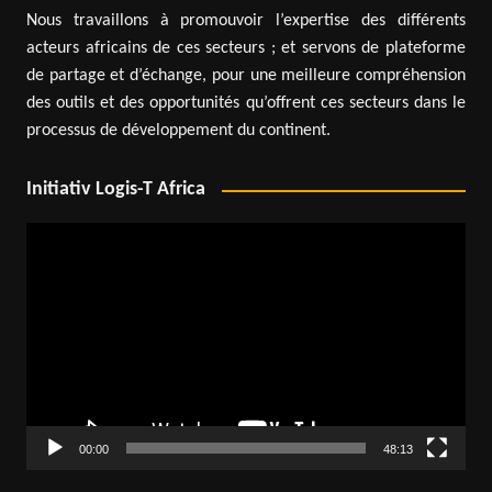
Nous travaillons à promouvoir l’expertise des différents
acteurs africains de ces secteurs ; et servons de plateforme
de partage et d’échange, pour une meilleure compréhension
des outils et des opportunités qu’offrent ces secteurs dans le
processus de développement du continent.
Initiativ Logis-T Africa
Lecteur
vidéo
00:00
48:13