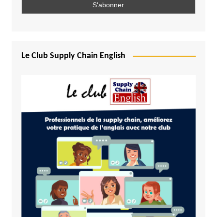
Le Club Supply Chain English