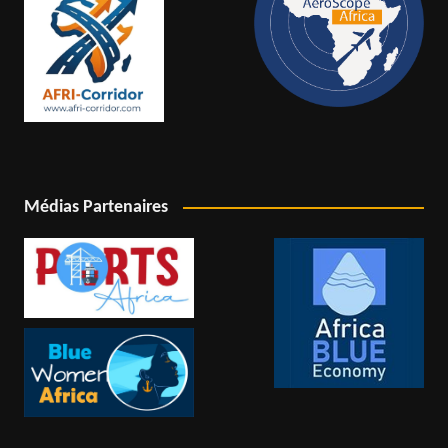
Médias Partenaires