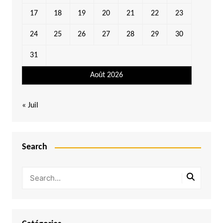
17
18
19
20
21
22
23
24
25
26
27
28
29
30
31
Août 2026
« Juil
Search