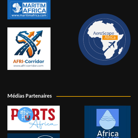
Médias Partenaires