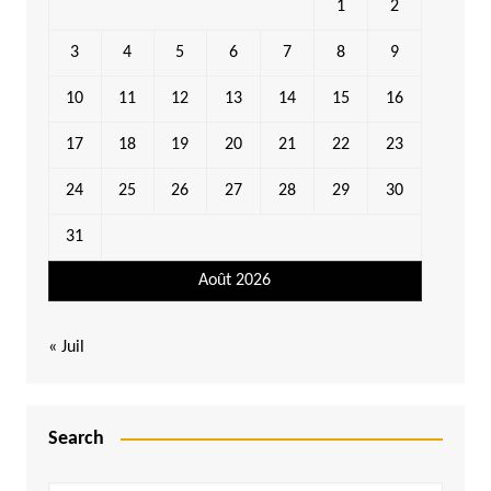
1
2
3
4
5
6
7
8
9
10
11
12
13
14
15
16
17
18
19
20
21
22
23
24
25
26
27
28
29
30
31
Août 2026
« Juil
Search