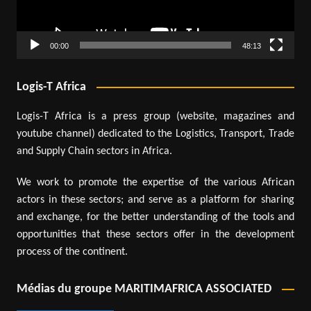
00:00
48:13
Logis-T Africa
Logis-T Africa is a press group (website, magazines and
youtube channel) dedicated to the Logistics, Transport, Trade
and Supply Chain sectors in Africa.
We work to promote the expertise of the various African
actors in these sectors; and serve as a platform for sharing
and exchange, for the better understanding of the tools and
opportunities that these sectors offer in the development
process of the continent.
Médias du groupe MARITIMAFRICA ASSOCIATED