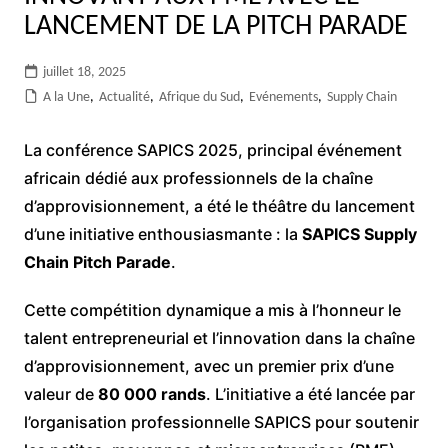
LANCEMENT DE LA PITCH PARADE
juillet 18, 2025
A la Une
,
Actualité
,
Afrique du Sud
,
Evénements
,
Supply Chain
La conférence SAPICS 2025, principal événement
africain dédié aux professionnels de la chaîne
d’approvisionnement, a été le théâtre du lancement
d’une initiative enthousiasmante : la
SAPICS Supply
Chain Pitch Parade
.
Cette compétition dynamique a mis à l’honneur le
talent entrepreneurial et l’innovation dans la chaîne
d’approvisionnement, avec un premier prix d’une
valeur de
80 000 rands
. L’initiative a été lancée par
l’organisation professionnelle SAPICS pour soutenir