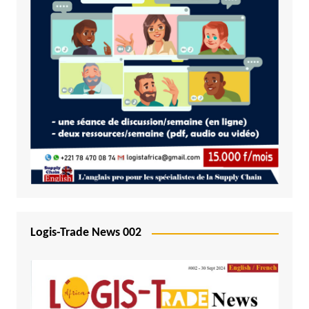
Logis-Trade News 002