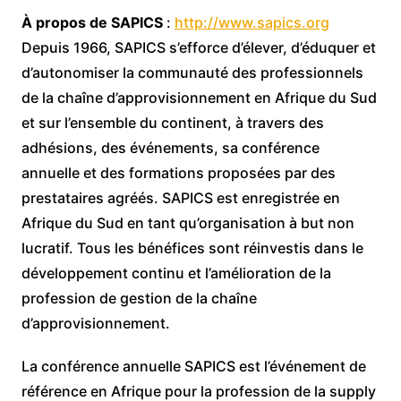
À propos de SAPICS
:
http://www.sapics.org
Depuis 1966, SAPICS s’efforce d’élever, d’éduquer et
d’autonomiser la communauté des professionnels
de la chaîne d’approvisionnement en Afrique du Sud
et sur l’ensemble du continent, à travers des
adhésions, des événements, sa conférence
annuelle et des formations proposées par des
prestataires agréés. SAPICS est enregistrée en
Afrique du Sud en tant qu’organisation à but non
lucratif. Tous les bénéfices sont réinvestis dans le
développement continu et l’amélioration de la
profession de gestion de la chaîne
d’approvisionnement.
La conférence annuelle SAPICS est l’événement de
référence en Afrique pour la profession de la supply