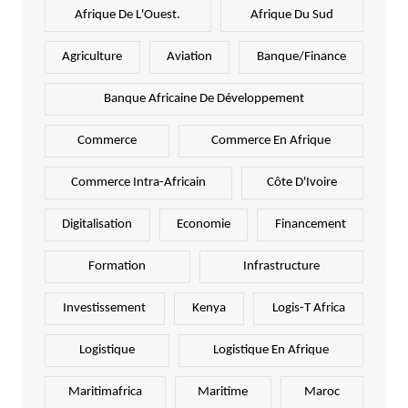
Afrique De L'Ouest.
Afrique Du Sud
Agriculture
Aviation
Banque/Finance
Banque Africaine De Développement
Commerce
Commerce En Afrique
Commerce Intra-Africain
Côte D'Ivoire
Digitalisation
Economie
Financement
Formation
Infrastructure
Investissement
Kenya
Logis-T Africa
Logistique
Logistique En Afrique
Maritimafrica
Maritime
Maroc