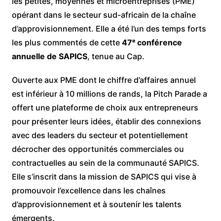
les petites, moyennes et microentreprises (PME)
opérant dans le secteur sud-africain de la chaîne
d’approvisionnement. Elle a été l’un des temps forts
les plus commentés de cette
47ᵉ conférence
annuelle de SAPICS
, tenue au Cap.
Ouverte aux PME dont le chiffre d’affaires annuel
est inférieur à 10 millions de rands, la Pitch Parade a
offert une plateforme de choix aux entrepreneurs
pour présenter leurs idées, établir des connexions
avec des leaders du secteur et potentiellement
décrocher des opportunités commerciales ou
contractuelles au sein de la communauté SAPICS.
Elle s’inscrit dans la mission de SAPICS qui vise à
promouvoir l’excellence dans les chaînes
d’approvisionnement et à soutenir les talents
émergents.