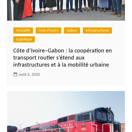
Actualité
Côte d'Ivoire
Gabon
Infrastructures
Logistique
Côte d’Ivoire–Gabon : la coopération en
transport routier s’étend aux
infrastructures et à la mobilité urbaine
août 6, 2026