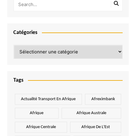
Catégories
Catégories
Tags
Actualité Transport En Afrique
Afreximbank
Afrique
Afrique Australe
Afrique Centrale
Afrique De L'Est