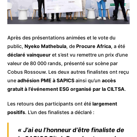
Après des présentations animées et le vote du
public,
Nyeko Mathebula
, de
Procure Africa
, a été
déclaré vainqueur
et s’est vu remettre un prix d’une
valeur de 80 000 rands, présenté sur scène par
Cobus Rossouw. Les deux autres finalistes ont reçu
une
adhésion PME à SAPICS
ainsi qu’un
accès
gratuit à l’événement ESG organisé par la CILTSA
.
Les retours des participants ont été
largement
positifs
. L’un des finalistes a déclaré :
« J’ai eu l’honneur d’être finaliste de