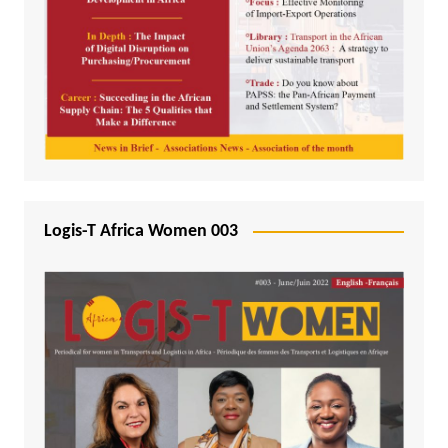
Logis-T Africa Women 003