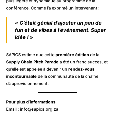
plus légère et dynamique au programme de la
conférence. Comme l’a exprimé un intervenant :
« C’était génial d’ajouter un peu de
fun et de vibes à l’événement. Super
idée ! »
SAPICS estime que cette
première édition
de la
Supply Chain Pitch Parade
a été un franc succès, et
qu’elle est appelée à devenir un
rendez-vous
incontournable
de la communauté de la chaîne
d’approvisionnement.
Pour plus d’informations
Email :
info@sapics.org.za