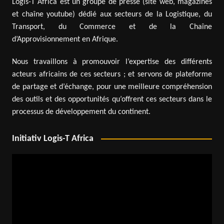
Logis-T Africa est un groupe de presse (site web, magazines
et chaîne youtube) dédié aux secteurs de la Logistique, du
Transport, du Commerce et de la Chaîne
d’Approvisionnement en Afrique.
Nous travaillons à promouvoir l’expertise des différents
acteurs africains de ces secteurs ; et servons de plateforme
de partage et d’échange, pour une meilleure compréhension
des outils et des opportunités qu’offrent ces secteurs dans le
processus de développement du continent.
Initiativ Logis-T Africa
Lecteur
vidéo