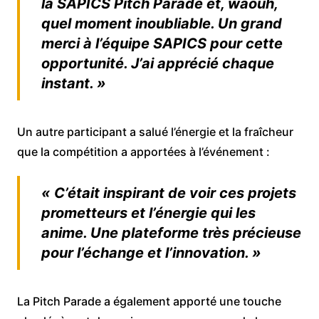
la SAPICS Pitch Parade et, waouh,
quel moment inoubliable. Un grand
merci à l’équipe SAPICS pour cette
opportunité. J’ai apprécié chaque
instant. »
Un autre participant a salué l’énergie et la fraîcheur
que la compétition a apportées à l’événement :
« C’était inspirant de voir ces projets
prometteurs et l’énergie qui les
anime. Une plateforme très précieuse
pour l’échange et l’innovation. »
La Pitch Parade a également apporté une touche