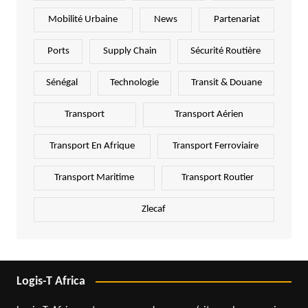
Mobilité Urbaine
News
Partenariat
Ports
Supply Chain
Sécurité Routière
Sénégal
Technologie
Transit & Douane
Transport
Transport Aérien
Transport En Afrique
Transport Ferroviaire
Transport Maritime
Transport Routier
Zlecaf
Logis-T Africa