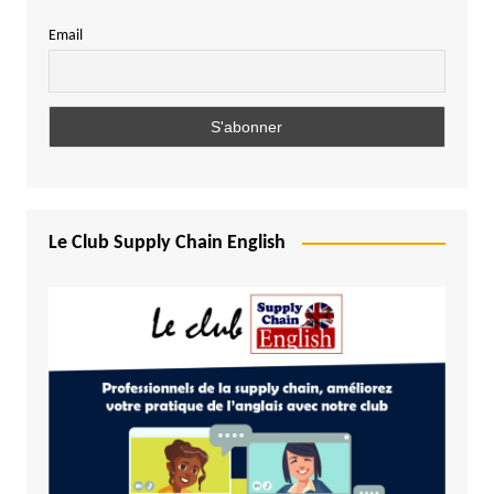
Email
Le Club Supply Chain English