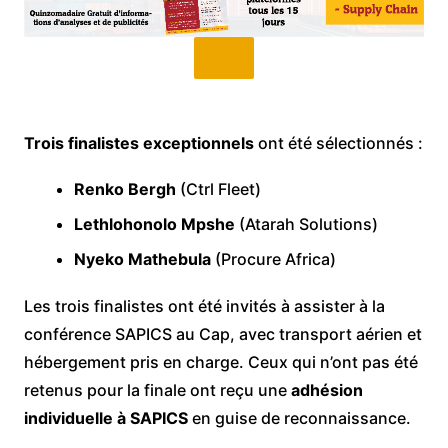
Trois finalistes exceptionnels
ont été sélectionnés :
Renko Bergh
(Ctrl Fleet)
Lethlohonolo Mpshe
(Atarah Solutions)
Nyeko Mathebula
(Procure Africa)
Les trois finalistes ont été invités à assister à la
conférence SAPICS au Cap, avec transport aérien et
hébergement pris en charge. Ceux qui n’ont pas été
retenus pour la finale ont reçu une
adhésion
individuelle à SAPICS
en guise de reconnaissance.