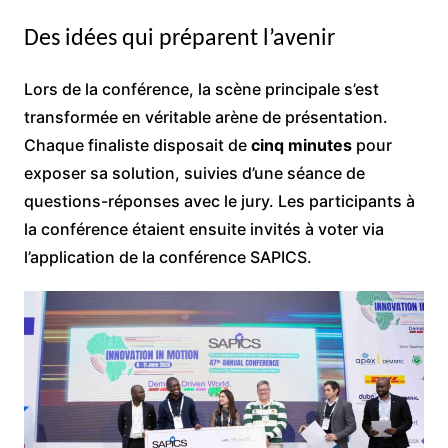
Des idées qui préparent l’avenir
Lors de la conférence, la scène principale s’est
transformée en véritable arène de présentation.
Chaque finaliste disposait de
cinq minutes
pour
exposer sa solution, suivies d’une séance de
questions-réponses avec le jury. Les participants à
la conférence étaient ensuite invités à voter via
l’application de la conférence SAPICS.