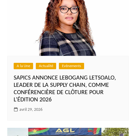
A la Une
Actualité
Evénements
SAPICS ANNONCE LEBOGANG LETSOALO,
LEADER DE LA SUPPLY CHAIN, COMME
CONFÉRENCIÈRE DE CLÔTURE POUR
L’ÉDITION 2026
avril 29, 2026