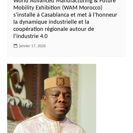
World Advanced Manufacturing & Future
Mobility Exhibition (WAM Morocco)
s’installe à Casablanca et met à l’honneur
la dynamique industrielle et la
coopération régionale autour de
l’industrie 4.0
janvier 17, 2026