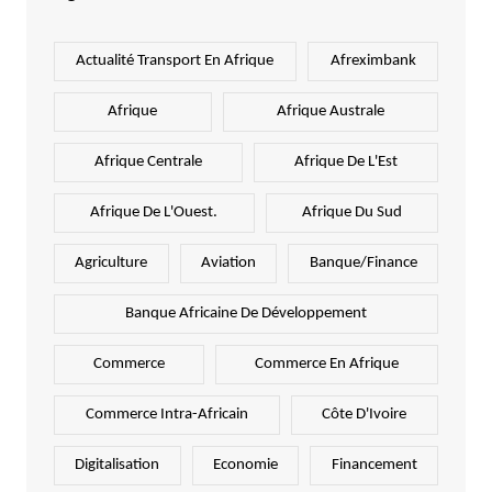
Actualité Transport En Afrique
Afreximbank
Afrique
Afrique Australe
Afrique Centrale
Afrique De L'Est
Afrique De L'Ouest.
Afrique Du Sud
Agriculture
Aviation
Banque/Finance
Banque Africaine De Développement
Commerce
Commerce En Afrique
Commerce Intra-Africain
Côte D'Ivoire
Digitalisation
Economie
Financement