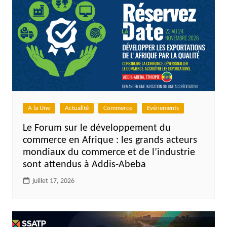
A la Une
Actualité
Commerce
Evénements
Le Forum sur le développement du
commerce en Afrique : les grands acteurs
mondiaux du commerce et de l’industrie
sont attendus à Addis-Abeba
juillet 17, 2026