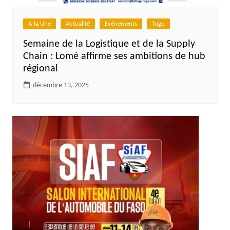
A la Une
Actualité
Evénements
Togo
Semaine de la Logistique et de la Supply
Chain : Lomé affirme ses ambitions de hub
régional
décembre 13, 2025