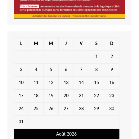
L
M
M
J
V
S
D
1
2
3
4
5
6
7
8
9
10
11
12
13
14
15
16
17
18
19
20
21
22
23
24
25
26
27
28
29
30
31
Août 2026