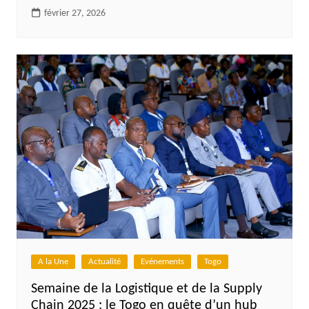
février 27, 2026
A la Une
Actualité
Evénements
Togo
Semaine de la Logistique et de la Supply
Chain 2025 : le Togo en quête d’un hub