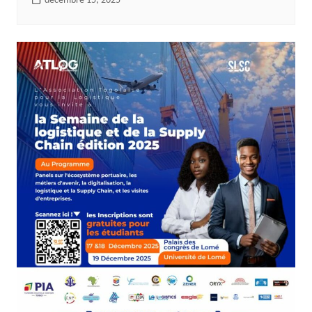
décembre 15, 2025