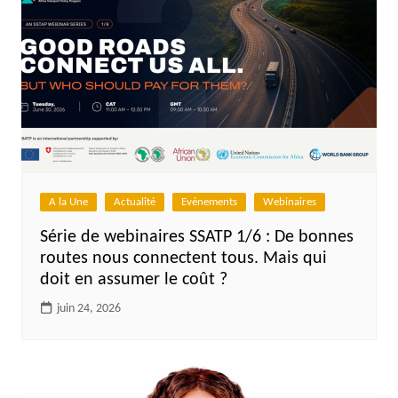
A la Une
Actualité
Evénements
Webinaires
Série de webinaires SSATP 1/6 : De bonnes
routes nous connectent tous. Mais qui
doit en assumer le coût ?
juin 24, 2026