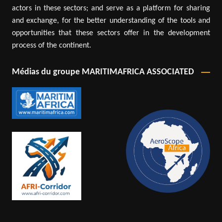
actors in these sectors; and serve as a platform for sharing
and exchange, for the better understanding of the tools and
opportunities that these sectors offer in the development
process of the continent.
Médias du groupe MARITIMAFRICA ASSOCIATED