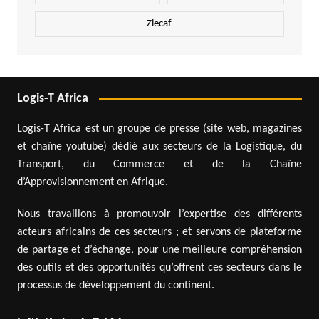
Zlecaf
Logis-T Africa
Logis-T Africa est un groupe de presse (site web, magazines
et chaîne youtube) dédié aux secteurs de la Logistique, du
Transport, du Commerce et de la Chaîne
d’Approvisionnement en Afrique.
Nous travaillons à promouvoir l’expertise des différents
acteurs africains de ces secteurs ; et servons de plateforme
de partage et d’échange, pour une meilleure compréhension
des outils et des opportunités qu’offrent ces secteurs dans le
processus de développement du continent.