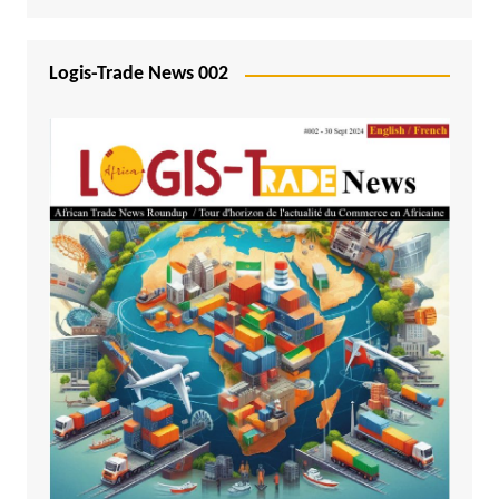
Logis-Trade News 002