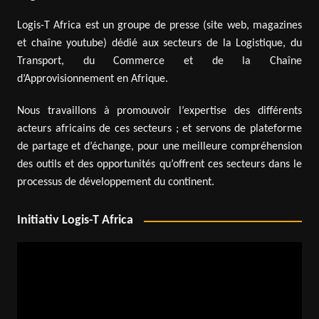
Logis-T Africa est un groupe de presse (site web, magazines
et chaîne youtube) dédié aux secteurs de la Logistique, du
Transport, du Commerce et de la Chaîne
d’Approvisionnement en Afrique.
Nous travaillons à promouvoir l’expertise des différents
acteurs africains de ces secteurs ; et servons de plateforme
de partage et d’échange, pour une meilleure compréhension
des outils et des opportunités qu’offrent ces secteurs dans le
processus de développement du continent.
Initiativ Logis-T Africa
Lecteur
vidéo