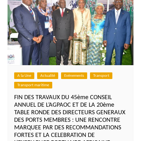
A la Une
Actualité
Evénements
Transport
Transport maritime
FIN DES TRAVAUX DU 45ème CONSEIL
ANNUEL DE L’AGPAOC ET DE LA 20ème
TABLE RONDE DES DIRECTEURS GENERAUX
DES PORTS MEMBRES : UNE RENCONTRE
MARQUEE PAR DES RECOMMANDATIONS
FORTES ET LA CELEBRATION DE