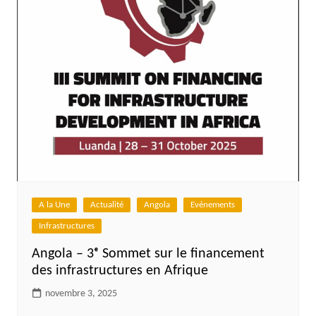
A la Une
Actualité
Angola
Evénements
Infrastructures
Angola – 3ᵉ Sommet sur le financement
des infrastructures en Afrique
novembre 3, 2025