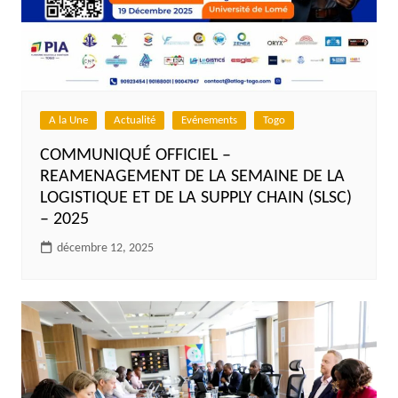
A la Une
Actualité
Evénements
Togo
COMMUNIQUÉ OFFICIEL –
REAMENAGEMENT DE LA SEMAINE DE LA
LOGISTIQUE ET DE LA SUPPLY CHAIN (SLSC)
– 2025
décembre 12, 2025