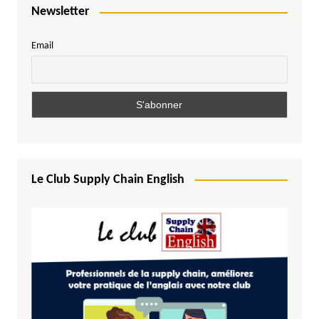
Newsletter
Email
Le Club Supply Chain English