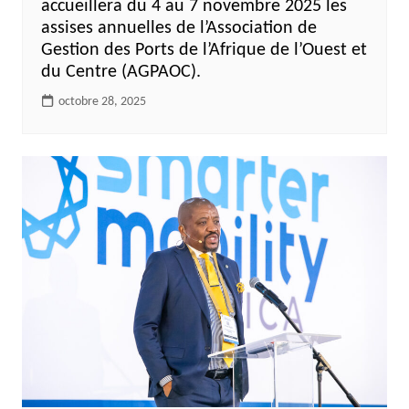
accueillera du 4 au 7 novembre 2025 les
assises annuelles de l’Association de
Gestion des Ports de l’Afrique de l’Ouest et
du Centre (AGPAOC).
octobre 28, 2025