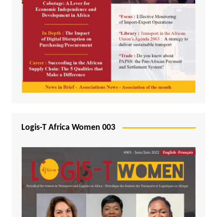
Logis-T Africa Women 003