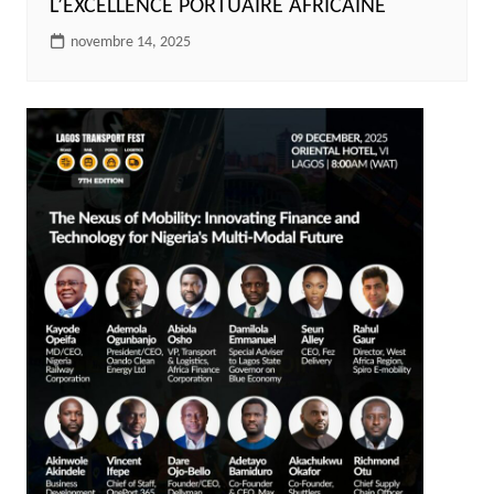
L’EXCELLENCE PORTUAIRE AFRICAINE
novembre 14, 2025