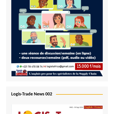
Logis-Trade News 002