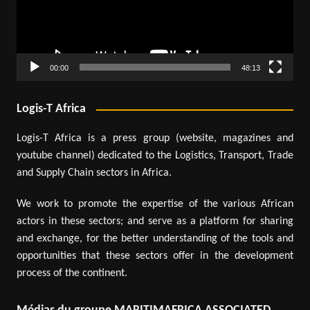
00:00
48:13
Logis-T Africa
Logis-T Africa is a press group (website, magazines and
youtube channel) dedicated to the Logistics, Transport, Trade
and Supply Chain sectors in Africa.
We work to promote the expertise of the various African
actors in these sectors; and serve as a platform for sharing
and exchange, for the better understanding of the tools and
opportunities that these sectors offer in the development
process of the continent.