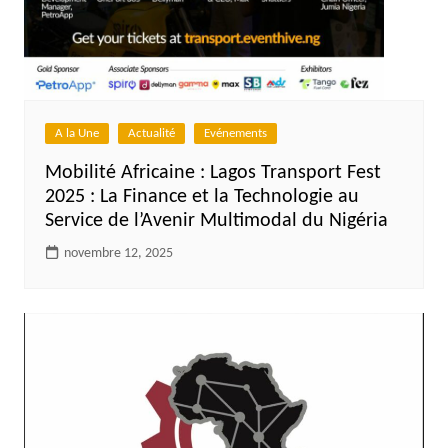
A la Une
Actualité
Evénements
Mobilité Africaine : Lagos Transport Fest
2025 : La Finance et la Technologie au
Service de l’Avenir Multimodal du Nigéria
novembre 12, 2025