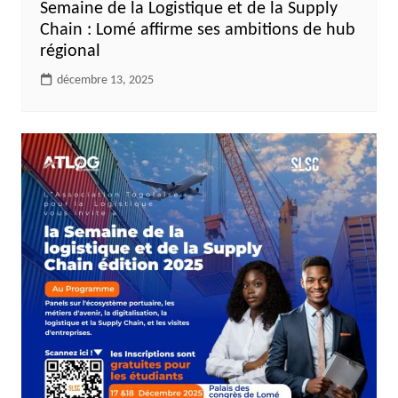
Semaine de la Logistique et de la Supply
Chain : Lomé affirme ses ambitions de hub
régional
décembre 13, 2025