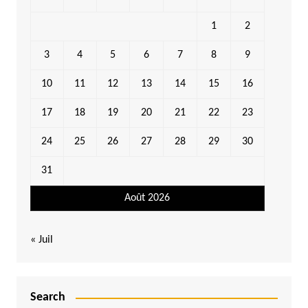
1
2
3
4
5
6
7
8
9
10
11
12
13
14
15
16
17
18
19
20
21
22
23
24
25
26
27
28
29
30
31
Août 2026
« Juil
Search