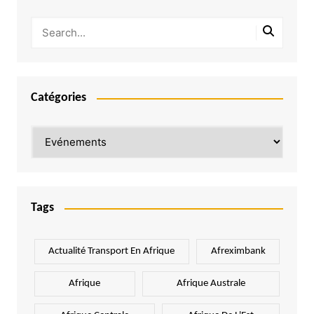
Catégories
Catégories
Tags
Actualité Transport En Afrique
Afreximbank
Afrique
Afrique Australe