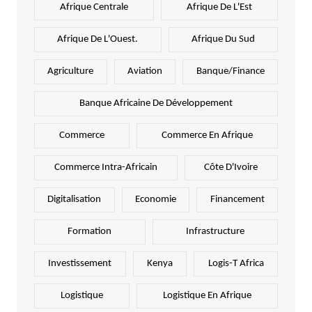
Afrique Centrale
Afrique De L'Est
Afrique De L'Ouest.
Afrique Du Sud
Agriculture
Aviation
Banque/Finance
Banque Africaine De Développement
Commerce
Commerce En Afrique
Commerce Intra-Africain
Côte D'Ivoire
Digitalisation
Economie
Financement
Formation
Infrastructure
Investissement
Kenya
Logis-T Africa
Logistique
Logistique En Afrique