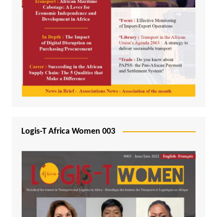
Logis-T Africa Women 003