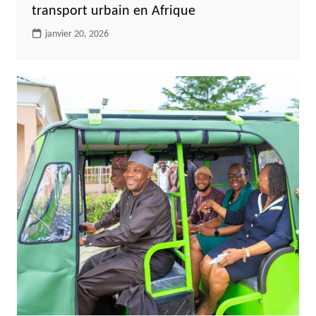
transport urbain en Afrique
janvier 20, 2026