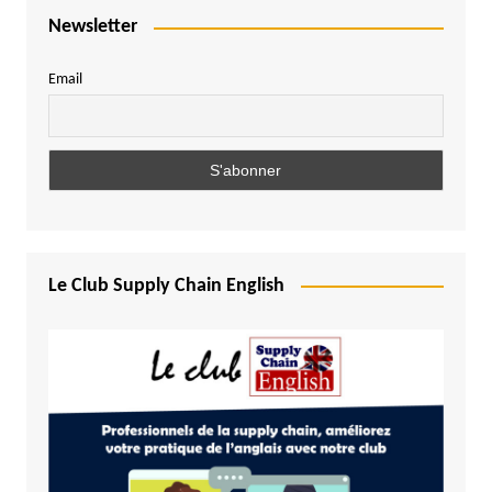
Newsletter
Email
Le Club Supply Chain English