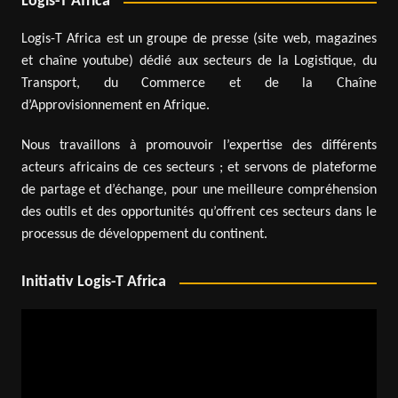
Logis-T Africa
Logis-T Africa est un groupe de presse (site web, magazines
et chaîne youtube) dédié aux secteurs de la Logistique, du
Transport, du Commerce et de la Chaîne
d’Approvisionnement en Afrique.
Nous travaillons à promouvoir l’expertise des différents
acteurs africains de ces secteurs ; et servons de plateforme
de partage et d’échange, pour une meilleure compréhension
des outils et des opportunités qu’offrent ces secteurs dans le
processus de développement du continent.
Initiativ Logis-T Africa
Lecteur
vidéo