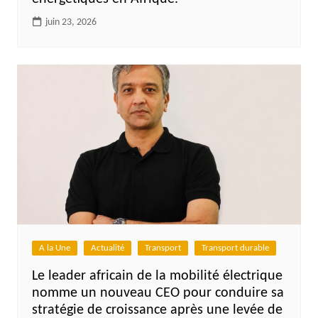
juin 23, 2026
A la Une
Actualité
Transport
Transport durable
Le leader africain de la mobilité électrique
nomme un nouveau CEO pour conduire sa
stratégie de croissance après une levée de