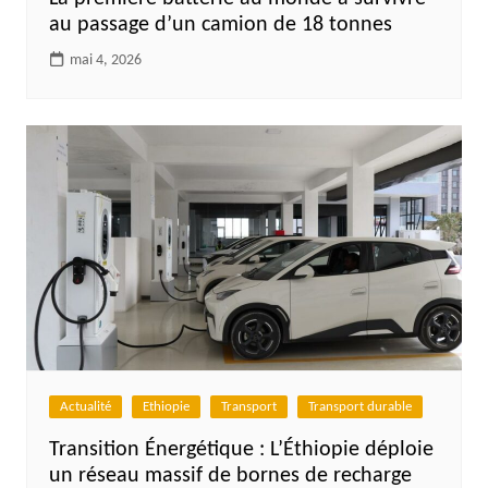
au passage d’un camion de 18 tonnes
mai 4, 2026
Actualité
Ethiopie
Transport
Transport durable
Transition Énergétique : L’Éthiopie déploie
un réseau massif de bornes de recharge