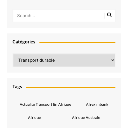
Catégories
Catégories
Tags
Actualité Transport En Afrique
Afreximbank
Afrique
Afrique Australe