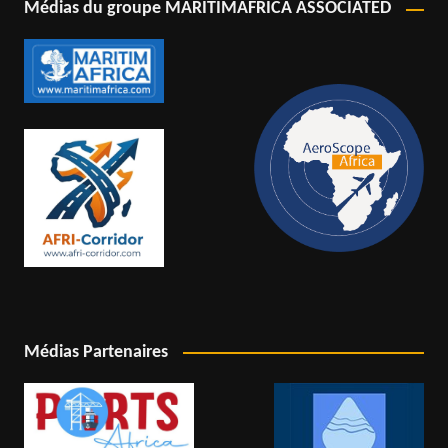
Médias du groupe MARITIMAFRICA ASSOCIATED
Médias Partenaires