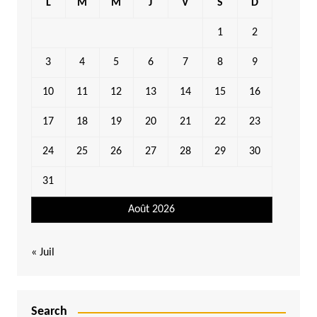
L
M
M
J
V
S
D
1
2
3
4
5
6
7
8
9
10
11
12
13
14
15
16
17
18
19
20
21
22
23
24
25
26
27
28
29
30
31
Août 2026
« Juil
Search