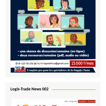
Logis-Trade News 002