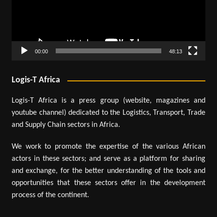
00:00
48:13
Logis-T Africa
Logis-T Africa is a press group (website, magazines and
youtube channel) dedicated to the Logistics, Transport, Trade
and Supply Chain sectors in Africa.
We work to promote the expertise of the various African
actors in these sectors; and serve as a platform for sharing
and exchange, for the better understanding of the tools and
opportunities that these sectors offer in the development
process of the continent.