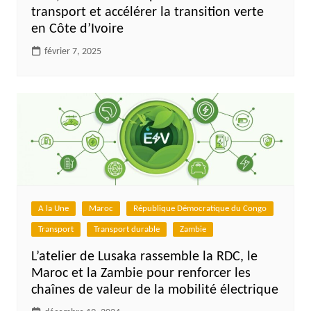
transport et accélérer la transition verte
en Côte d’Ivoire
février 7, 2025
A la Une
Maroc
République Démocratique du Congo
Transport
Transport durable
Zambie
L’atelier de Lusaka rassemble la RDC, le
Maroc et la Zambie pour renforcer les
chaînes de valeur de la mobilité électrique