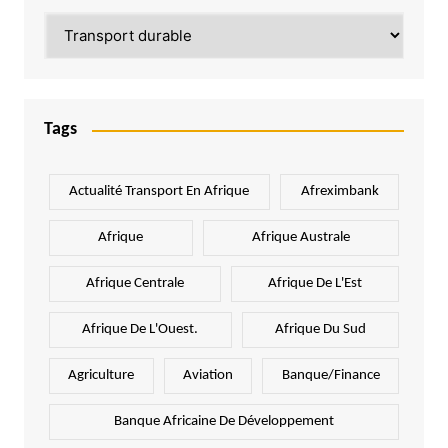
Catégories
Tags
Actualité Transport En Afrique
Afreximbank
Afrique
Afrique Australe
Afrique Centrale
Afrique De L'Est
Afrique De L'Ouest.
Afrique Du Sud
Agriculture
Aviation
Banque/Finance
Banque Africaine De Développement