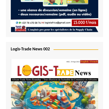
Logis-Trade News 002