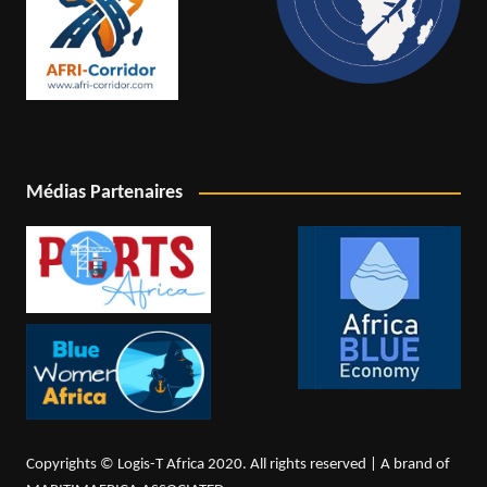
Médias Partenaires
Copyrights © Logis-T Africa 2020. All rights reserved | A brand of