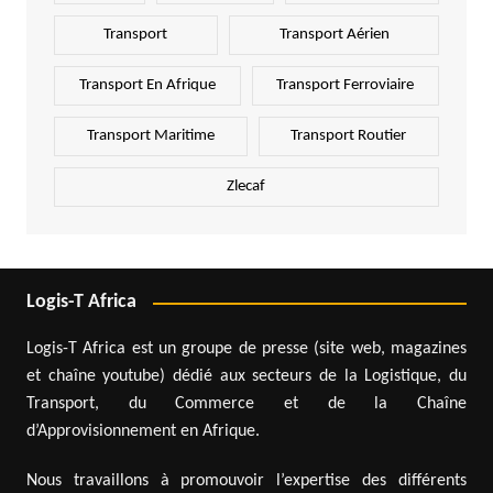
Transport
Transport Aérien
Transport En Afrique
Transport Ferroviaire
Transport Maritime
Transport Routier
Zlecaf
Logis-T Africa
Logis-T Africa est un groupe de presse (site web, magazines
et chaîne youtube) dédié aux secteurs de la Logistique, du
Transport, du Commerce et de la Chaîne
d’Approvisionnement en Afrique.
Nous travaillons à promouvoir l’expertise des différents