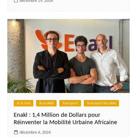
décembre 19, 2024
A la Une
Actualité
Transport
Transport durable
Enakl : 1,4 Million de Dollars pour
Réinventer la Mobilité Urbaine Africaine
décembre 4, 2024