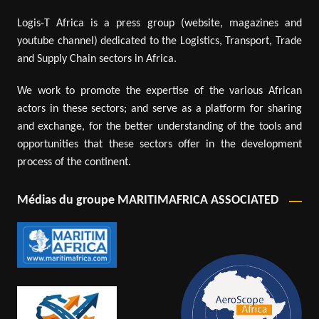
Logis-T Africa is a press group (website, magazines and
youtube channel) dedicated to the Logistics, Transport, Trade
and Supply Chain sectors in Africa.
We work to promote the expertise of the various African
actors in these sectors; and serve as a platform for sharing
and exchange, for the better understanding of the tools and
opportunities that these sectors offer in the development
process of the continent.
Médias du groupe MARITIMAFRICA ASSOCIATED