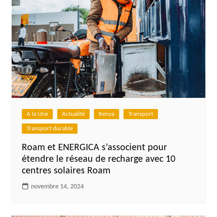
A la Une
Actualité
Kenya
Transport
Transport durable
Roam et ENERGICA s’associent pour
étendre le réseau de recharge avec 10
centres solaires Roam
novembre 14, 2024