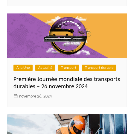
A la Une
Actualité
Transport
Transport durable
Première Journée mondiale des transports
durables – 26 novembre 2024
novembre 26, 2024