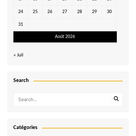
24
25
26
27
28
29
30
31
Août 2026
« Juil
Search
Catégories