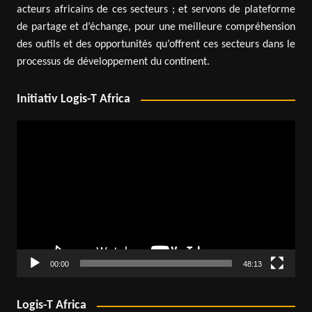
acteurs africains de ces secteurs ; et servons de plateforme
de partage et d’échange, pour une meilleure compréhension
des outils et des opportunités qu’offrent ces secteurs dans le
processus de développement du continent.
Initiativ Logis-T Africa
Lecteur
vidéo
00:00
48:13
Logis-T Africa