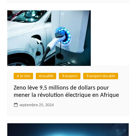
A la Une
Actualité
Transport
Transport durable
Zeno lève 9,5 millions de dollars pour
mener la révolution électrique en Afrique
septembre 25, 2024