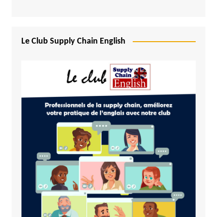
Le Club Supply Chain English