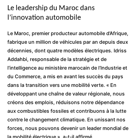
Le leadership du Maroc dans
l’innovation automobile
Le Maroc, premier producteur automobile d’Afrique,
fabrique un million de véhicules par an depuis deux
décennies, dont quatre modèles électriques. Idriss
Addahbi, responsable de la stratégie et de
l’intelligence au ministère marocain de l’Industrie et
du Commerce, a mis en avant les succès du pays
dans la transition vers une mobilité verte. « En
développant une chaîne de valeur régionale, nous
créons des emplois, réduisons notre dépendance
aux combustibles fossiles et contribuons à la lutte
contre le changement climatique. En unissant nos
forces, nous pouvons devenir un leader mondial de
la mobilité électrique », a-t-il affirmé.