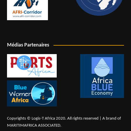
Médias Partenaires
Copyrights © Logis-T Africa 2020. All rights reserved | A brand of
MARITIMAFRICA ASSOCIATED.