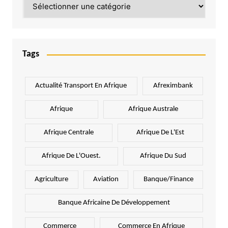
Tags
Actualité Transport En Afrique
Afreximbank
Afrique
Afrique Australe
Afrique Centrale
Afrique De L'Est
Afrique De L'Ouest.
Afrique Du Sud
Agriculture
Aviation
Banque/Finance
Banque Africaine De Développement
Commerce
Commerce En Afrique