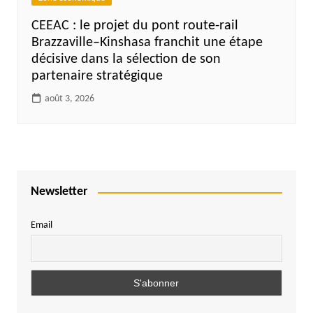
CEEAC : le projet du pont route-rail
Brazzaville–Kinshasa franchit une étape
décisive dans la sélection de son
partenaire stratégique
août 3, 2026
Newsletter
Email