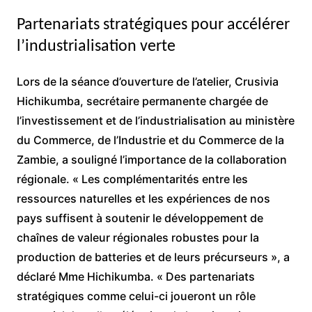
Partenariats stratégiques pour accélérer
l’industrialisation verte
Lors de la séance d’ouverture de l’atelier, Crusivia
Hichikumba, secrétaire permanente chargée de
l’investissement et de l’industrialisation au ministère
du Commerce, de l’Industrie et du Commerce de la
Zambie, a souligné l’importance de la collaboration
régionale. « Les complémentarités entre les
ressources naturelles et les expériences de nos
pays suffisent à soutenir le développement de
chaînes de valeur régionales robustes pour la
production de batteries et de leurs précurseurs », a
déclaré Mme Hichikumba. « Des partenariats
stratégiques comme celui-ci joueront un rôle