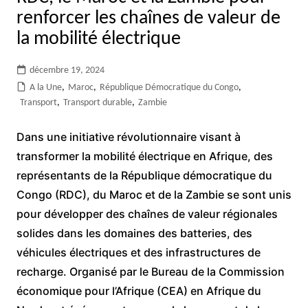
renforcer les chaînes de valeur de
la mobilité électrique
décembre 19, 2024
A la Une
,
Maroc
,
République Démocratique du Congo
,
Transport
,
Transport durable
,
Zambie
Dans une initiative révolutionnaire visant à
transformer la mobilité électrique en Afrique, des
représentants de la République démocratique du
Congo (RDC), du Maroc et de la Zambie se sont unis
pour développer des chaînes de valeur régionales
solides dans les domaines des batteries, des
véhicules électriques et des infrastructures de
recharge. Organisé par le Bureau de la Commission
économique pour l’Afrique (CEA) en Afrique du