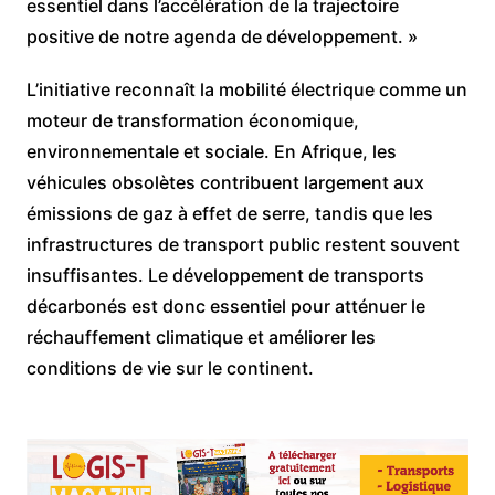
essentiel dans l’accélération de la trajectoire
positive de notre agenda de développement. »
L’initiative reconnaît la mobilité électrique comme un
moteur de transformation économique,
environnementale et sociale. En Afrique, les
véhicules obsolètes contribuent largement aux
émissions de gaz à effet de serre, tandis que les
infrastructures de transport public restent souvent
insuffisantes. Le développement de transports
décarbonés est donc essentiel pour atténuer le
réchauffement climatique et améliorer les
conditions de vie sur le continent.