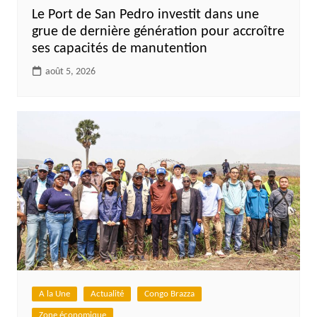
Le Port de San Pedro investit dans une
grue de dernière génération pour accroître
ses capacités de manutention
août 5, 2026
A la Une
Actualité
Congo Brazza
Zone économique