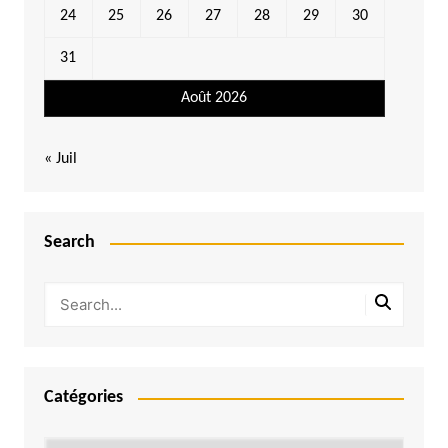
24
25
26
27
28
29
30
31
Août 2026
« Juil
Search
Catégories
Catégories