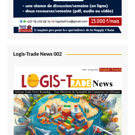
Logis-Trade News 002