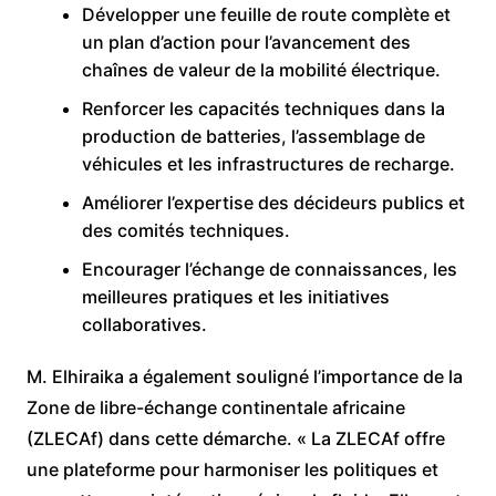
Développer une feuille de route complète et
un plan d’action pour l’avancement des
chaînes de valeur de la mobilité électrique.
Renforcer les capacités techniques dans la
production de batteries, l’assemblage de
véhicules et les infrastructures de recharge.
Améliorer l’expertise des décideurs publics et
des comités techniques.
Encourager l’échange de connaissances, les
meilleures pratiques et les initiatives
collaboratives.
M. Elhiraika a également souligné l’importance de la
Zone de libre-échange continentale africaine
(ZLECAf) dans cette démarche. « La ZLECAf offre
une plateforme pour harmoniser les politiques et