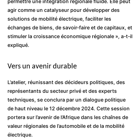
permettre une intégration régionale fluide. Elle peut
agir comme un catalyseur pour développer des
solutions de mobilité électrique, faciliter les
échanges de biens, de savoir-faire et de capitaux, et
stimuler la croissance économique régionale », a-t-il
expliqué.
Vers un avenir durable
L’atelier, réunissant des décideurs politiques, des
représentants du secteur privé et des experts
techniques, se conclura par un dialogue politique
de haut niveau le 12 décembre 2024. Cette session
portera sur l’avenir de l’Afrique dans les chaînes de
valeur régionales de l’automobile et de la mobilité
électrique.