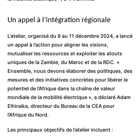
Un appel à l’intégration régionale
L’atelier, organisé du 9 au 11 décembre 2024, a lancé
un appel à l’action pour aligner les visions,
mutualiser les ressources et exploiter les atouts
uniques de la Zambie, du Maroc et de la RDC. «
Ensemble, nous devons élaborer des politiques, des
mesures et des initiatives concrètes pour libérer le
potentiel de l’Afrique dans la chaîne de valeur
mondiale de la mobilité électrique », a déclaré Adam
Elhiraika, directeur du Bureau de la CEA pour
l’Afrique du Nord.
Les principaux objectifs de l’atelier incluent :