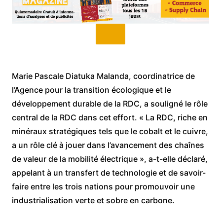
Marie Pascale Diatuka Malanda, coordinatrice de
l’Agence pour la transition écologique et le
développement durable de la RDC, a souligné le rôle
central de la RDC dans cet effort. « La RDC, riche en
minéraux stratégiques tels que le cobalt et le cuivre,
a un rôle clé à jouer dans l’avancement des chaînes
de valeur de la mobilité électrique », a-t-elle déclaré,
appelant à un transfert de technologie et de savoir-
faire entre les trois nations pour promouvoir une
industrialisation verte et sobre en carbone.