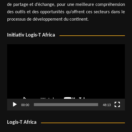
de partage et d’échange, pour une meilleure compréhension
des outils et des opportunités qu’offrent ces secteurs dans le
processus de développement du continent.
Initiativ Logis-T Africa
Lecteur
vidéo
00:00
48:13
Logis-T Africa