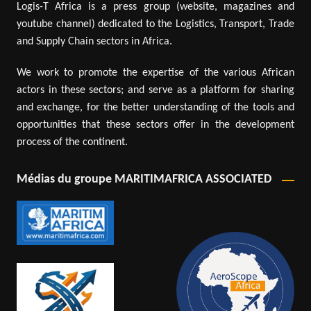
Logis-T Africa is a press group (website, magazines and
youtube channel) dedicated to the Logistics, Transport, Trade
and Supply Chain sectors in Africa.
We work to promote the expertise of the various African
actors in these sectors; and serve as a platform for sharing
and exchange, for the better understanding of the tools and
opportunities that these sectors offer in the development
process of the continent.
Médias du groupe MARITIMAFRICA ASSOCIATED