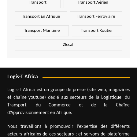
Transport
Transport Aérien
Transport En Afrique
Transport Ferroviaire
Transport Maritime
Transport Routier
Zlecaf
Logis-T Africa
Logis-T Africa est un groupe de presse (site web, magazines
et chaîne youtube) dédié aux secteurs de la Logistique, du
Transport, du Commerce et de la Chaîne
d’Approvisionnement en Afrique.
Nous travaillons à promouvoir l’expertise des différents
acteurs africains de ces secteurs ; et servons de plateforme