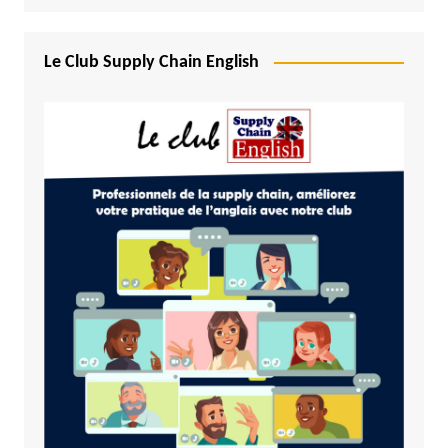
Le Club Supply Chain English