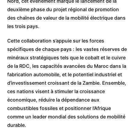
Nord, cet événement marque le lancement de la
deuxième phase du projet régional de promotion
des chaînes de valeur de la mobilité électrique dans
les trois pays.
Cette collaboration s’appuie sur les forces
spécifiques de chaque pays : les vastes réserves de
minéraux stratégiques tels que le cobalt et le cuivre
de la RDC, les capacités avancées du Maroc dans la
fabrication automobile, et le potentiel industriel et
d’investissement croissant de la Zambie. Ensemble,
ces nations visent à stimuler la croissance
économique, réduire la dépendance aux
combustibles fossiles et positionner l’Afrique
comme un leader mondial des solutions de mobilité
durable.