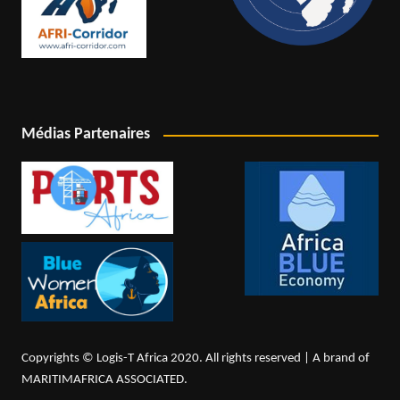
Médias Partenaires
Copyrights © Logis-T Africa 2020. All rights reserved | A brand of
MARITIMAFRICA ASSOCIATED.