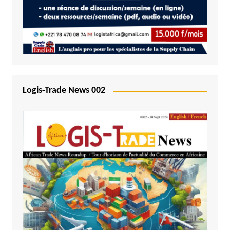
Logis-Trade News 002