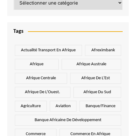
Tags
Actualité Transport En Afrique
Afreximbank
Afrique
Afrique Australe
Afrique Centrale
Afrique De L'Est
Afrique De L'Ouest.
Afrique Du Sud
Agriculture
Aviation
Banque/Finance
Banque Africaine De Développement
Commerce
Commerce En Afrique