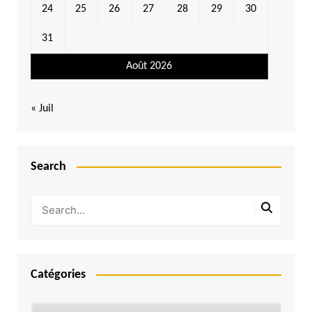
24
25
26
27
28
29
30
31
Août 2026
« Juil
Search
Catégories
Catégories