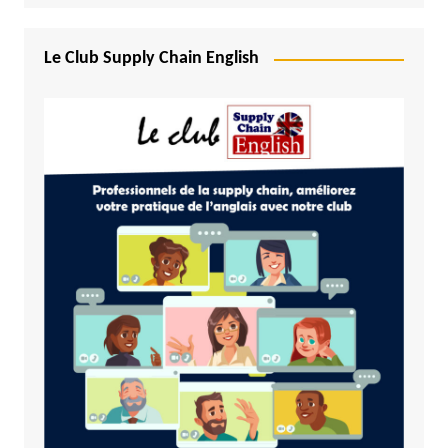
Le Club Supply Chain English