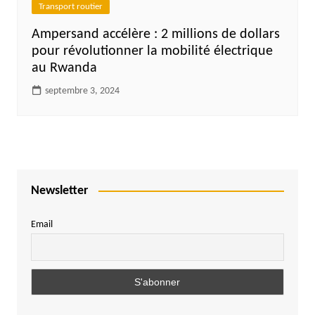
Transport routier
Ampersand accélère : 2 millions de dollars
pour révolutionner la mobilité électrique
au Rwanda
septembre 3, 2024
Newsletter
Email