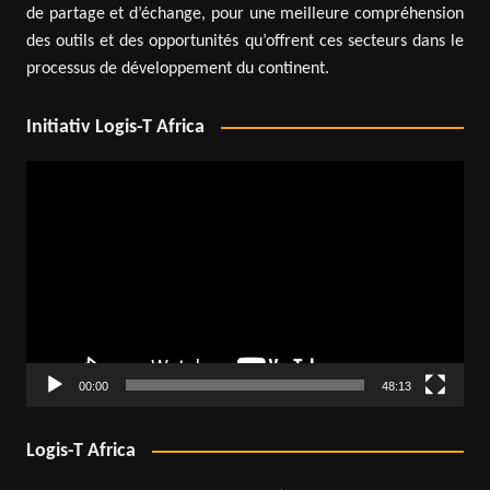
de partage et d’échange, pour une meilleure compréhension
des outils et des opportunités qu’offrent ces secteurs dans le
processus de développement du continent.
Initiativ Logis-T Africa
Lecteur
vidéo
00:00
48:13
Logis-T Africa