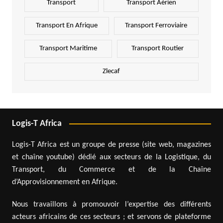
Transport
Transport Aérien
Transport En Afrique
Transport Ferroviaire
Transport Maritime
Transport Routier
Zlecaf
Logis-T Africa
Logis-T Africa est un groupe de presse (site web, magazines
et chaîne youtube) dédié aux secteurs de la Logistique, du
Transport, du Commerce et de la Chaîne
d’Approvisionnement en Afrique.
Nous travaillons à promouvoir l’expertise des différents
acteurs africains de ces secteurs ; et servons de plateforme