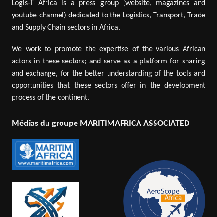
Logis-T Africa is a press group (website, magazines and
youtube channel) dedicated to the Logistics, Transport, Trade
and Supply Chain sectors in Africa.
We work to promote the expertise of the various African
actors in these sectors; and serve as a platform for sharing
and exchange, for the better understanding of the tools and
opportunities that these sectors offer in the development
process of the continent.
Médias du groupe MARITIMAFRICA ASSOCIATED