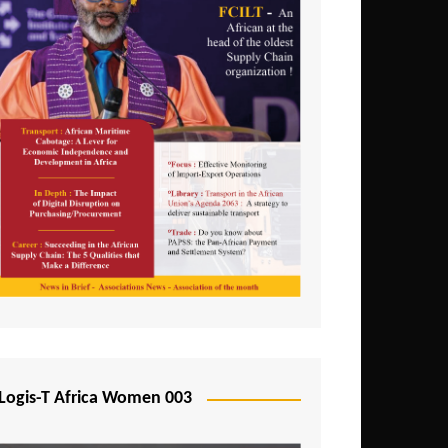
Logis-T Africa Women 003