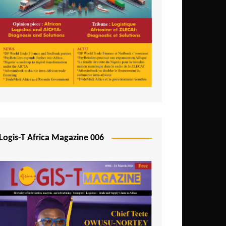
Logis-T Africa Magazine 006