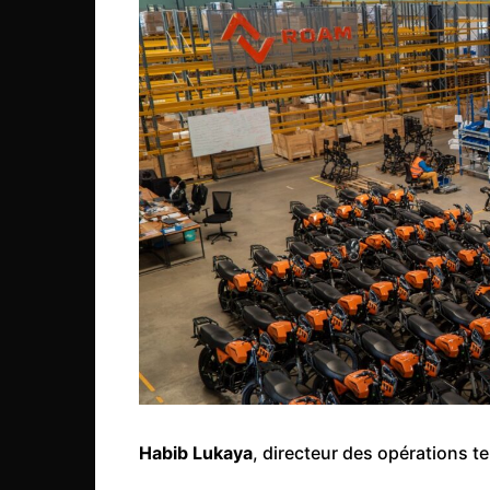
Habib Lukaya
, directeur des opérations t