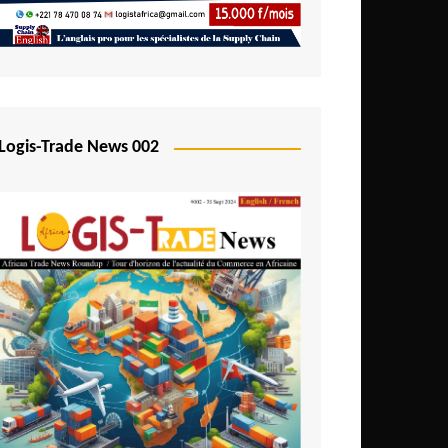
Logis-Trade News 002