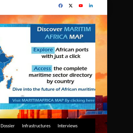
Dossier
Infrastructures
Interviews