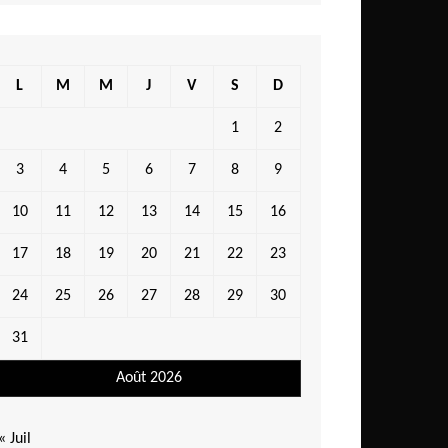
L
M
M
J
V
S
D
1
2
3
4
5
6
7
8
9
10
11
12
13
14
15
16
17
18
19
20
21
22
23
24
25
26
27
28
29
30
31
Août 2026
« Juil