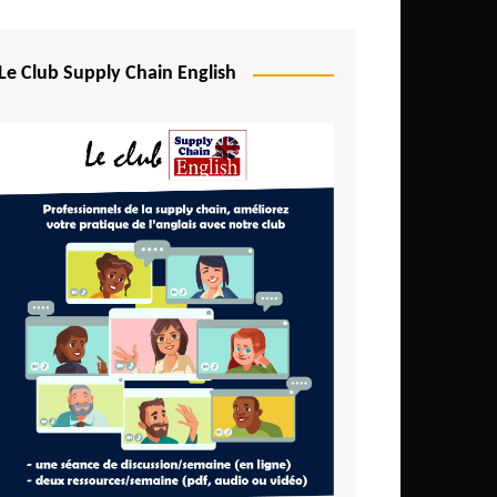
Le Club Supply Chain English