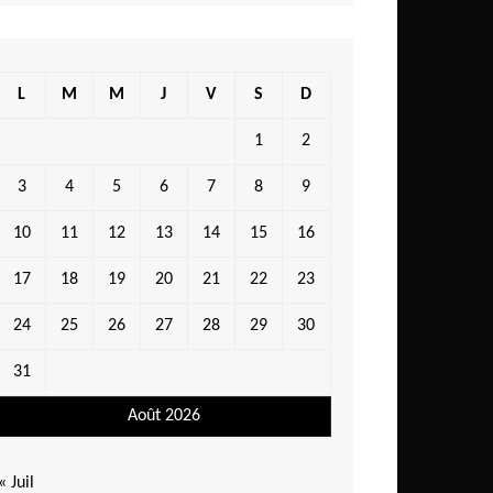
L
M
M
J
V
S
D
1
2
3
4
5
6
7
8
9
10
11
12
13
14
15
16
17
18
19
20
21
22
23
24
25
26
27
28
29
30
31
Août 2026
« Juil