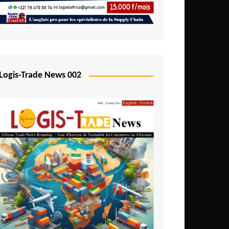
Logis-Trade News 002