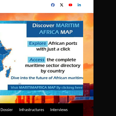
Dossier
Infrastructures
Interviews