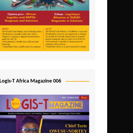
Logis-T Africa Magazine 006