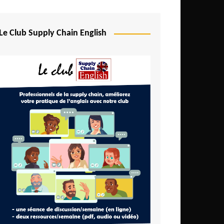
Le Club Supply Chain English