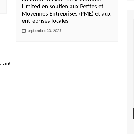
Limited en soutien aux Petites et
Moyennes Entreprises (PME) et aux
entreprises locales
septembre 30, 2025
uivant