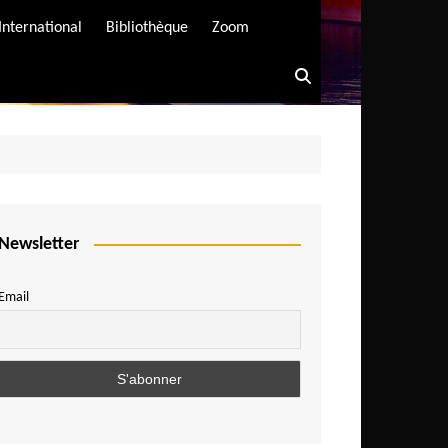
International
Bibliothèque
Zoom
Newsletter
Email