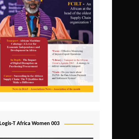
Logis-T Africa Women 003