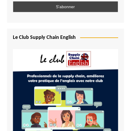
Le Club Supply Chain English