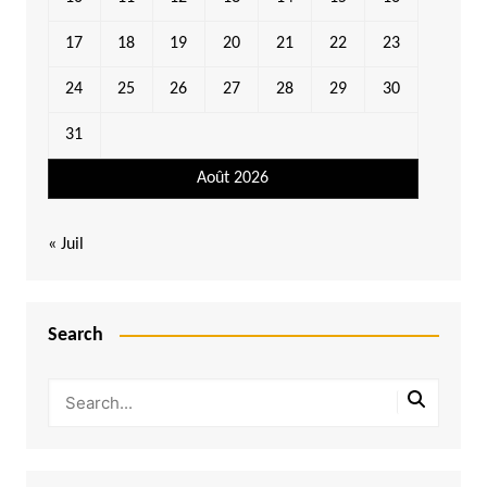
17
18
19
20
21
22
23
24
25
26
27
28
29
30
31
Août 2026
« Juil
Search