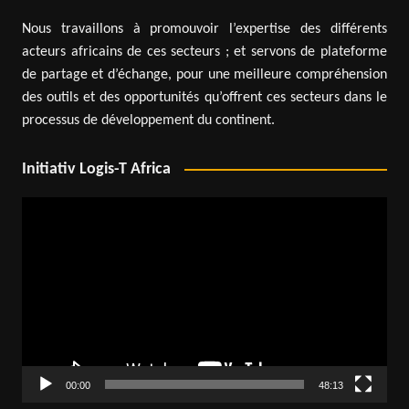
Nous travaillons à promouvoir l’expertise des différents
acteurs africains de ces secteurs ; et servons de plateforme
de partage et d’échange, pour une meilleure compréhension
des outils et des opportunités qu’offrent ces secteurs dans le
processus de développement du continent.
Initiativ Logis-T Africa
Lecteur
vidéo
00:00
48:13