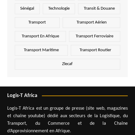
Sénégal
Technologie
Transit & Douane
Transport
Transport Aérien
Transport En Afrique
Transport Ferroviaire
Transport Maritime
Transport Routier
Zlecaf
Logis-T Africa
Logis-T Africa est un groupe de presse (site web, magazines
et chaîne youtube) dédié aux secteurs de la Logistique, du
Transport, du Commerce et de la Chaîne
d’Approvisionnement en Afrique.