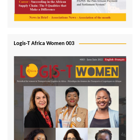
Logis-T Africa Women 003