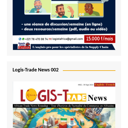
Logis-Trade News 002