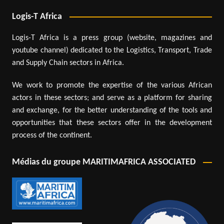
Logis-T Africa
Logis-T Africa is a press group (website, magazines and
youtube channel) dedicated to the Logistics, Transport, Trade
and Supply Chain sectors in Africa.
We work to promote the expertise of the various African
actors in these sectors; and serve as a platform for sharing
and exchange, for the better understanding of the tools and
opportunities that these sectors offer in the development
process of the continent.
Médias du groupe MARITIMAFRICA ASSOCIATED