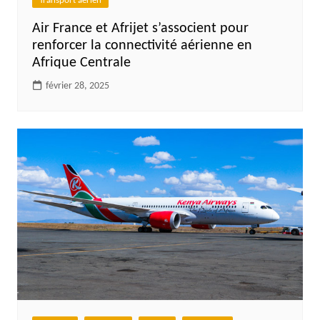
Transport aérien
Air France et Afrijet s’associent pour
renforcer la connectivité aérienne en
Afrique Centrale
février 28, 2025