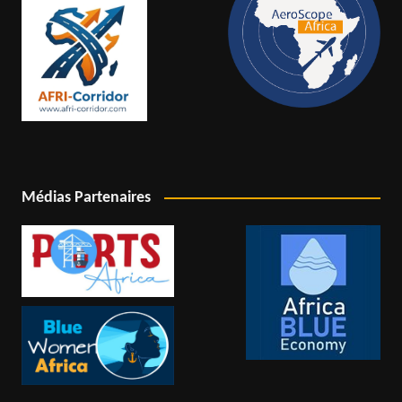
Médias Partenaires