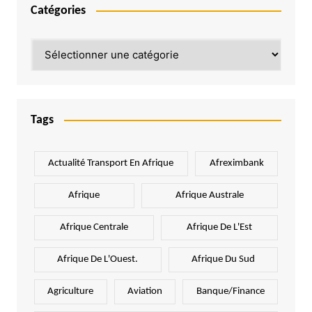
Catégories
Catégories
Tags
Actualité Transport En Afrique
Afreximbank
Afrique
Afrique Australe
Afrique Centrale
Afrique De L'Est
Afrique De L'Ouest.
Afrique Du Sud
Agriculture
Aviation
Banque/Finance