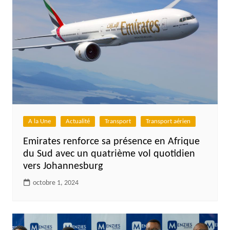
A la Une
Actualité
Transport
Transport aérien
Emirates renforce sa présence en Afrique
du Sud avec un quatrième vol quotidien
vers Johannesburg
octobre 1, 2024