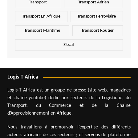
Transport
Transport Aérien
Transport En Afrique
Transport Ferroviaire
Transport Maritime
Transport Routier
Zlecaf
Logis-T Africa
Logis-T Africa est un groupe de presse (site web, magazines
et chaîne youtube) dédié aux secteurs de la Logistique, du
Transport, du Commerce et de la Chaîne
d’Approvisionnement en Afrique.
Nous travaillons à promouvoir l’expertise des différents
acteurs africains de ces secteurs ; et servons de plateforme