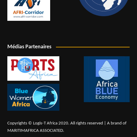
Médias Partenaires
Copyrights © Logis-T Africa 2020. All rights reserved | A brand of
MARITIMAFRICA ASSOCIATED.