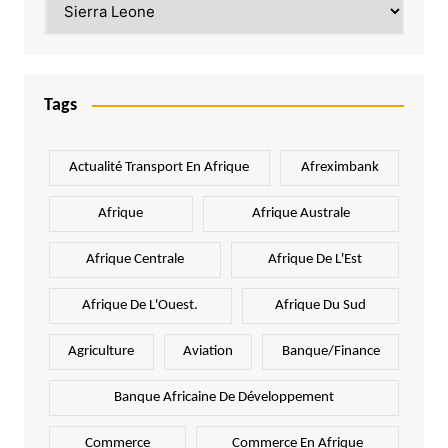
Tags
Actualité Transport En Afrique
Afreximbank
Afrique
Afrique Australe
Afrique Centrale
Afrique De L'Est
Afrique De L'Ouest.
Afrique Du Sud
Agriculture
Aviation
Banque/Finance
Banque Africaine De Développement
Commerce
Commerce En Afrique