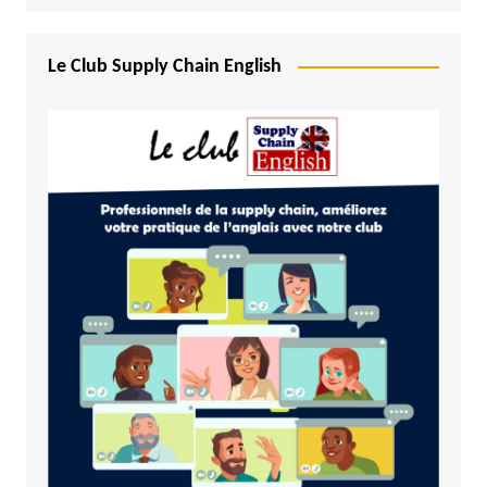
Le Club Supply Chain English