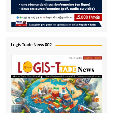
Logis-Trade News 002