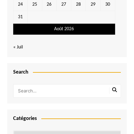
24
25
26
27
28
29
30
31
Août 2026
« Juil
Search
Catégories
Catégories