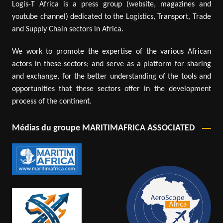
Logis-T Africa is a press group (website, magazines and
youtube channel) dedicated to the Logistics, Transport, Trade
and Supply Chain sectors in Africa.
We work to promote the expertise of the various African
actors in these sectors; and serve as a platform for sharing
and exchange, for the better understanding of the tools and
opportunities that these sectors offer in the development
process of the continent.
Médias du groupe MARITIMAFRICA ASSOCIATED