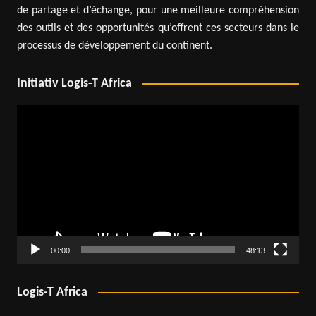
de partage et d’échange, pour une meilleure compréhension
des outils et des opportunités qu’offrent ces secteurs dans le
processus de développement du continent.
Initiativ Logis-T Africa
Lecteur
vidéo
00:00
48:13
Logis-T Africa