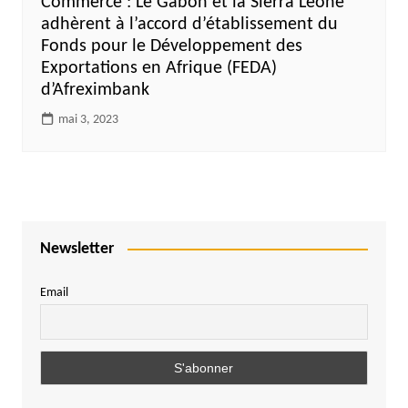
Commerce : Le Gabon et la Sierra Leone
adhèrent à l’accord d’établissement du
Fonds pour le Développement des
Exportations en Afrique (FEDA)
d’Afreximbank
mai 3, 2023
Newsletter
Email