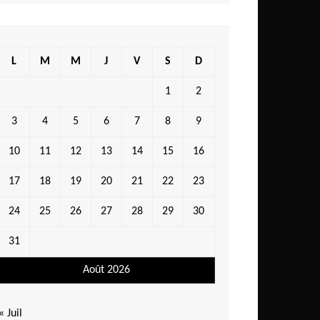
L
M
M
J
V
S
D
1
2
3
4
5
6
7
8
9
10
11
12
13
14
15
16
17
18
19
20
21
22
23
24
25
26
27
28
29
30
31
Août 2026
« Juil