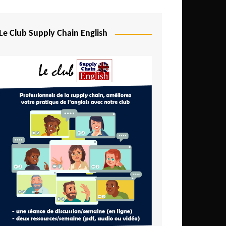
Le Club Supply Chain English