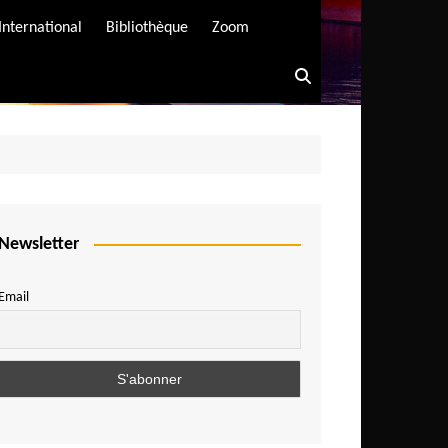
International
Bibliothèque
Zoom
Newsletter
Email