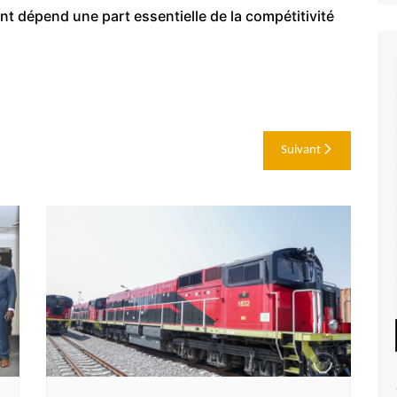
ont dépend une part essentielle de la compétitivité
Suivant