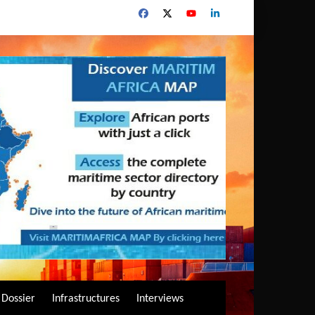
Dossier
Infrastructures
Interviews