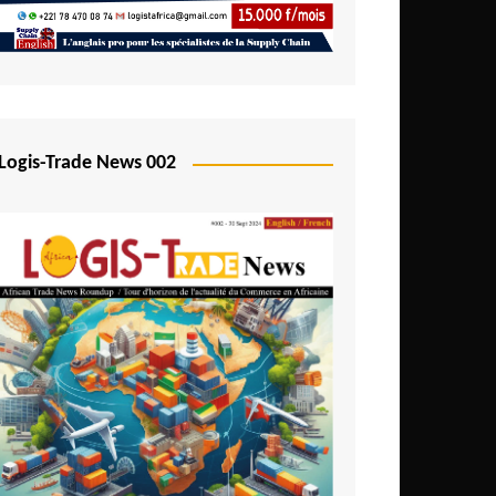
Logis-Trade News 002