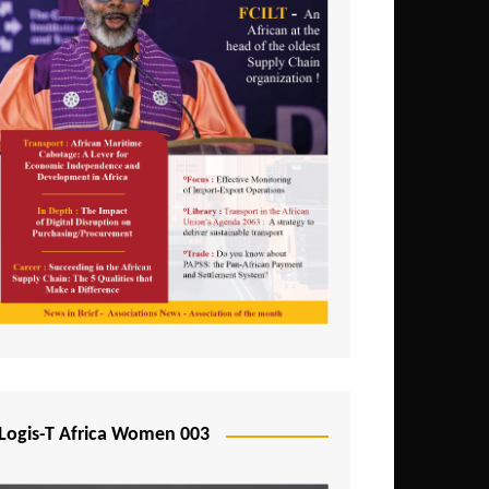
Logis-T Africa Women 003