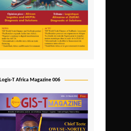
Logis-T Africa Magazine 006