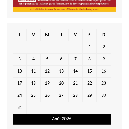
L
M
M
J
V
S
D
1
2
3
4
5
6
7
8
9
10
11
12
13
14
15
16
17
18
19
20
21
22
23
24
25
26
27
28
29
30
31
Août 2026