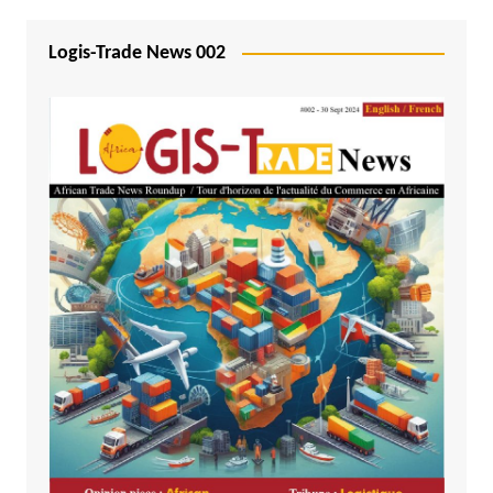
Logis-Trade News 002