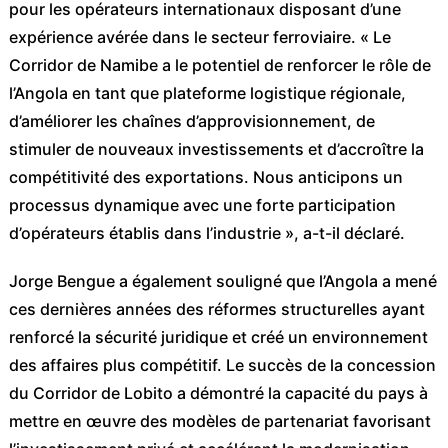
pour les opérateurs internationaux disposant d’une
expérience avérée dans le secteur ferroviaire. « Le
Corridor de Namibe a le potentiel de renforcer le rôle de
l’Angola en tant que plateforme logistique régionale,
d’améliorer les chaînes d’approvisionnement, de
stimuler de nouveaux investissements et d’accroître la
compétitivité des exportations. Nous anticipons un
processus dynamique avec une forte participation
d’opérateurs établis dans l’industrie », a-t-il déclaré.
Jorge Bengue a également souligné que l’Angola a mené
ces dernières années des réformes structurelles ayant
renforcé la sécurité juridique et créé un environnement
des affaires plus compétitif. Le succès de la concession
du Corridor de Lobito a démontré la capacité du pays à
mettre en œuvre des modèles de partenariat favorisant