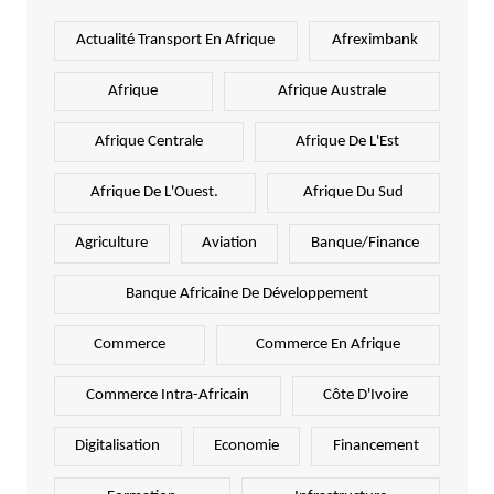
Actualité Transport En Afrique
Afreximbank
Afrique
Afrique Australe
Afrique Centrale
Afrique De L'Est
Afrique De L'Ouest.
Afrique Du Sud
Agriculture
Aviation
Banque/Finance
Banque Africaine De Développement
Commerce
Commerce En Afrique
Commerce Intra-Africain
Côte D'Ivoire
Digitalisation
Economie
Financement