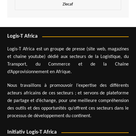
Zlecaf
Logis-T Africa
Logis-T Africa est un groupe de presse (site web, magazines
et chaîne youtube) dédié aux secteurs de la Logistique, du
Transport, du Commerce et de la Chaîne
d’Approvisionnement en Afrique.
Nous travaillons à promouvoir l’expertise des différents
acteurs africains de ces secteurs ; et servons de plateforme
de partage et d’échange, pour une meilleure compréhension
des outils et des opportunités qu’offrent ces secteurs dans le
processus de développement du continent.
Initiativ Logis-T Africa