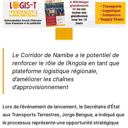
Le Corridor de Namibe a le potentiel de
renforcer le rôle de l’Angola en tant que
plateforme logistique régionale,
d’améliorer les chaînes
d’approvisionnement
Lors de l’événement de lancement, le Secrétaire d’État
aux Transports Terrestres, Jorge Bengue, a indiqué que
le processus représente une opportunité stratégique