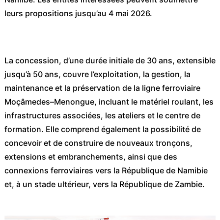
leurs propositions jusqu’au 4 mai 2026.
La concession, d’une durée initiale de 30 ans, extensible
jusqu’à 50 ans, couvre l’exploitation, la gestion, la
maintenance et la préservation de la ligne ferroviaire
Moçâmedes–Menongue, incluant le matériel roulant, les
infrastructures associées, les ateliers et le centre de
formation. Elle comprend également la possibilité de
concevoir et de construire de nouveaux tronçons,
extensions et embranchements, ainsi que des
connexions ferroviaires vers la République de Namibie
et, à un stade ultérieur, vers la République de Zambie.