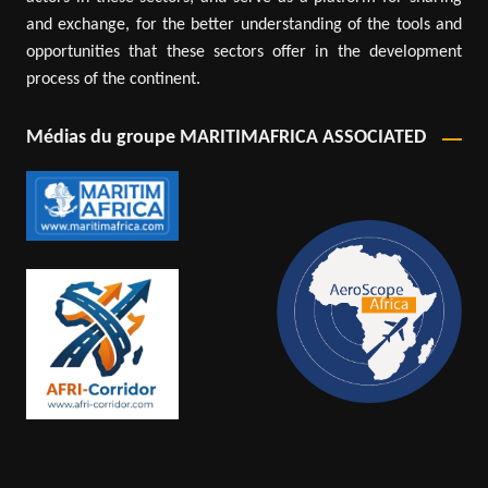
and exchange, for the better understanding of the tools and
opportunities that these sectors offer in the development
process of the continent.
Médias du groupe MARITIMAFRICA ASSOCIATED