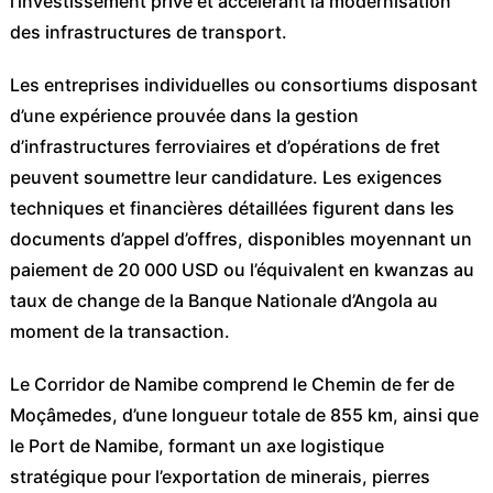
l’investissement privé et accélérant la modernisation
des infrastructures de transport.
Les entreprises individuelles ou consortiums disposant
d’une expérience prouvée dans la gestion
d’infrastructures ferroviaires et d’opérations de fret
peuvent soumettre leur candidature. Les exigences
techniques et financières détaillées figurent dans les
documents d’appel d’offres, disponibles moyennant un
paiement de 20 000 USD ou l’équivalent en kwanzas au
taux de change de la Banque Nationale d’Angola au
moment de la transaction.
Le Corridor de Namibe comprend le Chemin de fer de
Moçâmedes, d’une longueur totale de 855 km, ainsi que
le Port de Namibe, formant un axe logistique
stratégique pour l’exportation de minerais, pierres