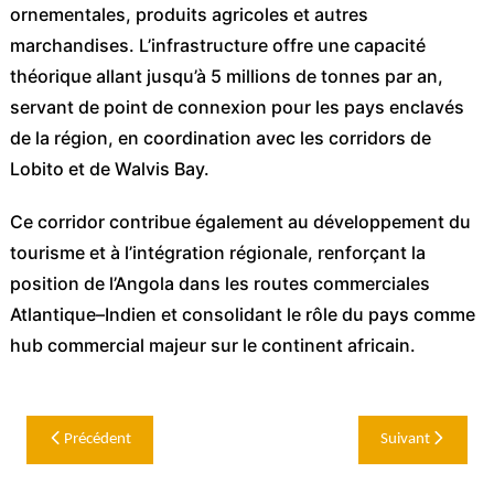
ornementales, produits agricoles et autres
marchandises. L’infrastructure offre une capacité
théorique allant jusqu’à 5 millions de tonnes par an,
servant de point de connexion pour les pays enclavés
de la région, en coordination avec les corridors de
Lobito et de Walvis Bay.
Ce corridor contribue également au développement du
tourisme et à l’intégration régionale, renforçant la
position de l’Angola dans les routes commerciales
Atlantique–Indien et consolidant le rôle du pays comme
hub commercial majeur sur le continent africain.
Navigation
Précédent
Suivant
de