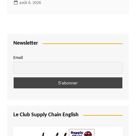
août 6, 2026
Newsletter
Email
Le Club Supply Chain English