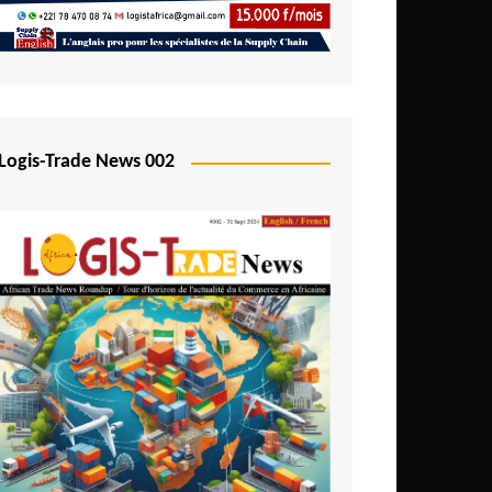
Logis-Trade News 002