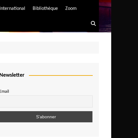
International
Bibliothèque
Zoom
Newsletter
Email