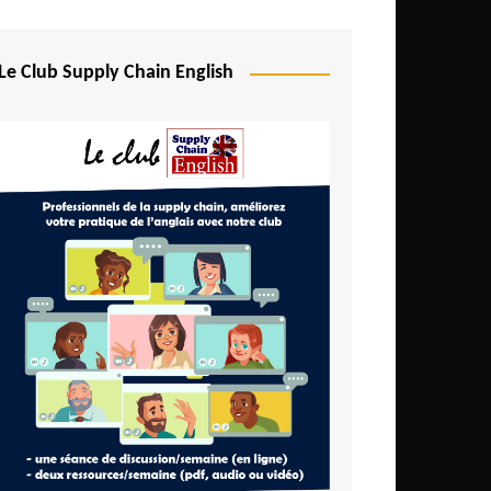
Le Club Supply Chain English