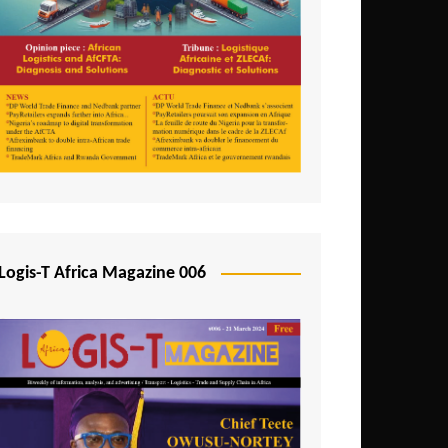
Logis-T Africa Magazine 006