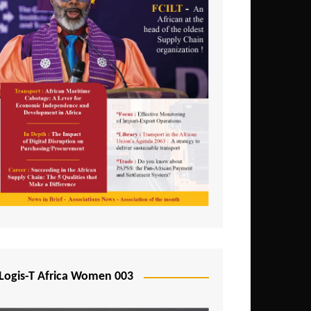
Logis-T Africa Women 003