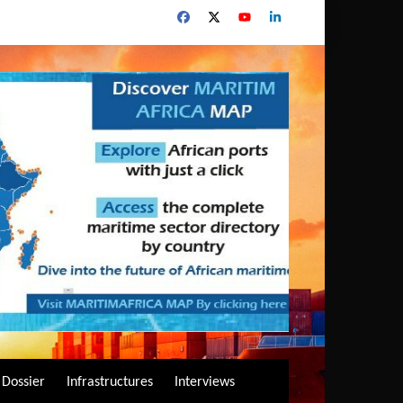
Dossier
Infrastructures
Interviews