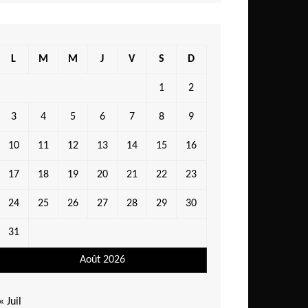
L
M
M
J
V
S
D
1
2
3
4
5
6
7
8
9
10
11
12
13
14
15
16
17
18
19
20
21
22
23
24
25
26
27
28
29
30
31
Août 2026
« Juil