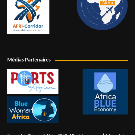
Médias Partenaires