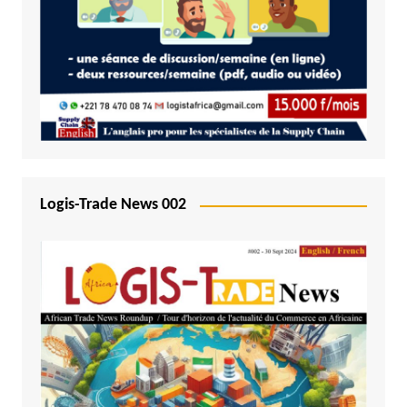
Logis-Trade News 002