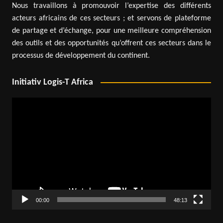
Nous travaillons à promouvoir l’expertise des différents
acteurs africains de ces secteurs ; et servons de plateforme
de partage et d’échange, pour une meilleure compréhension
des outils et des opportunités qu’offrent ces secteurs dans le
processus de développement du continent.
Initiativ Logis-T Africa
Lecteur
vidéo
00:00
48:13