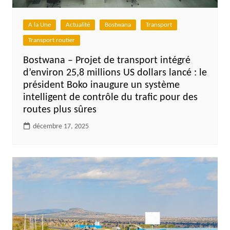
A la Une
Actualité
Bostwana
Transport
Transport routier
Bostwana – Projet de transport intégré
d’environ 25,8 millions US dollars lancé : le
président Boko inaugure un système
intelligent de contrôle du trafic pour des
routes plus sûres
décembre 17, 2025