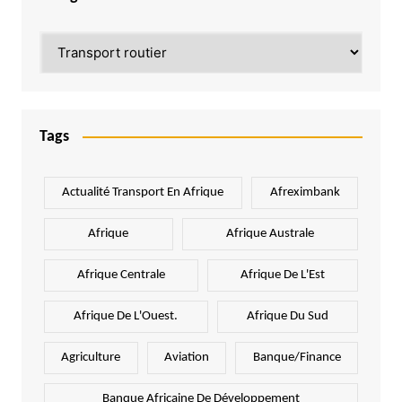
Catégories
Tags
Actualité Transport En Afrique
Afreximbank
Afrique
Afrique Australe
Afrique Centrale
Afrique De L'Est
Afrique De L'Ouest.
Afrique Du Sud
Agriculture
Aviation
Banque/Finance
Banque Africaine De Développement