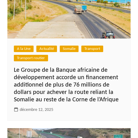
A la Une
Actualité
Somalie
Transport
Transport routier
Le Groupe de la Banque africaine de
développement accorde un financement
additionnel de plus de 76 millions de
dollars pour achever la route reliant la
Somalie au reste de la Corne de l’Afrique
décembre 12, 2025