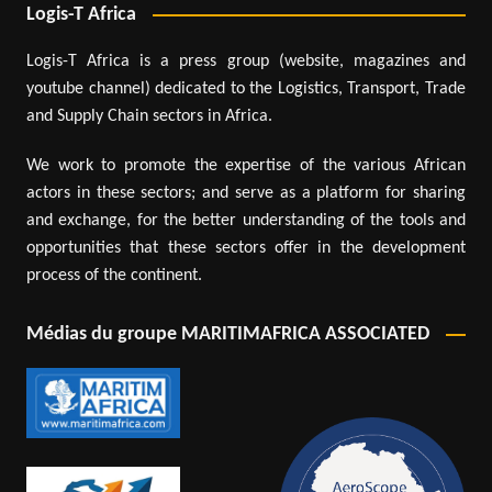
Logis-T Africa
Logis-T Africa is a press group (website, magazines and
youtube channel) dedicated to the Logistics, Transport, Trade
and Supply Chain sectors in Africa.
We work to promote the expertise of the various African
actors in these sectors; and serve as a platform for sharing
and exchange, for the better understanding of the tools and
opportunities that these sectors offer in the development
process of the continent.
Médias du groupe MARITIMAFRICA ASSOCIATED