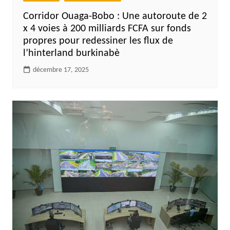
Corridor Ouaga-Bobo : Une autoroute de 2
x 4 voies à 200 milliards FCFA sur fonds
propres pour redessiner les flux de
l’hinterland burkinabè
décembre 17, 2025