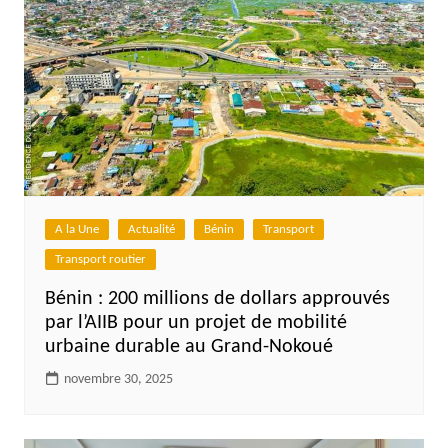
A la Une
Actualité
Bénin
Transport
Transport routier
Bénin : 200 millions de dollars approuvés
par l’AIIB pour un projet de mobilité
urbaine durable au Grand-Nokoué
novembre 30, 2025