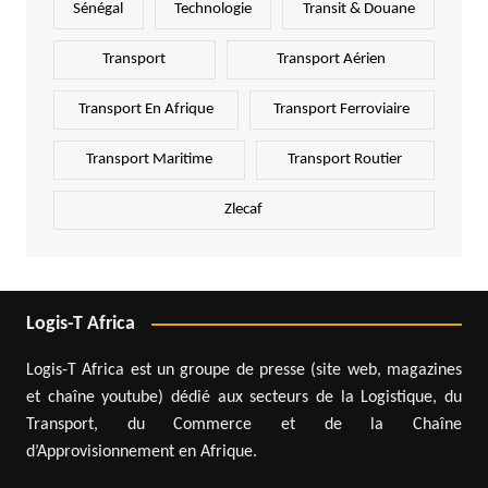
Sénégal
Technologie
Transit & Douane
Transport
Transport Aérien
Transport En Afrique
Transport Ferroviaire
Transport Maritime
Transport Routier
Zlecaf
Logis-T Africa
Logis-T Africa est un groupe de presse (site web, magazines
et chaîne youtube) dédié aux secteurs de la Logistique, du
Transport, du Commerce et de la Chaîne
d’Approvisionnement en Afrique.