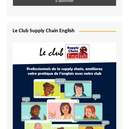
Le Club Supply Chain English