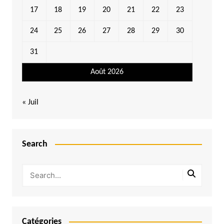
17
18
19
20
21
22
23
24
25
26
27
28
29
30
31
Août 2026
« Juil
Search
Catégories