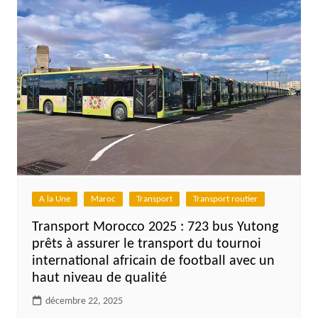
A la Une
Maroc
Transport
Transport routier
Transport Morocco 2025 : 723 bus Yutong
prêts à assurer le transport du tournoi
international africain de football avec un
haut niveau de qualité
décembre 22, 2025