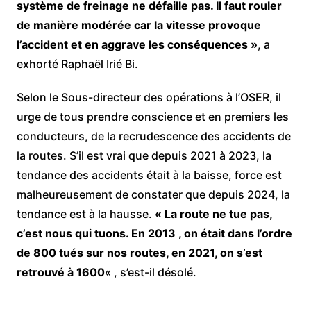
système de freinage ne défaille pas. Il faut rouler
de manière modérée car la vitesse provoque
l’accident et en aggrave les conséquences »
, a
exhorté Raphaël Irié Bi.
Selon le Sous-directeur des opérations à l’OSER, il
urge de tous prendre conscience et en premiers les
conducteurs, de la recrudescence des accidents de
la routes. S’il est vrai que depuis 2021 à 2023, la
tendance des accidents était à la baisse, force est
malheureusement de constater que depuis 2024, la
tendance est à la hausse.
« La route ne tue pas,
c’est nous qui tuons. En 2013 , on était dans l’ordre
de 800 tués sur nos routes, en 2021, on s’est
retrouvé à 1600
« , s’est-il désolé.