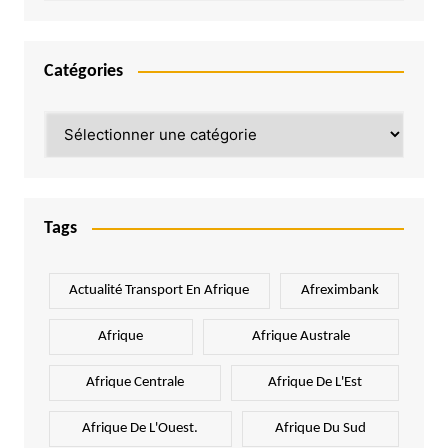
Catégories
Catégories
Tags
Actualité Transport En Afrique
Afreximbank
Afrique
Afrique Australe
Afrique Centrale
Afrique De L'Est
Afrique De L'Ouest.
Afrique Du Sud