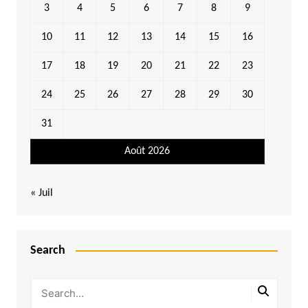
3
4
5
6
7
8
9
10
11
12
13
14
15
16
17
18
19
20
21
22
23
24
25
26
27
28
29
30
31
Août 2026
« Juil
Search