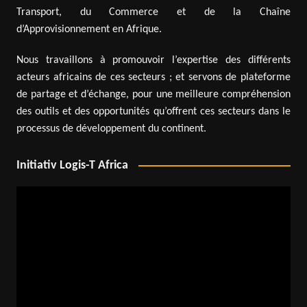
Transport, du Commerce et de la Chaîne
d’Approvisionnement en Afrique.
Nous travaillons à promouvoir l’expertise des différents
acteurs africains de ces secteurs ; et servons de plateforme
de partage et d’échange, pour une meilleure compréhension
des outils et des opportunités qu’offrent ces secteurs dans le
processus de développement du continent.
Initiativ Logis-T Africa
Lecteur
vidéo