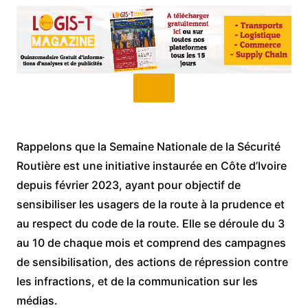
Rappelons que la Semaine Nationale de la Sécurité
Routière est une initiative instaurée en Côte d’Ivoire
depuis février 2023, ayant pour objectif de
sensibiliser les usagers de la route à la prudence et
au respect du code de la route. Elle se déroule du 3
au 10 de chaque mois et comprend des campagnes
de sensibilisation, des actions de répression contre
les infractions, et de la communication sur les
médias.