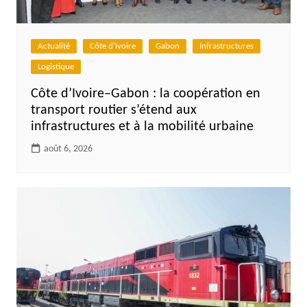
Actualité
Côte d'Ivoire
Gabon
Infrastructures
Logistique
Côte d’Ivoire–Gabon : la coopération en
transport routier s’étend aux
infrastructures et à la mobilité urbaine
août 6, 2026