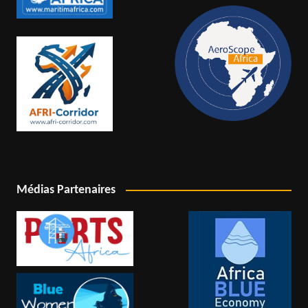
Médias Partenaires