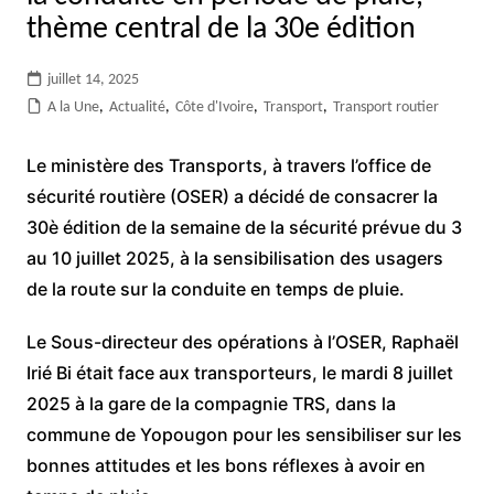
thème central de la 30e édition
juillet 14, 2025
A la Une
,
Actualité
,
Côte d'Ivoire
,
Transport
,
Transport routier
Le ministère des Transports, à travers l’office de
sécurité routière (OSER) a décidé de consacrer la
30è édition de la semaine de la sécurité prévue du 3
au 10 juillet 2025, à la sensibilisation des usagers
de la route sur la conduite en temps de pluie.
Le Sous-directeur des opérations à l’OSER, Raphaël
Irié Bi était face aux transporteurs, le mardi 8 juillet
2025 à la gare de la compagnie TRS, dans la
commune de Yopougon pour les sensibiliser sur les
bonnes attitudes et les bons réflexes à avoir en