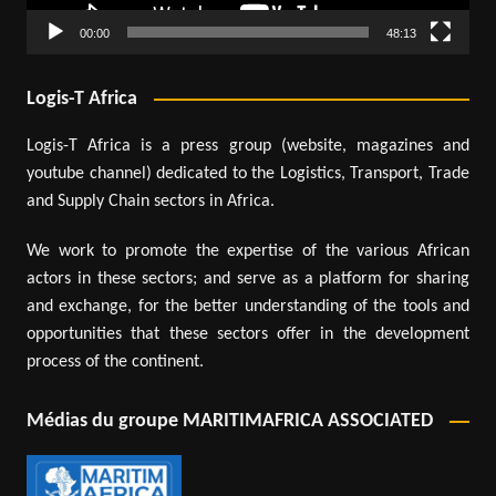
00:00
48:13
Logis-T Africa
Logis-T Africa is a press group (website, magazines and
youtube channel) dedicated to the Logistics, Transport, Trade
and Supply Chain sectors in Africa.
We work to promote the expertise of the various African
actors in these sectors; and serve as a platform for sharing
and exchange, for the better understanding of the tools and
opportunities that these sectors offer in the development
process of the continent.
Médias du groupe MARITIMAFRICA ASSOCIATED