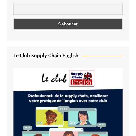
Le Club Supply Chain English