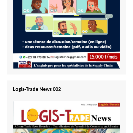
Logis-Trade News 002