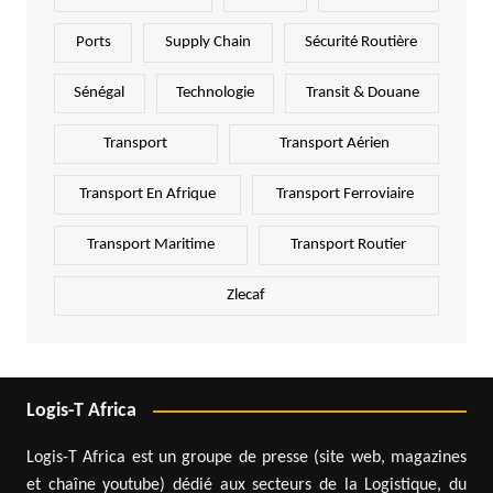
Ports
Supply Chain
Sécurité Routière
Sénégal
Technologie
Transit & Douane
Transport
Transport Aérien
Transport En Afrique
Transport Ferroviaire
Transport Maritime
Transport Routier
Zlecaf
Logis-T Africa
Logis-T Africa est un groupe de presse (site web, magazines
et chaîne youtube) dédié aux secteurs de la Logistique, du