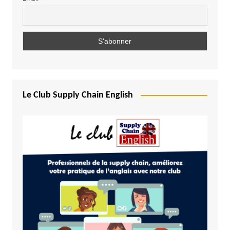
Le Club Supply Chain English