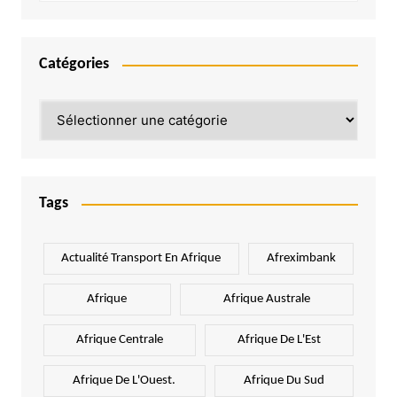
Catégories
Catégories
Tags
Actualité Transport En Afrique
Afreximbank
Afrique
Afrique Australe
Afrique Centrale
Afrique De L'Est
Afrique De L'Ouest.
Afrique Du Sud