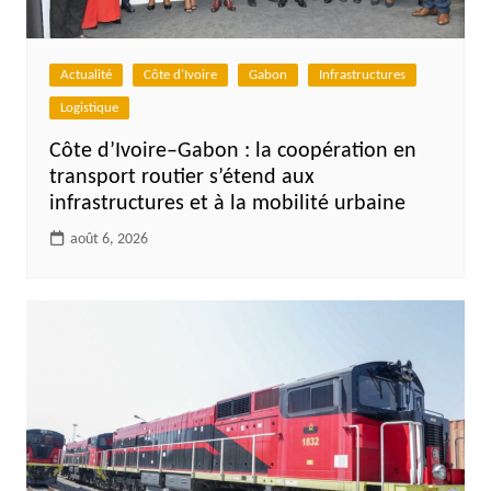
Actualité
Côte d'Ivoire
Gabon
Infrastructures
Logistique
Côte d’Ivoire–Gabon : la coopération en
transport routier s’étend aux
infrastructures et à la mobilité urbaine
août 6, 2026