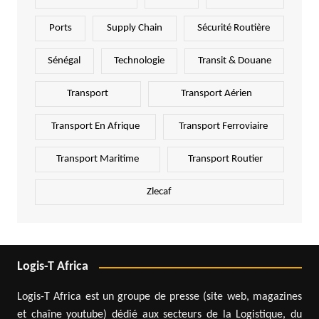
Ports
Supply Chain
Sécurité Routière
Sénégal
Technologie
Transit & Douane
Transport
Transport Aérien
Transport En Afrique
Transport Ferroviaire
Transport Maritime
Transport Routier
Zlecaf
Logis-T Africa
Logis-T Africa est un groupe de presse (site web, magazines
et chaîne youtube) dédié aux secteurs de la Logistique, du