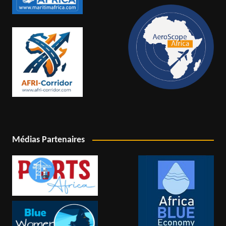
Médias Partenaires