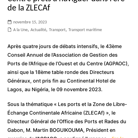
de la ZLECAf
novembre 15, 2023
A la Une
,
Actualité
,
Transport
,
Transport maritime
Après quatre jours de débats intensifs, le 43ème
Conseil Annuel de l’Association de Gestion des
Ports de l’Afrique de l’Ouest et du Centre (AGPAOC),
ainsi que la 18ème table ronde des Directeurs
Généraux, ont pris fin au Continental Hotel de
Lagos, au Nigéria, le 09 novembre 2023.
Sous la thématique « Les ports et la Zone de Libre-
Échange Continentale Africaine (ZLECAf) », le
Directeur Général de l’Office des Ports et Rades du
Gabon, M. Martin BOGUIKOUMA, Président en