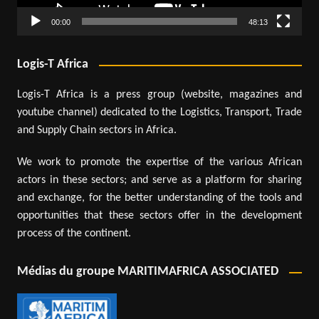
00:00
48:13
Logis-T Africa
Logis-T Africa is a press group (website, magazines and
youtube channel) dedicated to the Logistics, Transport, Trade
and Supply Chain sectors in Africa.
We work to promote the expertise of the various African
actors in these sectors; and serve as a platform for sharing
and exchange, for the better understanding of the tools and
opportunities that these sectors offer in the development
process of the continent.
Médias du groupe MARITIMAFRICA ASSOCIATED