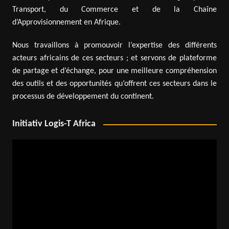
Transport, du Commerce et de la Chaîne
d’Approvisionnement en Afrique.
Nous travaillons à promouvoir l’expertise des différents
acteurs africains de ces secteurs ; et servons de plateforme
de partage et d’échange, pour une meilleure compréhension
des outils et des opportunités qu’offrent ces secteurs dans le
processus de développement du continent.
Initiativ Logis-T Africa
Lecteur
vidéo