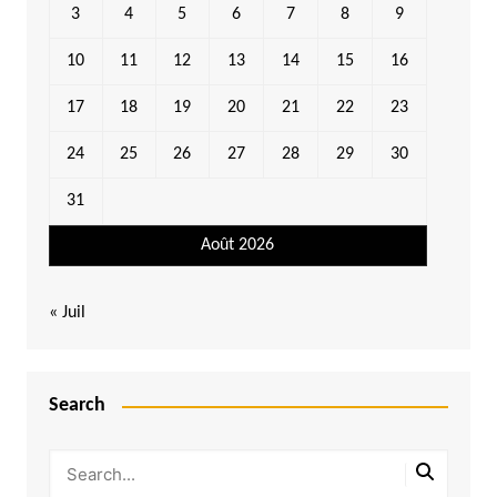
3
4
5
6
7
8
9
10
11
12
13
14
15
16
17
18
19
20
21
22
23
24
25
26
27
28
29
30
31
Août 2026
« Juil
Search