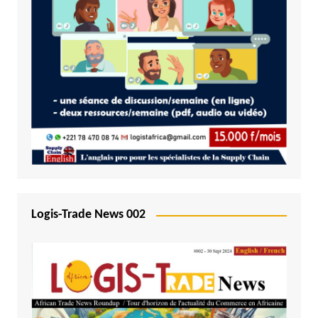
Logis-Trade News 002