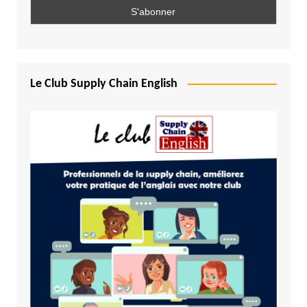
Le Club Supply Chain English