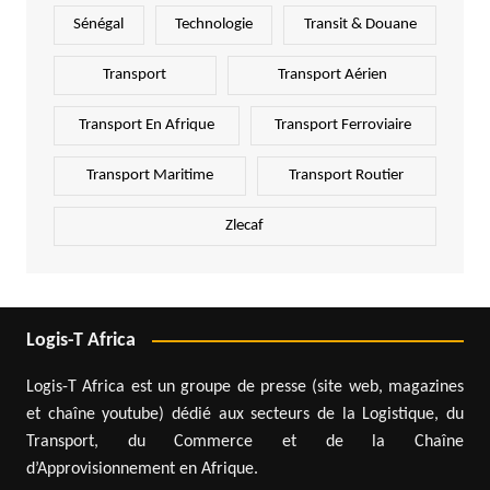
Sénégal
Technologie
Transit & Douane
Transport
Transport Aérien
Transport En Afrique
Transport Ferroviaire
Transport Maritime
Transport Routier
Zlecaf
Logis-T Africa
Logis-T Africa est un groupe de presse (site web, magazines
et chaîne youtube) dédié aux secteurs de la Logistique, du
Transport, du Commerce et de la Chaîne
d’Approvisionnement en Afrique.