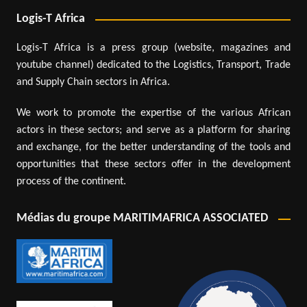
Logis-T Africa
Logis-T Africa is a press group (website, magazines and
youtube channel) dedicated to the Logistics, Transport, Trade
and Supply Chain sectors in Africa.
We work to promote the expertise of the various African
actors in these sectors; and serve as a platform for sharing
and exchange, for the better understanding of the tools and
opportunities that these sectors offer in the development
process of the continent.
Médias du groupe MARITIMAFRICA ASSOCIATED