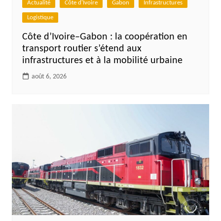
Actualité
Côte d'Ivoire
Gabon
Infrastructures
Logistique
Côte d’Ivoire–Gabon : la coopération en
transport routier s’étend aux
infrastructures et à la mobilité urbaine
août 6, 2026