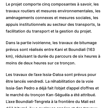
Le projet comporte cinq composantes à savoir, les
travaux routiers et mesures environnementales, les
aménagements connexes et mesures sociales, les
appuis institutionnels au secteur des transports, la
facilitation du transport et la gestion du projet.
Dans la partie ivoirienne, les travaux de bitumage
prévus sont réalisés entre Kani et Boundiali (163
km), réduisant la durée du parcours de six heures à
moins de deux heures sur ce tronçon.
Les travaux de l’axe Issia-Daloa sont prévus pour
être lancés vendredi. La réhabilitation de la voie
Issia-San Pedro a déjà fait l’objet d’appel d’offres et
le marché du tronçon Kan-Séguéla a été attribué.
L’axe Boundiali-Tengrela à la frontière du Mali est