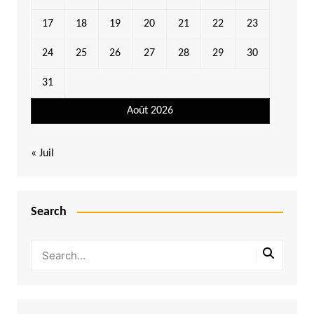
17
18
19
20
21
22
23
24
25
26
27
28
29
30
31
Août 2026
« Juil
Search