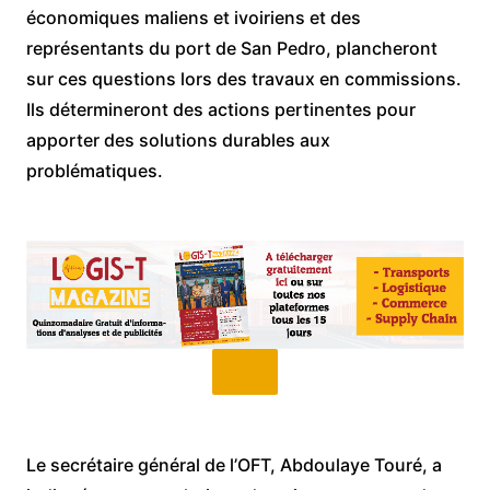
économiques maliens et ivoiriens et des
représentants du port de San Pedro, plancheront
sur ces questions lors des travaux en commissions.
Ils détermineront des actions pertinentes pour
apporter des solutions durables aux
problématiques.
Le secrétaire général de l’OFT, Abdoulaye Touré, a