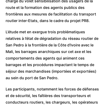
charge du volet sensibilisation des usagers de la
route et la formation des agents publics des
frontières aux mesures de facilitation du transport
routier inter-Etats, dans le cadre du projet PR8.
L’étude met en exergue trois problématiques
relatives à l’état de dégradation du réseau routier de
San Pedro à la frontière de la Côte d’Ivoire avec le
Mali, les barrages anarchiques sur cet axe et les
comportements des agents qui animent ces
barrages et les procédures impactant le temps de
séjour des marchandises (importées et exportées)
au sein du port de San Pedro.
Les participants, notamment les forces de défenses
et de sécurité, les faîtières des transporteurs et
conducteurs routiers, les chargeurs, les opérateurs