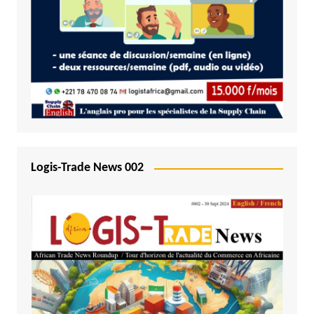
Logis-Trade News 002