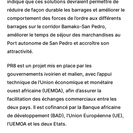
indiqué que ces solutions devraient permettre de
réduire de façon durable les barrages et améliorer le
comportement des forces de l’ordre aux différents
barrages sur le corridor Bamako-San Pedro,
améliorer le temps de séjour des marchandises au
Port autonome de San Pedro et accroître son
attractivité.
PR8 est un projet mis en place par les
gouvernements ivoirien et malien, avec l’appui
technique de l’Union économique et monétaire
ouest africaine (UEMOA), afin d’assurer la
facilitation des échanges commerciaux entre les
deux pays. Il est cofinancé par la Banque africaine
de développement (BAD), l’Union Européenne (UE),
l’UEMOA et les deux Etats.