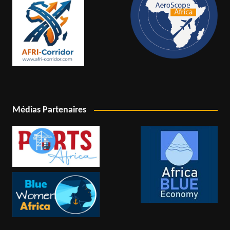
Médias Partenaires