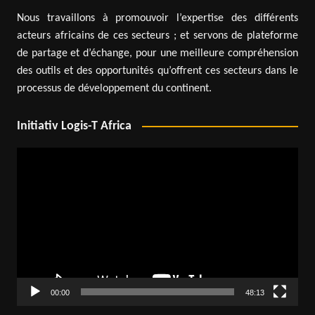
Nous travaillons à promouvoir l’expertise des différents
acteurs africains de ces secteurs ; et servons de plateforme
de partage et d’échange, pour une meilleure compréhension
des outils et des opportunités qu’offrent ces secteurs dans le
processus de développement du continent.
Initiativ Logis-T Africa
Lecteur
vidéo
00:00
48:13