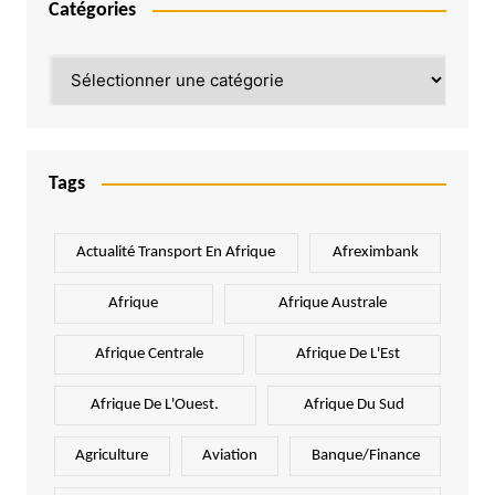
Catégories
Catégories
Tags
Actualité Transport En Afrique
Afreximbank
Afrique
Afrique Australe
Afrique Centrale
Afrique De L'Est
Afrique De L'Ouest.
Afrique Du Sud
Agriculture
Aviation
Banque/Finance