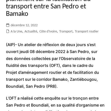
transport entre San Pedro et
Bamako
décembre 12, 2022
A la Une
,
Actualité
,
Côte d'Ivoire
,
Transport
,
Transport routier
(AIP)- Un atelier de réflexion de deux jours s’est
ouvert jeudi 08 décembre 2022 à San Pedro, sur
des données collectées par l’Observatoire de la
fluidité des transports (OFT), dans le cadre du
Projet d’aménagement routier et de facilitation du
transport sur le corridor Bamako, Zantiébougou,
Boundiali, San Pedro (PR8).
L’OFT a réalisé cette enquête sur le tronçon entre
San Pedro et Boundiali, en sa qualité d’organisme en