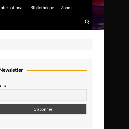
International
Bibliothèque
Zoom
Newsletter
Email