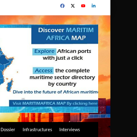
Dossier
Infrastructures
Interviews