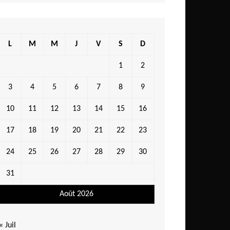
L
M
M
J
V
S
D
1
2
3
4
5
6
7
8
9
10
11
12
13
14
15
16
17
18
19
20
21
22
23
24
25
26
27
28
29
30
31
Août 2026
« Juil