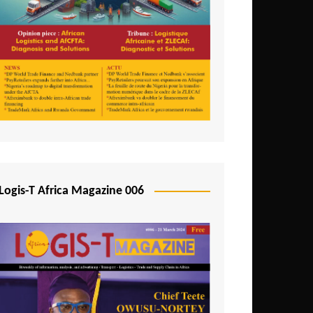
Logis-T Africa Magazine 006