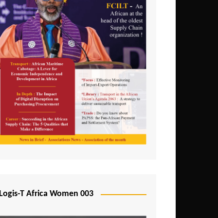
Logis-T Africa Women 003