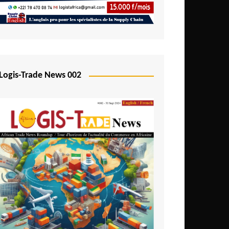
Logis-Trade News 002