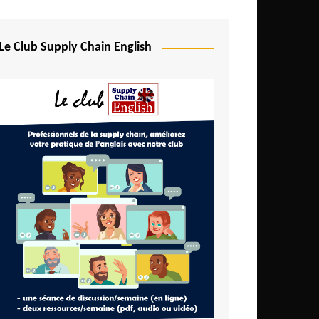
Le Club Supply Chain English