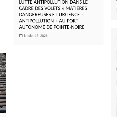
LUTTE ANTIPOLLUTION DANS LE
CADRE DES VOLETS « MATIERES
DANGEREUSES ET URGENCE –
ANTIPOLLUTION » AU PORT
AUTONOME DE POINTE-NOIRE
janvier 13, 2026
e du