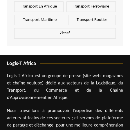
Transport En Afrique
Transport Ferroviaire
Transport Maritime
Transport Routier
Zlecaf
Logis-T Africa
Logis-T Africa est un groupe de presse (site web, magazines
et chaîne youtube) dédié aux secteurs de la Logistique, du
Transport, du Commerce et de la Chaîne
d’Approvisionnement en Afrique.
Nous travaillons à promouvoir l’expertise des différents
acteurs africains de ces secteurs ; et servons de plateforme
de partage et d’échange, pour une meilleure compréhension