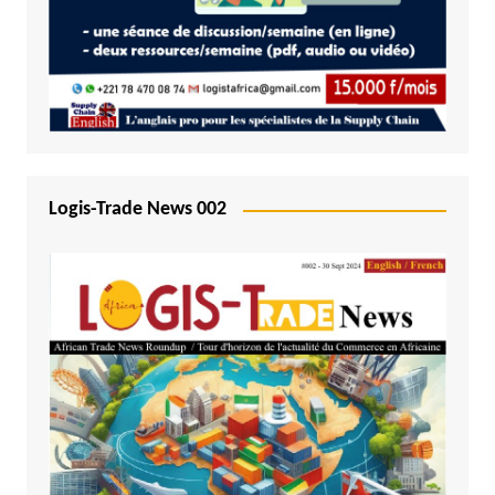
Logis-Trade News 002