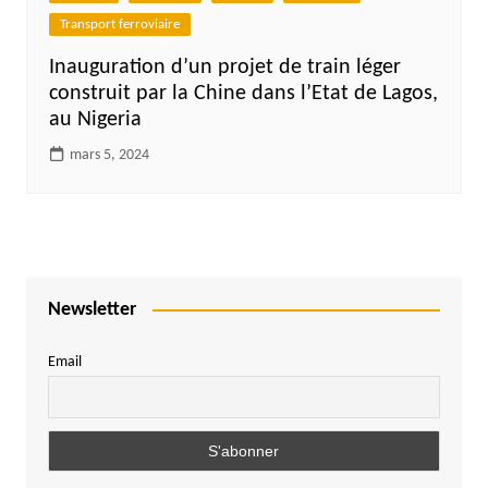
Transport ferroviaire
Inauguration d’un projet de train léger
construit par la Chine dans l’Etat de Lagos,
au Nigeria
mars 5, 2024
Newsletter
Email