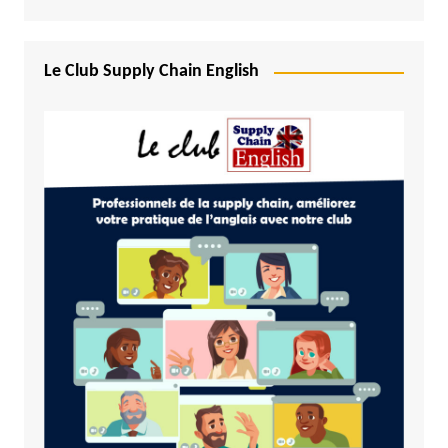
Le Club Supply Chain English