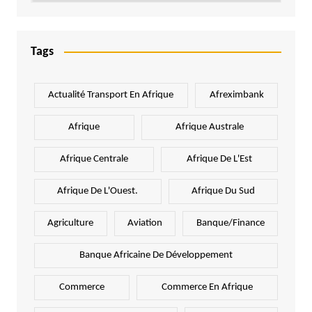
Tags
Actualité Transport En Afrique
Afreximbank
Afrique
Afrique Australe
Afrique Centrale
Afrique De L'Est
Afrique De L'Ouest.
Afrique Du Sud
Agriculture
Aviation
Banque/Finance
Banque Africaine De Développement
Commerce
Commerce En Afrique