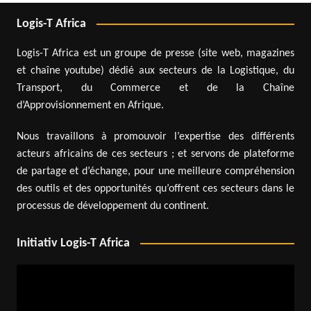
Logis-T Africa
Logis-T Africa est un groupe de presse (site web, magazines
et chaîne youtube) dédié aux secteurs de la Logistique, du
Transport, du Commerce et de la Chaîne
d’Approvisionnement en Afrique.
Nous travaillons à promouvoir l’expertise des différents
acteurs africains de ces secteurs ; et servons de plateforme
de partage et d’échange, pour une meilleure compréhension
des outils et des opportunités qu’offrent ces secteurs dans le
processus de développement du continent.
Initiativ Logis-T Africa
Lecteur
vidéo