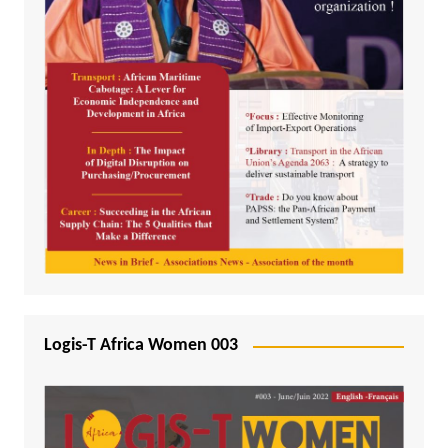
Logis-T Africa Women 003