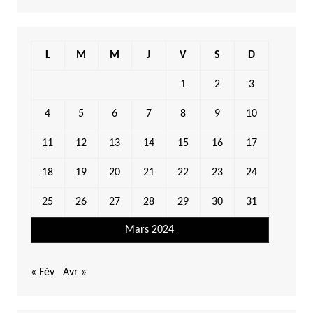
L
M
M
J
V
S
D
1
2
3
4
5
6
7
8
9
10
11
12
13
14
15
16
17
18
19
20
21
22
23
24
25
26
27
28
29
30
31
Mars 2024
« Fév
Avr »