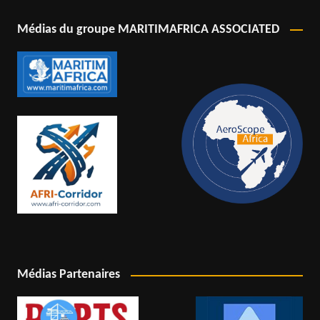
Médias du groupe MARITIMAFRICA ASSOCIATED
Médias Partenaires