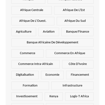
Afrique Centrale
Afrique De L'Est
Afrique De L'Ouest.
Afrique Du Sud
Agriculture
Aviation
Banque/Finance
Banque Africaine De Développement
Commerce
Commerce En Afrique
Commerce Intra-Africain
Côte D'Ivoire
Digitalisation
Economie
Financement
Formation
Infrastructure
Investissement
Kenya
Logis-T Africa