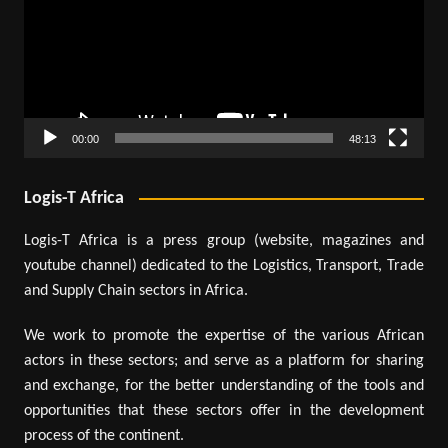
00:00
48:13
Logis-T Africa
Logis-T Africa is a press group (website, magazines and
youtube channel) dedicated to the Logistics, Transport, Trade
and Supply Chain sectors in Africa.
We work to promote the expertise of the various African
actors in these sectors; and serve as a platform for sharing
and exchange, for the better understanding of the tools and
opportunities that these sectors offer in the development
process of the continent.