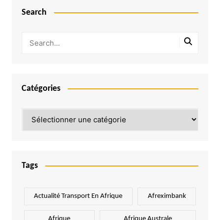
Search
Catégories
Catégories
Tags
Actualité Transport En Afrique
Afreximbank
Afrique
Afrique Australe