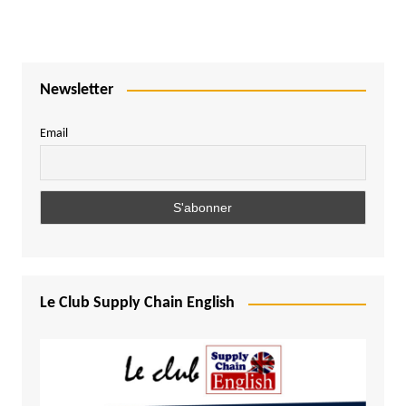
Newsletter
Email
Le Club Supply Chain English