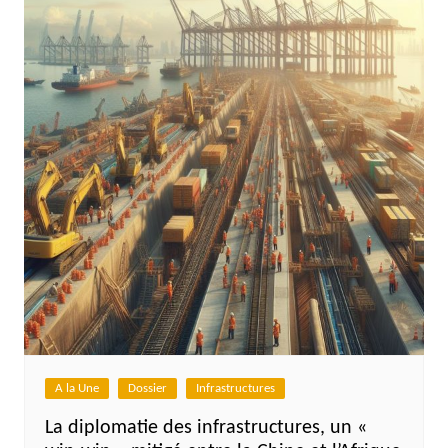
A la Une
Dossier
Infrastructures
La diplomatie des infrastructures, un «