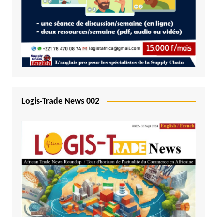
Logis-Trade News 002