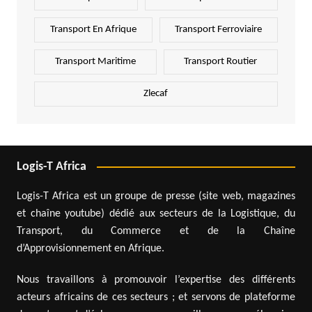
Transport En Afrique
Transport Ferroviaire
Transport Maritime
Transport Routier
Zlecaf
Logis-T Africa
Logis-T Africa est un groupe de presse (site web, magazines
et chaîne youtube) dédié aux secteurs de la Logistique, du
Transport, du Commerce et de la Chaîne
d’Approvisionnement en Afrique.
Nous travaillons à promouvoir l’expertise des différents
acteurs africains de ces secteurs ; et servons de plateforme