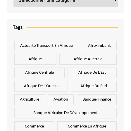
Tags
Actualité Transport En Afrique
Afreximbank
Afrique
Afrique Australe
Afrique Centrale
Afrique De L'Est
Afrique De L'Ouest.
Afrique Du Sud
Agriculture
Aviation
Banque/Finance
Banque Africaine De Développement
Commerce
Commerce En Afrique