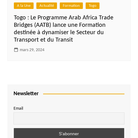
A la Une
Actualité
Formation
Togo
Togo : Le Programme Arab Africa Trade
Bridges (AATB) lance une Formation
destinée à dynamiser le Secteur du
Transport et du Transit
mars 29, 2024
Newsletter
Email