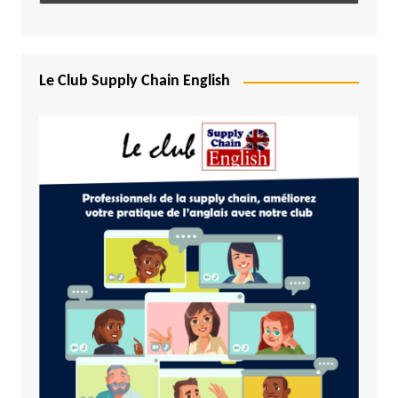
Le Club Supply Chain English