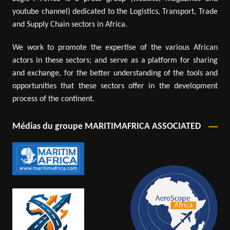
youtube channel) dedicated to the Logistics, Transport, Trade
and Supply Chain sectors in Africa.
We work to promote the expertise of the various African
actors in these sectors; and serve as a platform for sharing
and exchange, for the better understanding of the tools and
opportunities that these sectors offer in the development
process of the continent.
Médias du groupe MARITIMAFRICA ASSOCIATED