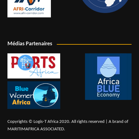
Médias Partenaires
Copyrights © Logis-T Africa 2020. All rights reserved | A brand of
MARITIMAFRICA ASSOCIATED.