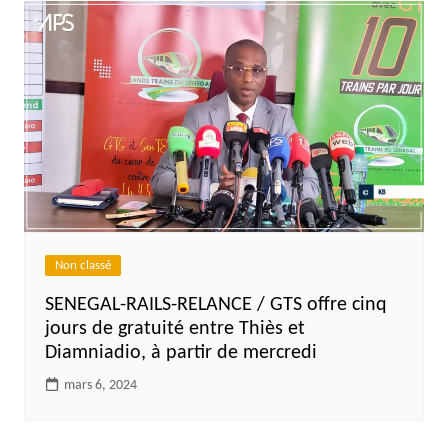
Non classé
SENEGAL-RAILS-RELANCE / GTS offre cinq
jours de gratuité entre Thiès et
Diamniadio, à partir de mercredi
mars 6, 2024