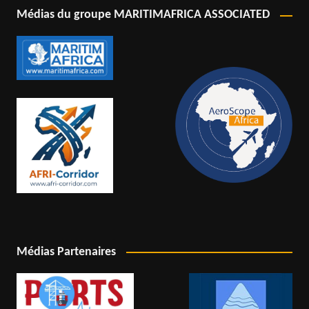
Médias du groupe MARITIMAFRICA ASSOCIATED
Médias Partenaires