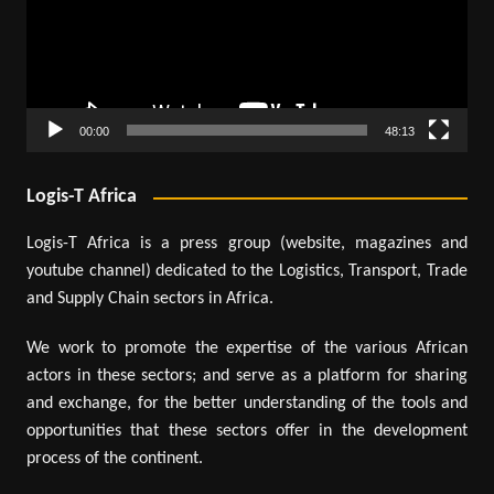
00:00
48:13
Logis-T Africa
Logis-T Africa is a press group (website, magazines and
youtube channel) dedicated to the Logistics, Transport, Trade
and Supply Chain sectors in Africa.
We work to promote the expertise of the various African
actors in these sectors; and serve as a platform for sharing
and exchange, for the better understanding of the tools and
opportunities that these sectors offer in the development
process of the continent.