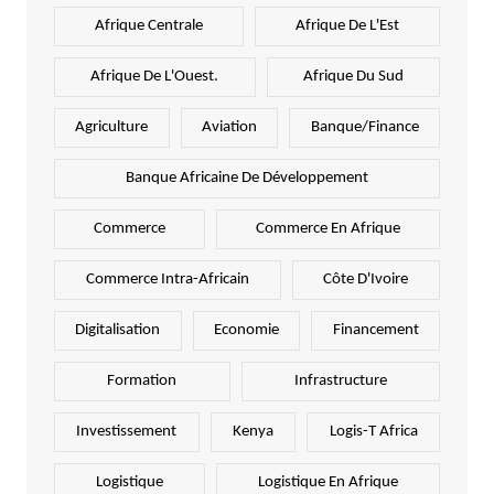
Afrique Centrale
Afrique De L'Est
Afrique De L'Ouest.
Afrique Du Sud
Agriculture
Aviation
Banque/Finance
Banque Africaine De Développement
Commerce
Commerce En Afrique
Commerce Intra-Africain
Côte D'Ivoire
Digitalisation
Economie
Financement
Formation
Infrastructure
Investissement
Kenya
Logis-T Africa
Logistique
Logistique En Afrique