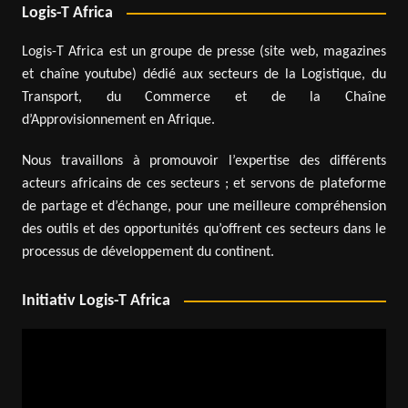
Logis-T Africa
Logis-T Africa est un groupe de presse (site web, magazines
et chaîne youtube) dédié aux secteurs de la Logistique, du
Transport, du Commerce et de la Chaîne
d’Approvisionnement en Afrique.
Nous travaillons à promouvoir l’expertise des différents
acteurs africains de ces secteurs ; et servons de plateforme
de partage et d’échange, pour une meilleure compréhension
des outils et des opportunités qu’offrent ces secteurs dans le
processus de développement du continent.
Initiativ Logis-T Africa
Lecteur
vidéo