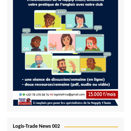
Logis-Trade News 002