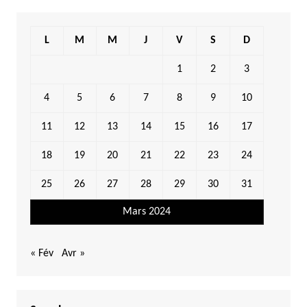
L
M
M
J
V
S
D
1
2
3
4
5
6
7
8
9
10
11
12
13
14
15
16
17
18
19
20
21
22
23
24
25
26
27
28
29
30
31
Mars 2024
« Fév
Avr »