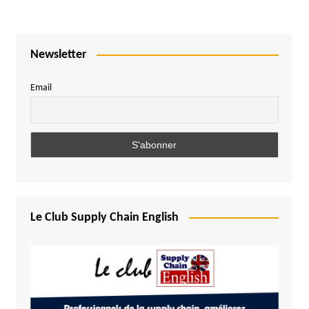
Newsletter
Email
Le Club Supply Chain English