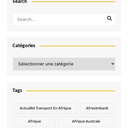
Search
Catégories
Catégories
Tags
Actualité Transport En Afrique
Afreximbank
Afrique
Afrique Australe