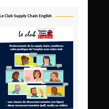
Le Club Supply Chain English