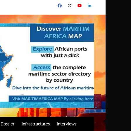
Dossier
Infrastructures
Interviews