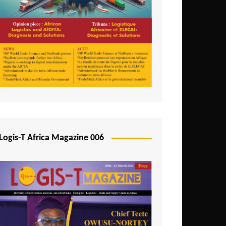
Logis-T Africa Magazine 006