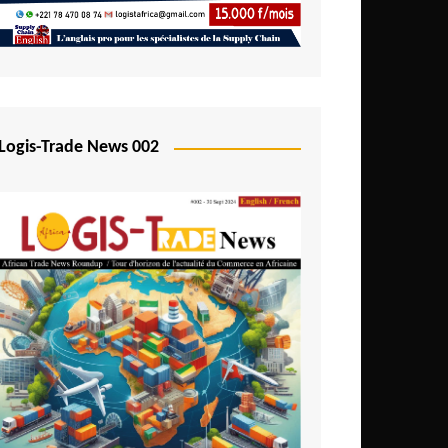
Logis-Trade News 002