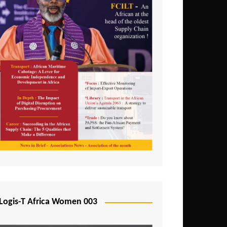
Logis-T Africa Women 003