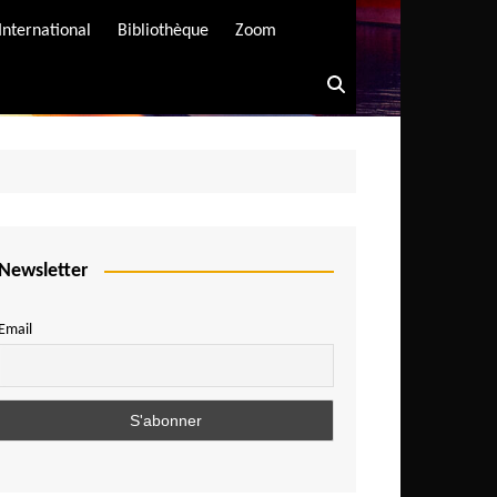
International
Bibliothèque
Zoom
Newsletter
Email