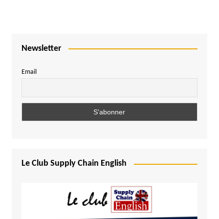
Newsletter
Email
Le Club Supply Chain English