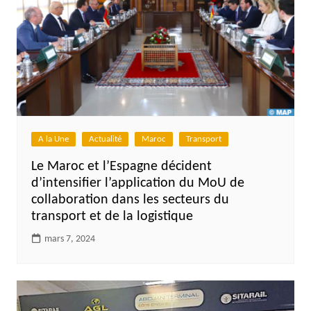
A la Une
Actualité
Maroc
Transport
Le Maroc et l’Espagne décident
d’intensifier l’application du MoU de
collaboration dans les secteurs du
transport et de la logistique
mars 7, 2024