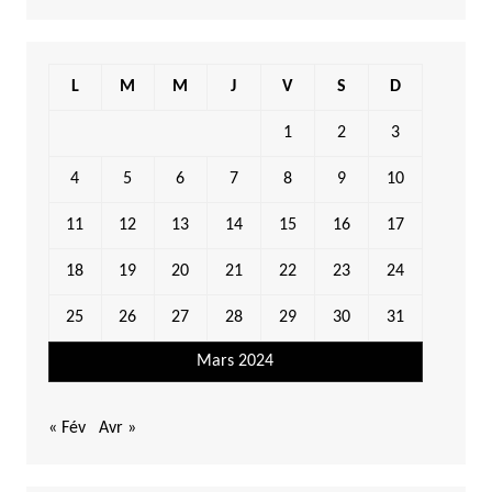
L
M
M
J
V
S
D
1
2
3
4
5
6
7
8
9
10
11
12
13
14
15
16
17
18
19
20
21
22
23
24
25
26
27
28
29
30
31
Mars 2024
« Fév
Avr »