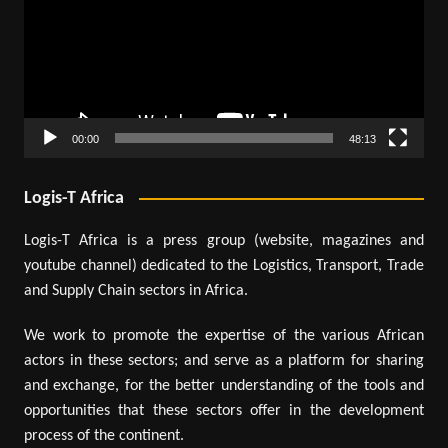
00:00
48:13
Logis-T Africa
Logis-T Africa is a press group (website, magazines and
youtube channel) dedicated to the Logistics, Transport, Trade
and Supply Chain sectors in Africa.
We work to promote the expertise of the various African
actors in these sectors; and serve as a platform for sharing
and exchange, for the better understanding of the tools and
opportunities that these sectors offer in the development
process of the continent.