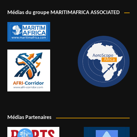
Médias du groupe MARITIMAFRICA ASSOCIATED
Médias Partenaires