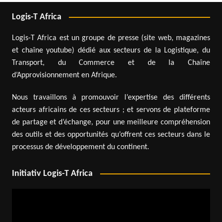
Logis-T Africa
Logis-T Africa est un groupe de presse (site web, magazines
et chaîne youtube) dédié aux secteurs de la Logistique, du
Transport, du Commerce et de la Chaîne
d’Approvisionnement en Afrique.
Nous travaillons à promouvoir l’expertise des différents
acteurs africains de ces secteurs ; et servons de plateforme
de partage et d’échange, pour une meilleure compréhension
des outils et des opportunités qu’offrent ces secteurs dans le
processus de développement du continent.
Initiativ Logis-T Africa
Lecteur
vidéo