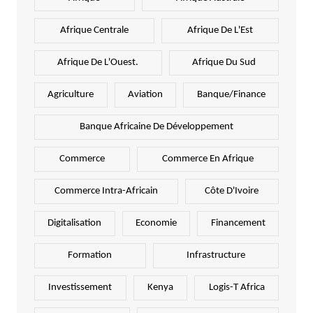
Afrique Centrale
Afrique De L'Est
Afrique De L'Ouest.
Afrique Du Sud
Agriculture
Aviation
Banque/Finance
Banque Africaine De Développement
Commerce
Commerce En Afrique
Commerce Intra-Africain
Côte D'Ivoire
Digitalisation
Economie
Financement
Formation
Infrastructure
Investissement
Kenya
Logis-T Africa