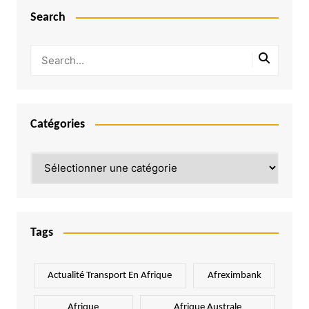
Search
Catégories
Catégories
Tags
Actualité Transport En Afrique
Afreximbank
Afrique
Afrique Australe