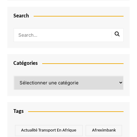
Search
Catégories
Catégories
Tags
Actualité Transport En Afrique
Afreximbank