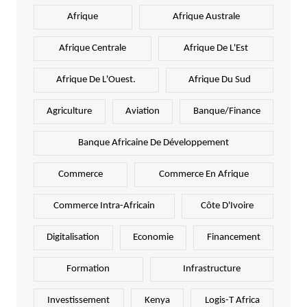
Afrique
Afrique Australe
Afrique Centrale
Afrique De L'Est
Afrique De L'Ouest.
Afrique Du Sud
Agriculture
Aviation
Banque/Finance
Banque Africaine De Développement
Commerce
Commerce En Afrique
Commerce Intra-Africain
Côte D'Ivoire
Digitalisation
Economie
Financement
Formation
Infrastructure
Investissement
Kenya
Logis-T Africa