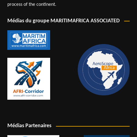
process of the continent.
Médias du groupe MARITIMAFRICA ASSOCIATED
Médias Partenaires