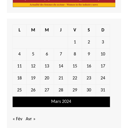
L
M
M
J
V
S
D
1
2
3
4
5
6
7
8
9
10
11
12
13
14
15
16
17
18
19
20
21
22
23
24
25
26
27
28
29
30
31
Mars 2024
« Fév
Avr »