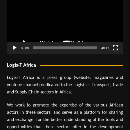
00:00
48:13
Logis-T Africa
Logis-T Africa is a press group (website, magazines and
youtube channel) dedicated to the Logistics, Transport, Trade
and Supply Chain sectors in Africa.
We work to promote the expertise of the various African
actors in these sectors; and serve as a platform for sharing
and exchange, for the better understanding of the tools and
opportunities that these sectors offer in the development