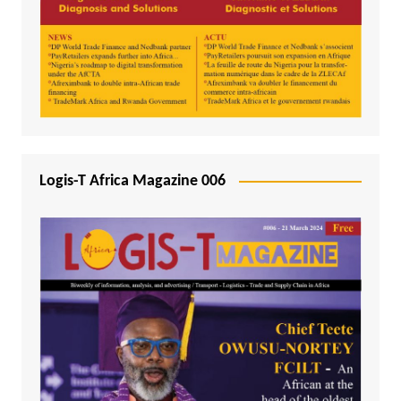
Logis-T Africa Magazine 006