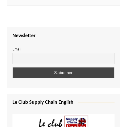
Newsletter
Email
Le Club Supply Chain English