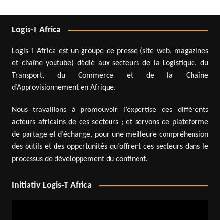
Logis-T Africa
Logis-T Africa est un groupe de presse (site web, magazines
et chaîne youtube) dédié aux secteurs de la Logistique, du
Transport, du Commerce et de la Chaîne
d’Approvisionnement en Afrique.
Nous travaillons à promouvoir l’expertise des différents
acteurs africains de ces secteurs ; et servons de plateforme
de partage et d’échange, pour une meilleure compréhension
des outils et des opportunités qu’offrent ces secteurs dans le
processus de développement du continent.
Initiativ Logis-T Africa
Lecteur
vidéo