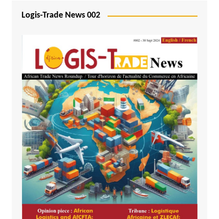
Logis-Trade News 002