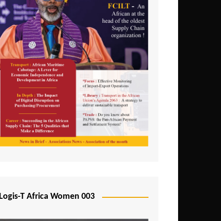
Logis-T Africa Women 003