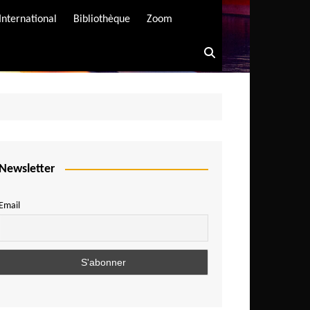
International
Bibliothèque
Zoom
Newsletter
Email