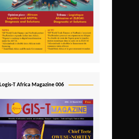
Logis-T Africa Magazine 006