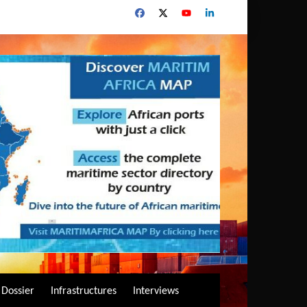
Dossier
Infrastructures
Interviews