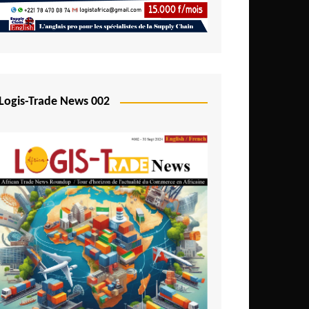
Logis-Trade News 002