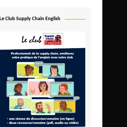
Le Club Supply Chain English