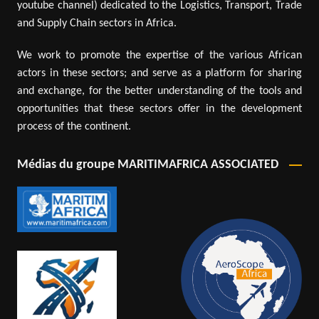
youtube channel) dedicated to the Logistics, Transport, Trade
and Supply Chain sectors in Africa.
We work to promote the expertise of the various African
actors in these sectors; and serve as a platform for sharing
and exchange, for the better understanding of the tools and
opportunities that these sectors offer in the development
process of the continent.
Médias du groupe MARITIMAFRICA ASSOCIATED