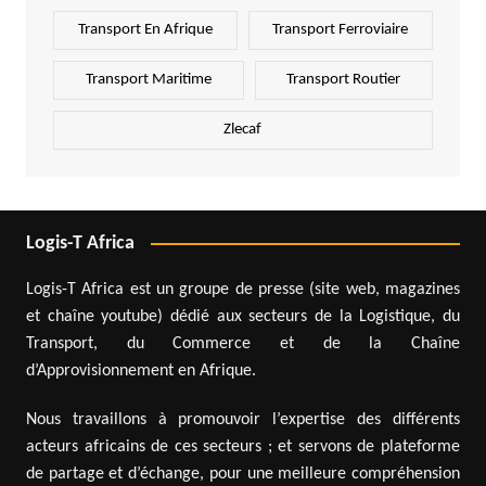
Transport En Afrique
Transport Ferroviaire
Transport Maritime
Transport Routier
Zlecaf
Logis-T Africa
Logis-T Africa est un groupe de presse (site web, magazines
et chaîne youtube) dédié aux secteurs de la Logistique, du
Transport, du Commerce et de la Chaîne
d’Approvisionnement en Afrique.
Nous travaillons à promouvoir l’expertise des différents
acteurs africains de ces secteurs ; et servons de plateforme
de partage et d’échange, pour une meilleure compréhension