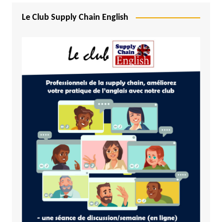
Le Club Supply Chain English