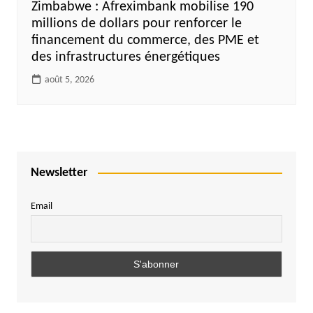
Zimbabwe : Afreximbank mobilise 190
millions de dollars pour renforcer le
financement du commerce, des PME et
des infrastructures énergétiques
août 5, 2026
Newsletter
Email