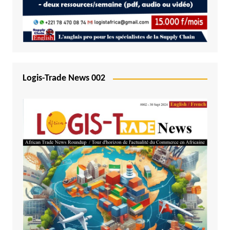
Logis-Trade News 002