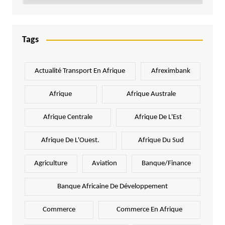
Tags
Actualité Transport En Afrique
Afreximbank
Afrique
Afrique Australe
Afrique Centrale
Afrique De L'Est
Afrique De L'Ouest.
Afrique Du Sud
Agriculture
Aviation
Banque/Finance
Banque Africaine De Développement
Commerce
Commerce En Afrique