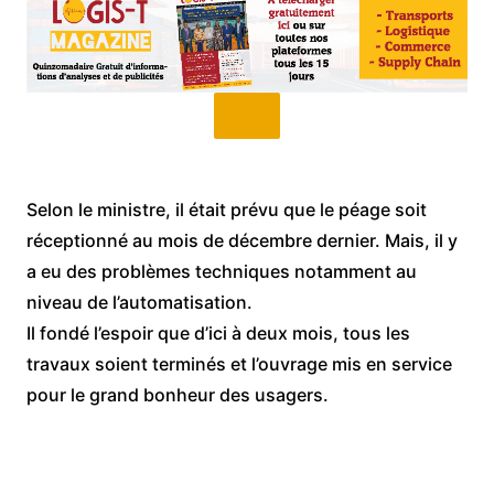
Selon le ministre, il était prévu que le péage soit
réceptionné au mois de décembre dernier. Mais, il y
a eu des problèmes techniques notamment au
niveau de l’automatisation.
Il fondé l’espoir que d’ici à deux mois, tous les
travaux soient terminés et l’ouvrage mis en service
pour le grand bonheur des usagers.