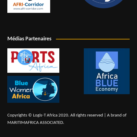
Médias Partenaires
Copyrights © Logis-T Africa 2020. All rights reserved | A brand of
MARITIMAFRICA ASSOCIATED.