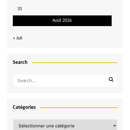
31
Août 2026
« Juil
Search
Catégories
Catégories