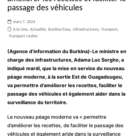
passage des véhicules
mars 7, 2024
A la Une
,
Actualité
,
Burkina-Faso
,
Infrastructures
,
Transport
,
Transport routier
(Agence d’information du Burkina)-Le ministre en
charge des infrastructures, Adama Luc Sorgho, a
indiqué mardi, que la mise en service du nouveau
péage moderne, à la sortie Est de Ouagadougou,
va permettre d’améliorer les recettes, faciliter le
passage des véhicules et également aider dans la
surveillance du territoire.
Le nouveau péage moderne va « permettre
d’améliorer les recettes, de faciliter le passage des
véhicules et également aride dans la surveillance