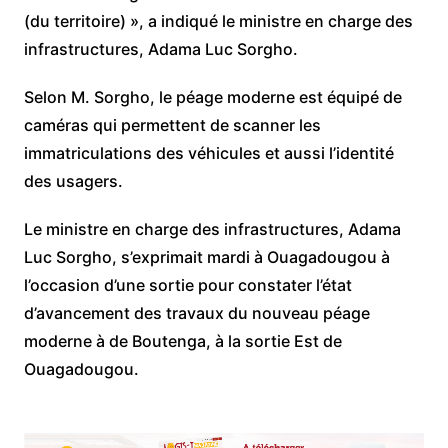
(du territoire) », a indiqué le ministre en charge des
infrastructures, Adama Luc Sorgho.
Selon M. Sorgho, le péage moderne est équipé de
caméras qui permettent de scanner les
immatriculations des véhicules et aussi l’identité
des usagers.
Le ministre en charge des infrastructures, Adama
Luc Sorgho, s’exprimait mardi à Ouagadougou à
l’occasion d’une sortie pour constater l’état
d’avancement des travaux du nouveau péage
moderne à de Boutenga, à la sortie Est de
Ouagadougou.