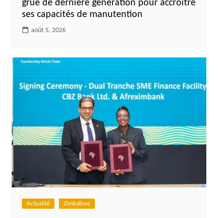
grue de dernière génération pour accroître
ses capacités de manutention
août 5, 2026
Actualité
Zimbabwe