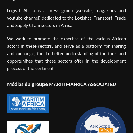
Logis-T Africa is a press group (website, magazines and
youtube channel) dedicated to the Logistics, Transport, Trade
and Supply Chain sectors in Africa.
We work to promote the expertise of the various African
actors in these sectors; and serve as a platform for sharing
and exchange, for the better understanding of the tools and
opportunities that these sectors offer in the development
process of the continent.
Médias du groupe MARITIMAFRICA ASSOCIATED