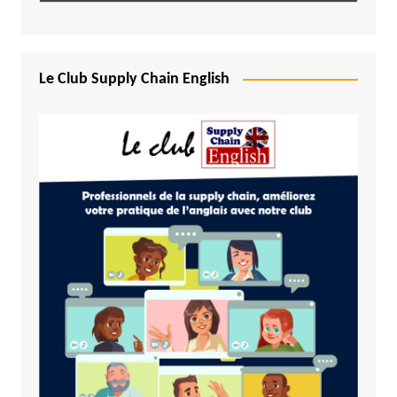
Le Club Supply Chain English