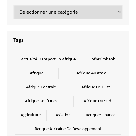
Catégories
Tags
Actualité Transport En Afrique
Afreximbank
Afrique
Afrique Australe
Afrique Centrale
Afrique De L'Est
Afrique De L'Ouest.
Afrique Du Sud
Agriculture
Aviation
Banque/Finance
Banque Africaine De Développement