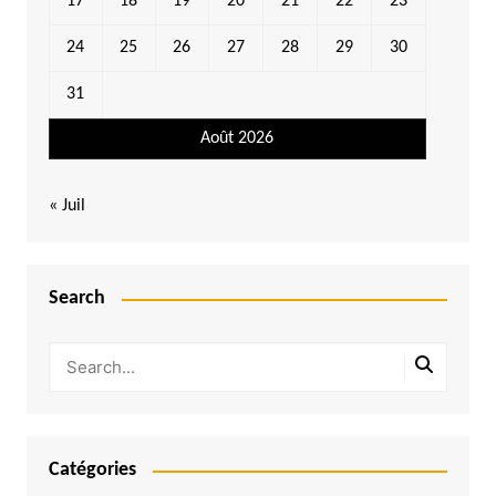
17
18
19
20
21
22
23
24
25
26
27
28
29
30
31
Août 2026
« Juil
Search
Catégories