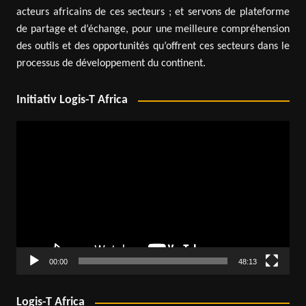
acteurs africains de ces secteurs ; et servons de plateforme
de partage et d’échange, pour une meilleure compréhension
des outils et des opportunités qu’offrent ces secteurs dans le
processus de développement du continent.
Initiativ Logis-T Africa
Lecteur
vidéo
00:00
48:13
Logis-T Africa