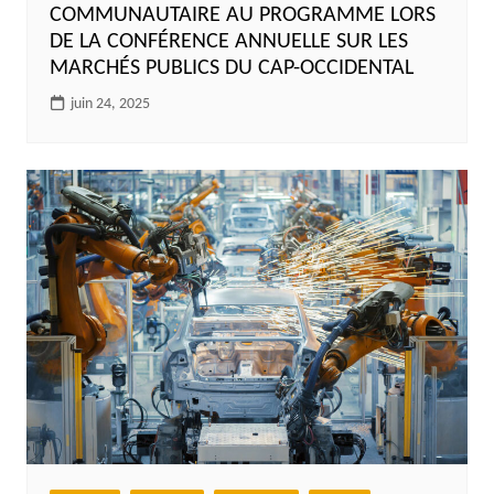
COMMUNAUTAIRE AU PROGRAMME LORS
DE LA CONFÉRENCE ANNUELLE SUR LES
MARCHÉS PUBLICS DU CAP-OCCIDENTAL
juin 24, 2025