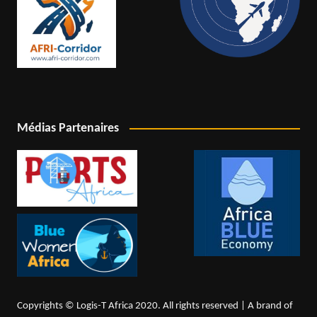
Médias Partenaires
Copyrights © Logis-T Africa 2020. All rights reserved | A brand of