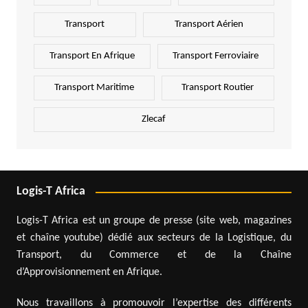
Transport
Transport Aérien
Transport En Afrique
Transport Ferroviaire
Transport Maritime
Transport Routier
Zlecaf
Logis-T Africa
Logis-T Africa est un groupe de presse (site web, magazines
et chaîne youtube) dédié aux secteurs de la Logistique, du
Transport, du Commerce et de la Chaîne
d’Approvisionnement en Afrique.
Nous travaillons à promouvoir l’expertise des différents