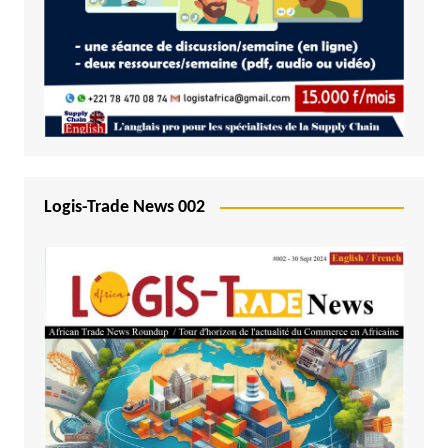
Logis-Trade News 002