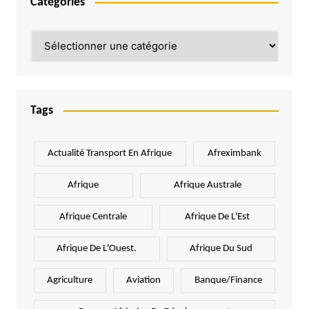
Catégories
Catégories
Tags
Actualité Transport En Afrique
Afreximbank
Afrique
Afrique Australe
Afrique Centrale
Afrique De L'Est
Afrique De L'Ouest.
Afrique Du Sud
Agriculture
Aviation
Banque/Finance