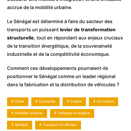
accrue de la mobilité urbaine.
Le Sénégal est déterminé à faire du secteur des
transports un puissant
levier de transformation
structurelle
, tout en répondant aux enjeux cruciaux
de la transition énergétique, de la souveraineté
industrielle et de la compétitivité économique.
Comment ces développements pourraient-ils
positionner le Sénégal comme un leader régional
dans la fabrication et la distribution de véhicules ?
Chine
Économie
Emploi
Formation
Mobilité Urbaine
Politique Etrangère
Sénégal
Transport En Afrique