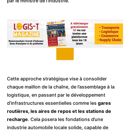
par le ministre de l’Industrie.
Cette approche stratégique vise à consolider
chaque maillon de la chaîne, de l’assemblage à la
logistique, en passant par le développement
d’infrastructures essentielles comme les
gares
routières, les aires de repos et les stations de
recharge
. Cela posera les fondations d’une
industrie automobile locale solide, capable de