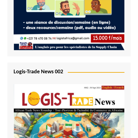
Logis-Trade News 002