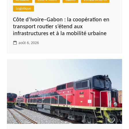
Logistique
Côte d’Ivoire–Gabon : la coopération en
transport routier s’étend aux
infrastructures et à la mobilité urbaine
août 6, 2026