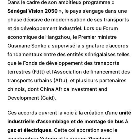
Dans le cadre de son ambitieux programme «
Sénégal Vision 2050
», le pays s’engage dans une
phase décisive de modernisation de ses transports
et de développement industriel. Lors du Forum
économique de Hangzhou, le Premier ministre
Ousmane Sonko a supervisé la signature d’accords
fondamentaux entre des entités sénégalaises telles
que le Fonds de développement des transports
terrestres (Fdtt) et l’Association de financement des
transports urbains (Aftu), et plusieurs partenaires
chinois, dont China Africa Investment and
Development (Caid).
Ces accords ouvrent la voie à la création d’une
unité
industrielle d’assemblage et de montage de bus à
gaz et électriques
. Cette collaboration avec le
constructeur Yutong et le groupe Zhenhuai