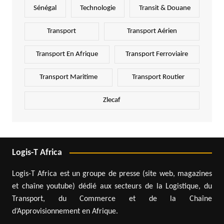
Sénégal
Technologie
Transit & Douane
Transport
Transport Aérien
Transport En Afrique
Transport Ferroviaire
Transport Maritime
Transport Routier
Zlecaf
Logis-T Africa
Logis-T Africa est un groupe de presse (site web, magazines
et chaîne youtube) dédié aux secteurs de la Logistique, du
Transport, du Commerce et de la Chaîne
d’Approvisionnement en Afrique.