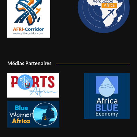
Médias Partenaires