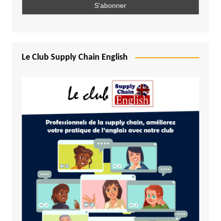
Le Club Supply Chain English