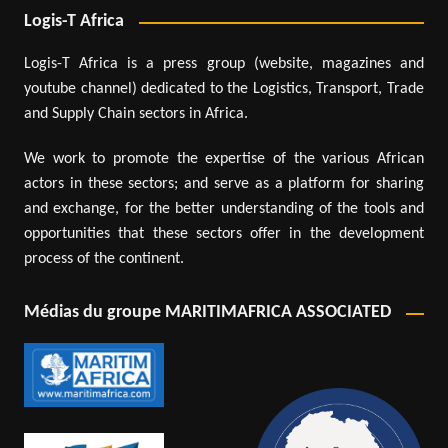
Logis-T Africa
Logis-T Africa is a press group (website, magazines and
youtube channel) dedicated to the Logistics, Transport, Trade
and Supply Chain sectors in Africa.
We work to promote the expertise of the various African
actors in these sectors; and serve as a platform for sharing
and exchange, for the better understanding of the tools and
opportunities that these sectors offer in the development
process of the continent.
Médias du groupe MARITIMAFRICA ASSOCIATED