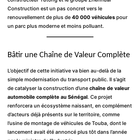
Construction est un pas concret vers le
renouvellement de plus de
40 000 véhicules
pour
un parc plus moderne et moins polluant.
Bâtir une Chaîne de Valeur Complète
L’objectif de cette initiative va bien au-delà de la
simple modernisation du transport public. Il s’agit
de catalyser la construction d’une
chaîne de valeur
automobile complète au Sénégal
. Ce projet
renforcera un écosystème naissant, en complément
d’acteurs déjà présents sur le territoire, comme
l’usine de montage de véhicules de Touba, dont le
lancement avait été annoncé plus tôt dans l’année