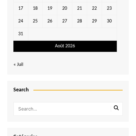
17
18
19
20
21
22
23
24
25
26
27
28
29
30
31
Août 2026
« Juil
Search