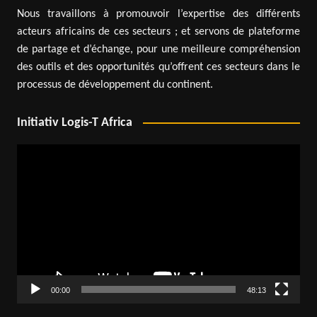
Nous travaillons à promouvoir l’expertise des différents
acteurs africains de ces secteurs ; et servons de plateforme
de partage et d’échange, pour une meilleure compréhension
des outils et des opportunités qu’offrent ces secteurs dans le
processus de développement du continent.
Initiativ Logis-T Africa
Lecteur
vidéo
00:00
48:13