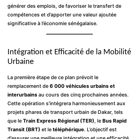
générer des emplois, de favoriser le transfert de
compétences et d’apporter une valeur ajoutée
significative à l’économie sénégalaise.
Intégration et Efficacité de la Mobilité
Urbaine
La première étape de ce plan prévoit le
remplacement de
6 000 véhicules urbains et
interurbains
au cours des cinq prochaines années.
Cette opération s’intégrera harmonieusement aux
projets phares de transport urbain de Dakar, tels
que le
Train Express Régional (TER)
, le
Bus Rapid
Transit (BRT)
et le
téléphérique
. L’objectif est
d’assurer une meilleure intégration et une efficacité