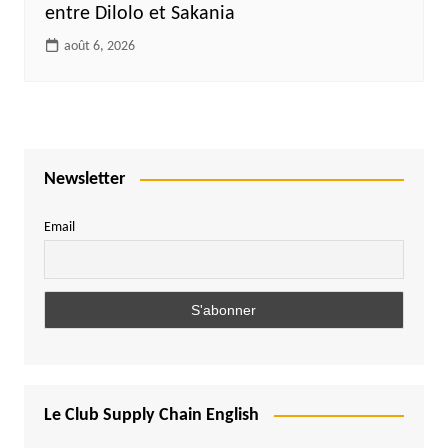
entre Dilolo et Sakania
août 6, 2026
Newsletter
Email
Le Club Supply Chain English