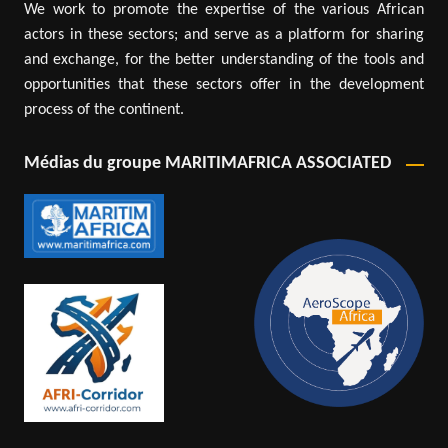
We work to promote the expertise of the various African
actors in these sectors; and serve as a platform for sharing
and exchange, for the better understanding of the tools and
opportunities that these sectors offer in the development
process of the continent.
Médias du groupe MARITIMAFRICA ASSOCIATED