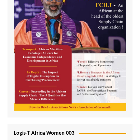
Logis-T Africa Women 003