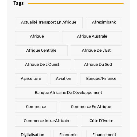
Tags
Actualité Transport En Afrique
Afreximbank
Afrique
Afrique Australe
Afrique Centrale
Afrique De L'Est
Afrique De L'Ouest.
Afrique Du Sud
Agriculture
Aviation
Banque/Finance
Banque Africaine De Développement
Commerce
Commerce En Afrique
Commerce Intra-Africain
Côte D'Ivoire
Digitalisation
Economie
Financement