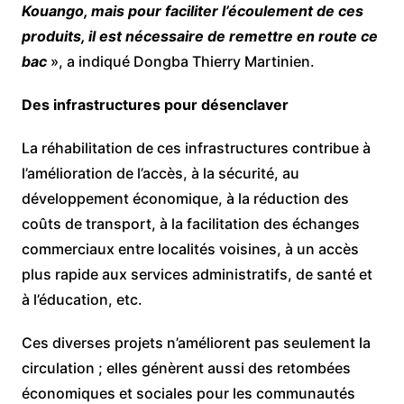
Kouango, mais pour faciliter l’écoulement de ces
produits, il est nécessaire de remettre en route ce
bac
», a indiqué Dongba Thierry Martinien.
Des infrastructures pour désenclaver
La réhabilitation de ces infrastructures contribue à
l’amélioration de l’accès, à la sécurité, au
développement économique, à la réduction des
coûts de transport, à la facilitation des échanges
commerciaux entre localités voisines, à un accès
plus rapide aux services administratifs, de santé et
à l’éducation, etc.
Ces diverses projets n’améliorent pas seulement la
circulation ; elles génèrent aussi des retombées
économiques et sociales pour les communautés