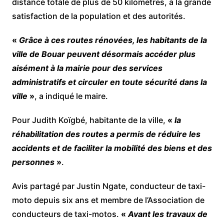
distance totale de plus de 50 kilomètres, à la grande
satisfaction de la population et des autorités.
«
Grâce à ces routes rénovées, les habitants de la
ville de Bouar peuvent désormais accéder plus
aisément à la mairie pour des services
administratifs et circuler en toute sécurité dans la
ville
»
, a indiqué le maire.
Pour Judith Koïgbé, habitante de la ville,
«
la
réhabilitation des routes a permis de réduire les
accidents et de faciliter la mobilité des biens et des
personnes
»
.
Avis partagé par Justin Ngate, conducteur de taxi-
moto depuis six ans et membre de l’Association de
conducteurs de taxi-motos.
«
Avant les travaux de