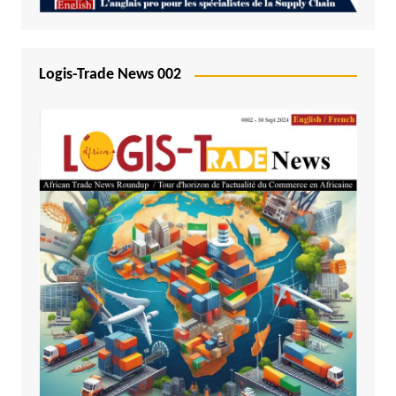
Logis-Trade News 002