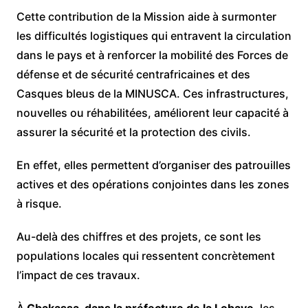
Cette contribution de la Mission aide à surmonter
les difficultés logistiques qui entravent la circulation
dans le pays et à renforcer la mobilité des Forces de
défense et de sécurité centrafricaines et des
Casques bleus de la MINUSCA. Ces infrastructures,
nouvelles ou réhabilitées, améliorent leur capacité à
assurer la sécurité et la protection des civils.
En effet, elles permettent d’organiser des patrouilles
actives et des opérations conjointes dans les zones
à risque.
Au-delà des chiffres et des projets, ce sont les
populations locales qui ressentent concrètement
l’impact de ces travaux.
À
Gbakassa, dans la préfecture de la Lobaye
, les