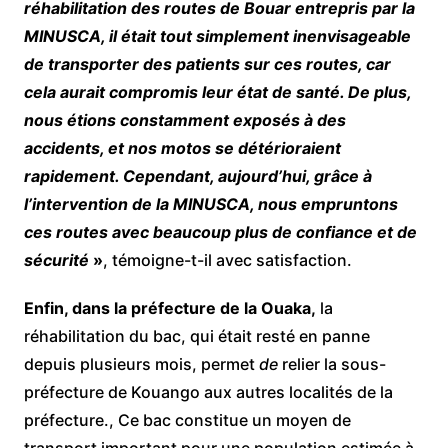
réhabilitation des routes de Bouar entrepris par la
MINUSCA, il était tout simplement inenvisageable
de transporter des patients sur ces routes, car
cela aurait compromis leur état de santé. De plus,
nous étions constamment exposés à des
accidents, et nos motos se détérioraient
rapidement. Cependant, aujourd’hui, grâce à
l’intervention de la MINUSCA, nous empruntons
ces routes avec beaucoup plus de confiance et de
sécurité
»
, témoigne-t-il avec satisfaction.
Enfin, dans la préfecture de la Ouaka,
la
réhabilitation du bac, qui était resté en panne
depuis plusieurs mois, permet
de
relier la sous-
préfecture de Kouango aux autres localités de la
préfecture., Ce bac constitue un moyen de
transport important pour une population estimée à