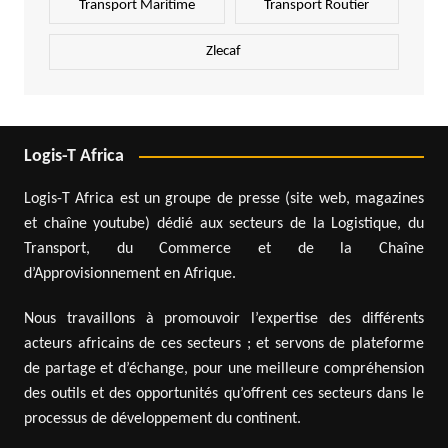
Transport Maritime
Transport Routier
Zlecaf
Logis-T Africa
Logis-T Africa est un groupe de presse (site web, magazines
et chaîne youtube) dédié aux secteurs de la Logistique, du
Transport, du Commerce et de la Chaîne
d’Approvisionnement en Afrique.
Nous travaillons à promouvoir l’expertise des différents
acteurs africains de ces secteurs ; et servons de plateforme
de partage et d’échange, pour une meilleure compréhension
des outils et des opportunités qu’offrent ces secteurs dans le
processus de développement du continent.