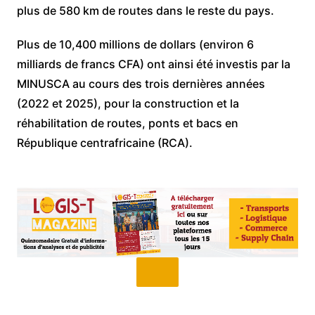
plus de 580 km de routes dans le reste du pays.
Plus de 10,400 millions de dollars (environ 6
milliards de francs CFA) ont ainsi été investis par la
MINUSCA au cours des trois dernières années
(2022 et 2025), pour la construction et la
réhabilitation de routes, ponts et bacs en
République centrafricaine (RCA).