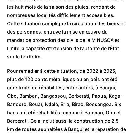
les huit mois de la saison des pluies, rendant de
nombreuses localités difficilement accessibles.
Cette situation complique la circulation des biens et
des personnes, entrave la mise en œuvre du
mandat de protection des civils de la MINUSCA et
limite la capacité d’extension de l’autorité de l’État
sur le territoire.
Pour remédier à cette situation, de 2022 à 2025,
plus de 120 ponts métalliques ou en bois ont été
construits ou réhabilités, entre autres, à Bangui,
Obo, Bambari, Bangassou, Berberati, Paoua, Kaga-
Bandoro, Bouar, Ndélé, Bria, Birao, Bossangoa. Six
bacs ont été réhabilités, comme à Bambari, Obo et
Berberati. Cela inclut aussi la construction de 2,5
km de routes asphaltées à Bangui et la réparation de