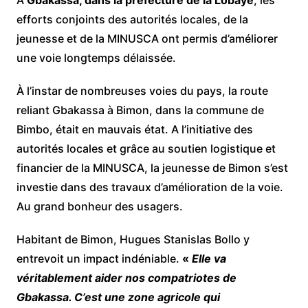
efforts conjoints des autorités locales, de la
jeunesse et de la MINUSCA ont permis d’améliorer
une voie longtemps délaissée.
À l’instar de nombreuses voies du pays, la route
reliant Gbakassa à Bimon, dans la commune de
Bimbo, était en mauvais état. A l’initiative des
autorités locales et grâce au soutien logistique et
financier de la MINUSCA, la jeunesse de Bimon s’est
investie dans des travaux d’amélioration de la voie.
Au grand bonheur des usagers.
Habitant de Bimon, Hugues Stanislas Bollo y
entrevoit un impact indéniable.
«
Elle va
véritablement aider nos compatriotes de
Gbakassa. C’est une zone agricole qui