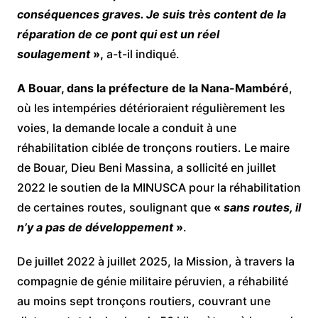
conséquences graves. Je suis très content de la
réparation de ce pont qui est un réel
soulagement
»,
a-t-il indiqué.
A Bouar, dans la préfecture de la Nana-Mambéré
,
où les intempéries détérioraient régulièrement les
voies, la demande locale a conduit à une
réhabilitation ciblée de tronçons routiers. Le maire
de Bouar, Dieu Beni Massina, a sollicité en juillet
2022 le soutien de la MINUSCA pour la réhabilitation
de certaines routes, soulignant que
«
sans routes, il
n’y a pas de développement
»
.
De juillet 2022 à juillet 2025, la Mission, à travers la
compagnie de génie militaire péruvien, a réhabilité
au moins sept tronçons routiers, couvrant une