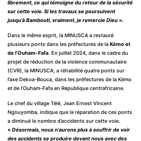
librement, ce qui témoigne du retour de la sécurité
sur cette voie. Si les travaux se poursuivent
jusqu’à Bambouti, vraiment, je remercie Dieu
».
Dans le même esprit, la MINUSCA a restauré
plusieurs ponts dans les préfectures de la
Kémo et
de l’Ouham-Fafa
. En juillet 2024, dans le cadre du
projet de réduction de la violence communautaire
(CVR), la MINUSCA, a réhabilité quatre ponts sur
l’axe Dekoa-Bouca, dans les préfectures de la Kémo
et de l’Ouham-Fafa en République centrafricaine.
Le chef du village Télé, Jean Ernest Vincent
Ngouyomba, indique que la réparation de ces ponts
a diminué le nombre d’accidents sur cette voie.
«
Désormais, nous n’aurons plus à souffrir de voir
des accidents se produire devant nous avec des