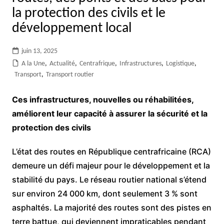
la protection des civils et le
développement local
juin 13, 2025
A la Une
,
Actualité
,
Centrafrique
,
Infrastructures
,
Logistique
,
Transport
,
Transport routier
Ces infrastructures, nouvelles ou réhabilitées,
améliorent leur capacité à assurer la sécurité et la
protection des civils
L’état des routes en République centrafricaine (RCA)
demeure un défi majeur pour le développement et la
stabilité du pays. Le réseau routier national s’étend
sur environ 24 000 km, dont seulement 3 % sont
asphaltés. La majorité des routes sont des pistes en
terre battue, qui deviennent impraticables pendant