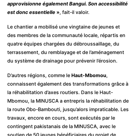
approvisionne également Bangui. Son accessibilité
est donc essentielle
»
, fait-il valoir.
Le chantier a mobilisé une vingtaine de jeunes et
des membres de la communauté locale, répartis en
quatre équipes chargées du débroussaillage, du
terrassement, du remblayage et de l’aménagement
du système de drainage pour prévenir l’érosion.
D’autres régions, comme le
Haut-Mbomou
,
connaissent également des transformations grâce à
la réhabilitation d’axes routiers. Dans le Haut-
Mbomou, la MINUSCA a entrepris la réhabilitation de
la route Obo-Bambouti, jusqu’alors impraticable. Les
travaux, encore en cours, sont exécutés par le
contingent pakistanais de la MINUSCA, avec le
soutien de 50 jeunes bénéficiaires du projet de