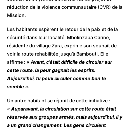
réduction de la violence communautaire (CVR) de la
Mission.
Les habitants espèrent le retour de la paix et de la
sécurité dans leur localité. Mbolinzapa Carine,
résidente du village Zara, exprime son souhait de
voir la route réhabilitée jusqu’à Bambouti. Elle
affirme :
«
Avant, c’était difficile de circuler sur
cette route, la peur gagnait les esprits.
Aujourd’hui, tu peux circuler comme bon te
semble
».
Un autre habitant se réjouit de cette initiative :
«
Auparavant, la circulation sur cette route était
réservée aux groupes armés, mais aujourd’hui, il y
a un grand changement. Les gens circulent