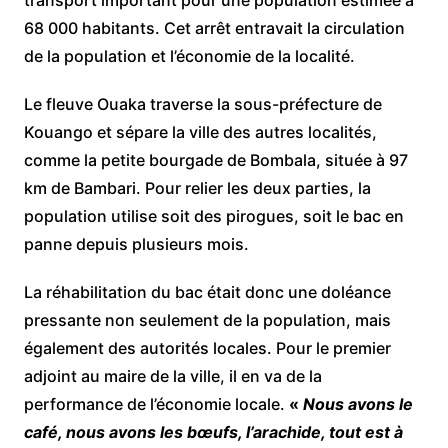
68 000 habitants. Cet arrêt entravait la circulation
de la population et l’économie de la localité.
Le fleuve Ouaka traverse la sous-préfecture de
Kouango et sépare la ville des autres localités,
comme la petite bourgade de Bombala, située à 97
km de Bambari. Pour relier les deux parties, la
population utilise soit des pirogues, soit le bac en
panne depuis plusieurs mois.
La réhabilitation du bac était donc une doléance
pressante non seulement de la population, mais
également des autorités locales. Pour le premier
adjoint au maire de la ville, il en va de la
performance de l’économie locale.
«
Nous avons le
café, nous avons les bœufs, l’arachide, tout est à