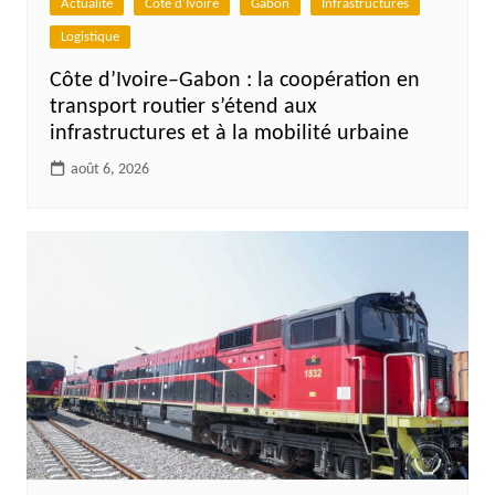
Actualité
Côte d'Ivoire
Gabon
Infrastructures
Logistique
Côte d’Ivoire–Gabon : la coopération en
transport routier s’étend aux
infrastructures et à la mobilité urbaine
août 6, 2026