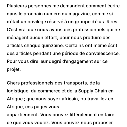
Plusieurs personnes me demandent comment écrire
dans le prochain numéro du magazine, comme si
c’était un privilège réservé à un groupe d’élus. Rires.
C’est vrai que nous avons des professionnels qui ne
ménagent aucun effort, pour nous produire des
articles chaque quinzaine. Certains ont même écrit
des articles pendant une période de convalescence.
Pour vous dire leur degré d’engagement sur ce
projet.
Chers professionnels des transports, de la
logistique, du commerce et de la Supply Chain en
Afrique ; que vous soyez africain, ou travaillez en
Afrique, ces pages vous
appartiennent. Vous pouvez littéralement en faire
ce que vous voulez. Vous pouvez nous proposer