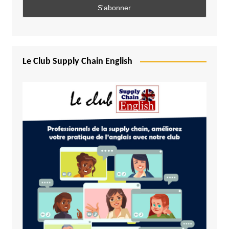
Le Club Supply Chain English