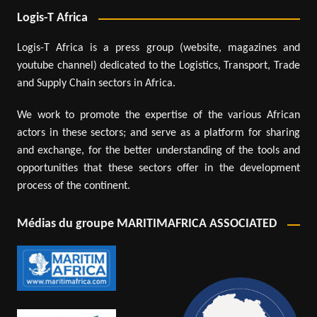
Logis-T Africa
Logis-T Africa is a press group (website, magazines and
youtube channel) dedicated to the Logistics, Transport, Trade
and Supply Chain sectors in Africa.
We work to promote the expertise of the various African
actors in these sectors; and serve as a platform for sharing
and exchange, for the better understanding of the tools and
opportunities that these sectors offer in the development
process of the continent.
Médias du groupe MARITIMAFRICA ASSOCIATED