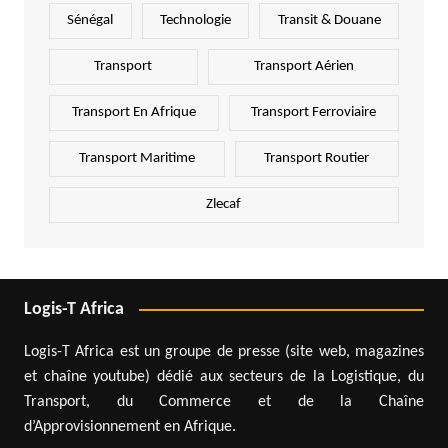
Sénégal
Technologie
Transit & Douane
Transport
Transport Aérien
Transport En Afrique
Transport Ferroviaire
Transport Maritime
Transport Routier
Zlecaf
Logis-T Africa
Logis-T Africa est un groupe de presse (site web, magazines
et chaîne youtube) dédié aux secteurs de la Logistique, du
Transport, du Commerce et de la Chaîne
d’Approvisionnement en Afrique.