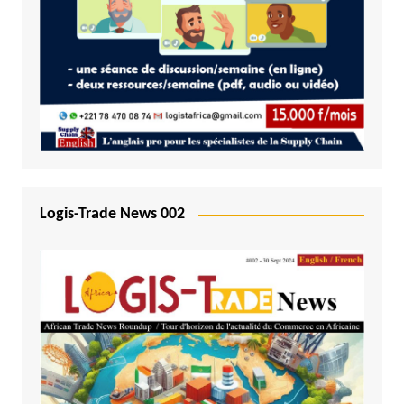
Logis-Trade News 002