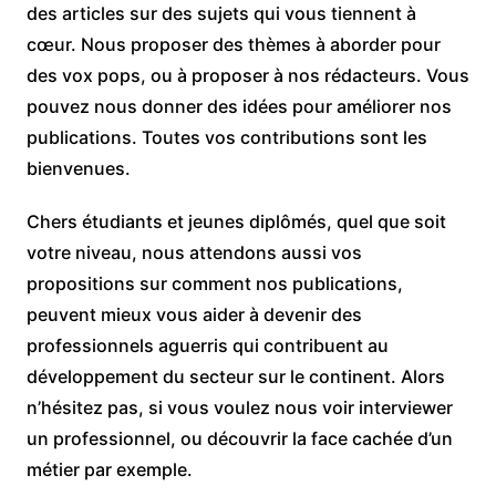
des articles sur des sujets qui vous tiennent à
cœur. Nous proposer des thèmes à aborder pour
des vox pops, ou à proposer à nos rédacteurs. Vous
pouvez nous donner des idées pour améliorer nos
publications. Toutes vos contributions sont les
bienvenues.
Chers étudiants et jeunes diplômés, quel que soit
votre niveau, nous attendons aussi vos
propositions sur comment nos publications,
peuvent mieux vous aider à devenir des
professionnels aguerris qui contribuent au
développement du secteur sur le continent. Alors
n’hésitez pas, si vous voulez nous voir interviewer
un professionnel, ou découvrir la face cachée d’un
métier par exemple.