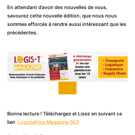
En attendant d’avoir des nouvelles de vous,
savourez cette nouvelle édition, que nous nous
sommes efforcés à rendre aussi intéressant que les
précédentes.
Bonne lecture ! Téléchargez et Lisez en suivant ce
lien
Logistafrica Magazine 003