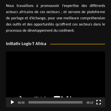
Nous travaillons à promouvoir l’expertise des différents
acteurs africains de ces secteurs ; et servons de plateforme
de partage et d’échange, pour une meilleure compréhension
des outils et des opportunités qu’offrent ces secteurs dans le
processus de développement du continent.
Initiativ Logis-T Africa
Lecteur
vidéo
00:00
48:13