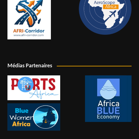
Médias Partenaires