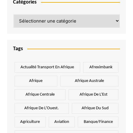
Catégories
Catégories
Tags
Actualité Transport En Afrique
Afreximbank
Afrique
Afrique Australe
Afrique Centrale
Afrique De L'Est
Afrique De L'Ouest.
Afrique Du Sud
Agriculture
Aviation
Banque/Finance