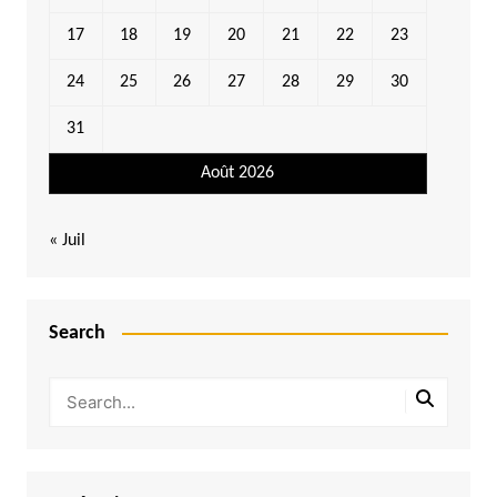
17
18
19
20
21
22
23
24
25
26
27
28
29
30
31
Août 2026
« Juil
Search