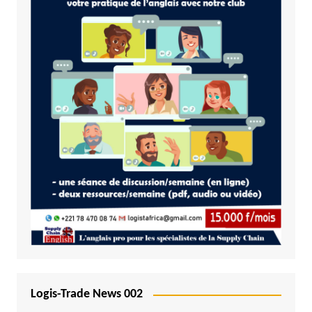
Logis-Trade News 002