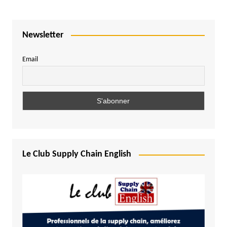
Newsletter
Email
Le Club Supply Chain English