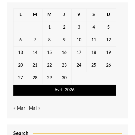
L
M
M
J
V
S
D
1
2
3
4
5
6
7
8
9
10
11
12
13
14
15
16
17
18
19
20
21
22
23
24
25
26
27
28
29
30
Avril 2026
« Mar
Mai »
Search