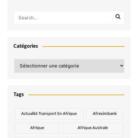
Catégories
Catégories
Tags
Actualité Transport En Afrique
Afreximbank
Afrique
Afrique Australe