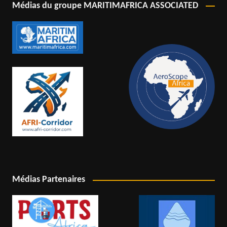
Médias du groupe MARITIMAFRICA ASSOCIATED
Médias Partenaires