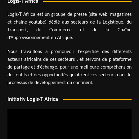
Logis-T Africa
Logis-T Africa est un groupe de presse (site web, magazines
et chaîne youtube) dédié aux secteurs de la Logistique, du
Transport, du Commerce et de la Chaîne
d’Approvisionnement en Afrique.
Nous travaillons à promouvoir l’expertise des différents
acteurs africains de ces secteurs ; et servons de plateforme
de partage et d’échange, pour une meilleure compréhension
des outils et des opportunités qu’offrent ces secteurs dans le
processus de développement du continent.
Initiativ Logis-T Africa
Lecteur
vidéo