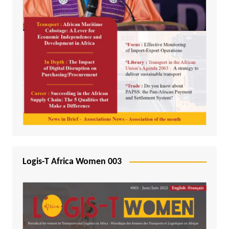
Logis-T Africa Women 003