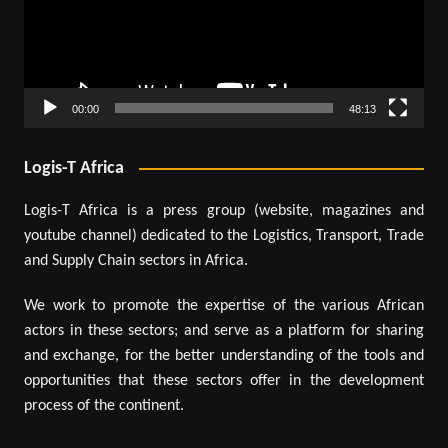
00:00
48:13
Logis-T Africa
Logis-T Africa is a press group (website, magazines and
youtube channel) dedicated to the Logistics, Transport, Trade
and Supply Chain sectors in Africa.
We work to promote the expertise of the various African
actors in these sectors; and serve as a platform for sharing
and exchange, for the better understanding of the tools and
opportunities that these sectors offer in the development
process of the continent.