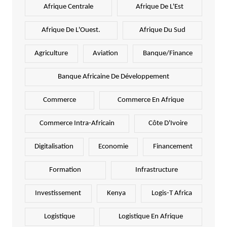
Afrique Centrale
Afrique De L'Est
Afrique De L'Ouest.
Afrique Du Sud
Agriculture
Aviation
Banque/Finance
Banque Africaine De Développement
Commerce
Commerce En Afrique
Commerce Intra-Africain
Côte D'Ivoire
Digitalisation
Economie
Financement
Formation
Infrastructure
Investissement
Kenya
Logis-T Africa
Logistique
Logistique En Afrique