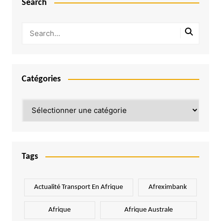
Search
Catégories
Catégories
Tags
Actualité Transport En Afrique
Afreximbank
Afrique
Afrique Australe