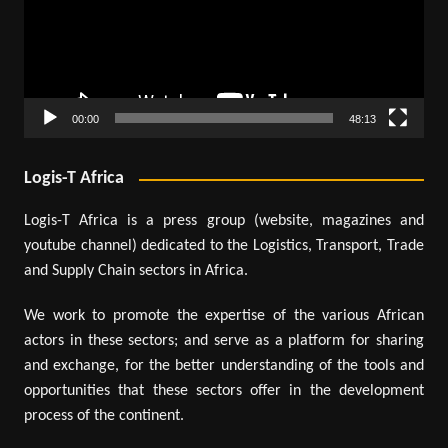
00:00
48:13
Logis-T Africa
Logis-T Africa is a press group (website, magazines and
youtube channel) dedicated to the Logistics, Transport, Trade
and Supply Chain sectors in Africa.
We work to promote the expertise of the various African
actors in these sectors; and serve as a platform for sharing
and exchange, for the better understanding of the tools and
opportunities that these sectors offer in the development
process of the continent.