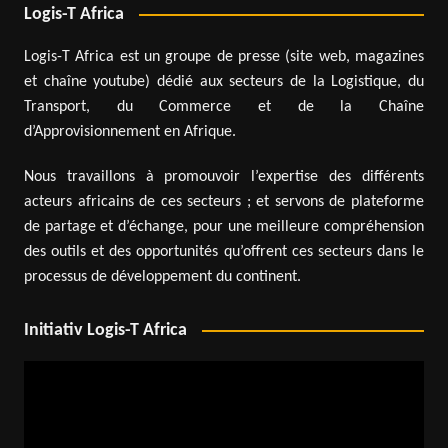
Logis-T Africa
Logis-T Africa est un groupe de presse (site web, magazines
et chaîne youtube) dédié aux secteurs de la Logistique, du
Transport, du Commerce et de la Chaîne
d’Approvisionnement en Afrique.
Nous travaillons à promouvoir l’expertise des différents
acteurs africains de ces secteurs ; et servons de plateforme
de partage et d’échange, pour une meilleure compréhension
des outils et des opportunités qu’offrent ces secteurs dans le
processus de développement du continent.
Initiativ Logis-T Africa
Lecteur
vidéo