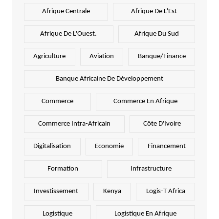
Afrique Centrale
Afrique De L'Est
Afrique De L'Ouest.
Afrique Du Sud
Agriculture
Aviation
Banque/Finance
Banque Africaine De Développement
Commerce
Commerce En Afrique
Commerce Intra-Africain
Côte D'Ivoire
Digitalisation
Economie
Financement
Formation
Infrastructure
Investissement
Kenya
Logis-T Africa
Logistique
Logistique En Afrique