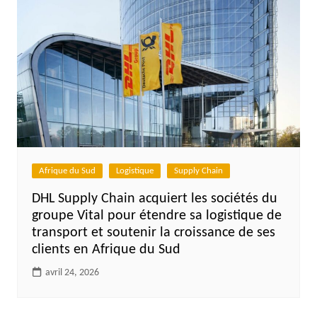
Afrique du Sud
Logistique
Supply Chain
DHL Supply Chain acquiert les sociétés du
groupe Vital pour étendre sa logistique de
transport et soutenir la croissance de ses
clients en Afrique du Sud
avril 24, 2026