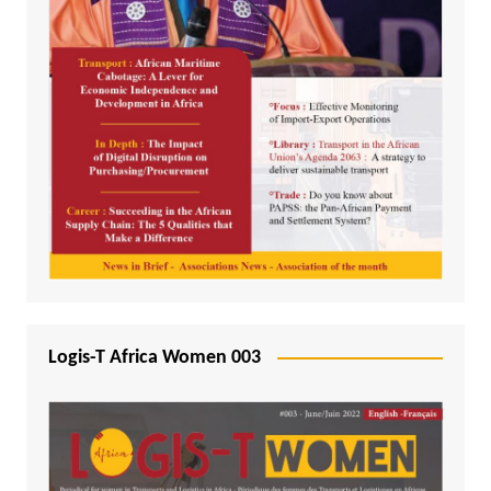
Logis-T Africa Women 003