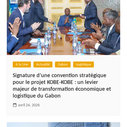
A la Une
Actualité
Gabon
Logistique
Signature d’une convention stratégique
pour le projet KOBE-KOBE : un levier
majeur de transformation économique et
logistique du Gabon
avril 24, 2026