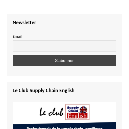
Newsletter
Email
Le Club Supply Chain English