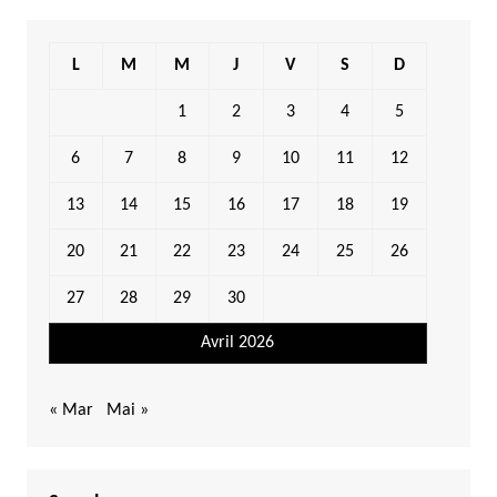
L
M
M
J
V
S
D
1
2
3
4
5
6
7
8
9
10
11
12
13
14
15
16
17
18
19
20
21
22
23
24
25
26
27
28
29
30
Avril 2026
« Mar
Mai »