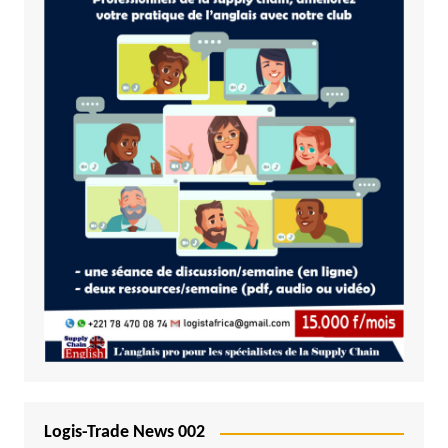
Logis-Trade News 002