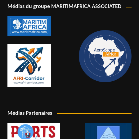
Médias du groupe MARITIMAFRICA ASSOCIATED
Médias Partenaires