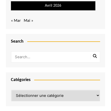
Avril 2026
« Mar
Mai »
Search
Catégories
Catégories