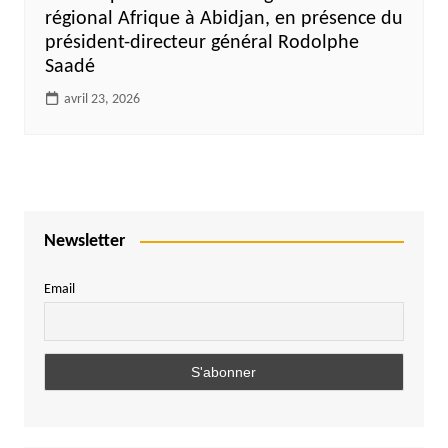
régional Afrique à Abidjan, en présence du
président-directeur général Rodolphe
Saadé
avril 23, 2026
Newsletter
Email