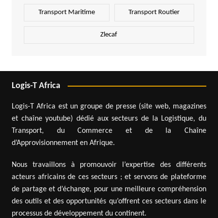
Transport Maritime
Transport Routier
Zlecaf
Logis-T Africa
Logis-T Africa est un groupe de presse (site web, magazines
et chaîne youtube) dédié aux secteurs de la Logistique, du
Transport, du Commerce et de la Chaîne
d’Approvisionnement en Afrique.
Nous travaillons à promouvoir l’expertise des différents
acteurs africains de ces secteurs ; et servons de plateforme
de partage et d’échange, pour une meilleure compréhension
des outils et des opportunités qu’offrent ces secteurs dans le
processus de développement du continent.