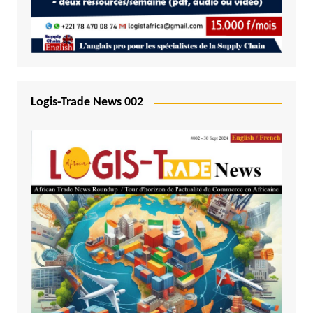
Logis-Trade News 002