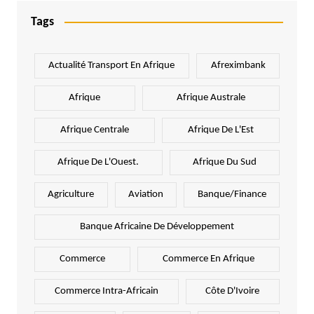
Tags
Actualité Transport En Afrique
Afreximbank
Afrique
Afrique Australe
Afrique Centrale
Afrique De L'Est
Afrique De L'Ouest.
Afrique Du Sud
Agriculture
Aviation
Banque/Finance
Banque Africaine De Développement
Commerce
Commerce En Afrique
Commerce Intra-Africain
Côte D'Ivoire