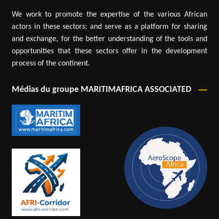
We work to promote the expertise of the various African
actors in these sectors; and serve as a platform for sharing
and exchange, for the better understanding of the tools and
opportunities that these sectors offer in the development
process of the continent.
Médias du groupe MARITIMAFRICA ASSOCIATED