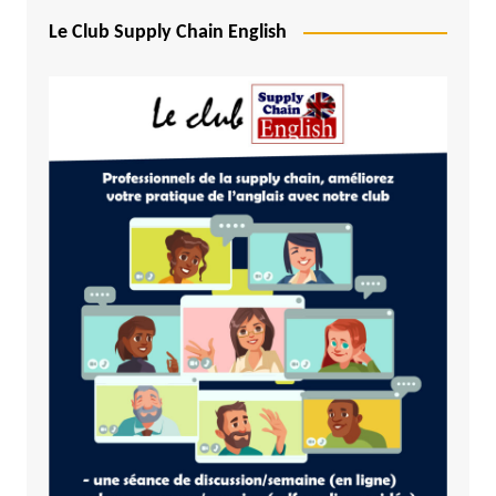
Le Club Supply Chain English