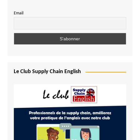
Email
Le Club Supply Chain English