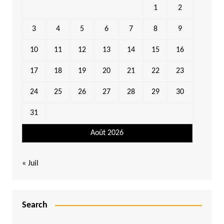
1
2
3
4
5
6
7
8
9
10
11
12
13
14
15
16
17
18
19
20
21
22
23
24
25
26
27
28
29
30
31
Août 2026
« Juil
Search