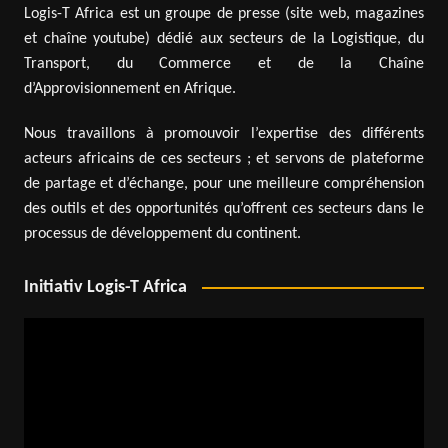
Logis-T Africa est un groupe de presse (site web, magazines
et chaîne youtube) dédié aux secteurs de la Logistique, du
Transport, du Commerce et de la Chaîne
d’Approvisionnement en Afrique.
Nous travaillons à promouvoir l’expertise des différents
acteurs africains de ces secteurs ; et servons de plateforme
de partage et d’échange, pour une meilleure compréhension
des outils et des opportunités qu’offrent ces secteurs dans le
processus de développement du continent.
Initiativ Logis-T Africa
Lecteur
vidéo