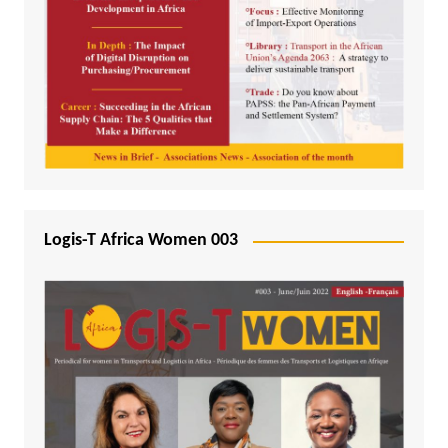
Logis-T Africa Women 003