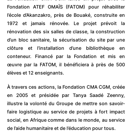
Fondation ATEF OMAÏS (FATOM) pour réhabiliter
l’école d’Akanzakro, près de Bouaké, construite en
1972 et jamais rénovée. Le projet prévoit la
rénovation des six salles de classe, la construction
d’un bloc sanitaire, la sécurisation du site par une
clôture et l’installation d’une bibliothèque en
conteneur. Financé par la Fondation et mis en
œuvre par la FATOM, il bénéficiera à près de 500
élèves et 12 enseignants.
À travers ces actions, la Fondation CMA CGM, créée
en 2005 et présidée par Tanya Saadé Zeenny,
illustre la volonté du Groupe de mettre son savoir-
faire logistique au service de projets à fort impact
social, en Afrique comme dans le monde, au service
de l’aide humanitaire et de l’éducation pour tous.