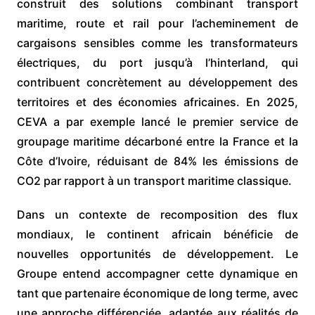
construit des solutions combinant transport
maritime, route et rail pour l’acheminement de
cargaisons sensibles comme les transformateurs
électriques, du port jusqu’à l’hinterland, qui
contribuent concrètement au développement des
territoires et des économies africaines. En 2025,
CEVA a par exemple lancé le premier service de
groupage maritime décarboné entre la France et la
Côte d’Ivoire, réduisant de 84% les émissions de
CO2 par rapport à un transport maritime classique.
Dans un contexte de recomposition des flux
mondiaux, le continent africain bénéficie de
nouvelles opportunités de développement. Le
Groupe entend accompagner cette dynamique en
tant que partenaire économique de long terme, avec
une approche différenciée, adaptée aux réalités de