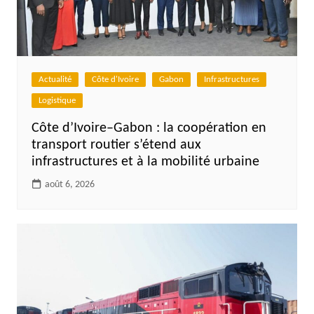
Actualité
Côte d'Ivoire
Gabon
Infrastructures
Logistique
Côte d’Ivoire–Gabon : la coopération en
transport routier s’étend aux
infrastructures et à la mobilité urbaine
août 6, 2026