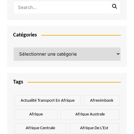
Catégories
Catégories
Tags
Actualité Transport En Afrique
Afreximbank
Afrique
Afrique Australe
Afrique Centrale
Afrique De L'Est