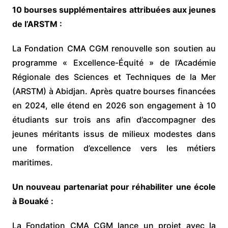
10 bourses supplémentaires attribuées aux jeunes
de l’ARSTM :
La Fondation CMA CGM renouvelle son soutien au
programme « Excellence-Équité » de l’Académie
Régionale des Sciences et Techniques de la Mer
(ARSTM) à Abidjan. Après quatre bourses financées
en 2024, elle étend en 2026 son engagement à 10
étudiants sur trois ans afin d’accompagner des
jeunes méritants issus de milieux modestes dans
une formation d’excellence vers les métiers
maritimes.
Un nouveau partenariat pour réhabiliter une école
à Bouaké :
La Fondation CMA CGM lance un projet avec la