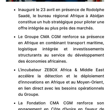
Inauguré le 23 avril en présence de Rodolphe
Saadé, le bureau régional Afrique à Abidjan
constitue un hub stratégique pour piloter une
offre intégrée au plus près des marchés.
Le Groupe CMA CGM renforce sa présence
en Afrique en combinant transport maritime,
logistique intégrée et investissements
structurants au service du développement
des économies africaines.
L’incubateur ZEBOX Africa & Middle East
accélère la détection et le déploiement
d’innovations en Afrique et au Moyen-Orient,
en lien direct avec les besoins opérationnels
du Groupe.
La Fondation CMA CGM renforce son
engagement en Côte d’Ivoire en faveur de