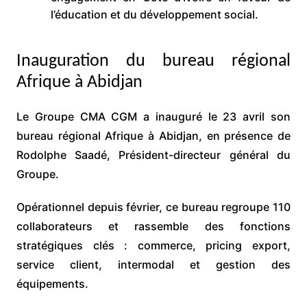
l’éducation et du développement social.
Inauguration du bureau régional
Afrique à Abidjan
Le Groupe CMA CGM a inauguré le 23 avril son
bureau régional Afrique à Abidjan, en présence de
Rodolphe Saadé, Président-directeur général du
Groupe.
Opérationnel depuis février, ce bureau regroupe 110
collaborateurs et rassemble des fonctions
stratégiques clés : commerce, pricing export,
service client, intermodal et gestion des
équipements.