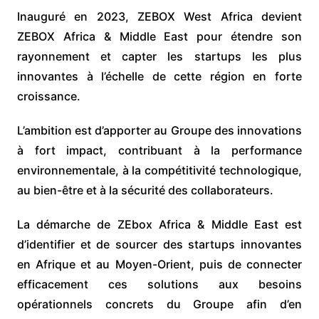
Inauguré en 2023, ZEBOX West Africa devient
ZEBOX Africa & Middle East pour étendre son
rayonnement et capter les startups les plus
innovantes à l’échelle de cette région en forte
croissance.
L’ambition est d’apporter au Groupe des innovations
à fort impact, contribuant à la performance
environnementale, à la compétitivité technologique,
au bien-être et à la sécurité des collaborateurs.
La démarche de ZEbox Africa & Middle East est
d’identifier et de sourcer des startups innovantes
en Afrique et au Moyen-Orient, puis de connecter
efficacement ces solutions aux besoins
opérationnels concrets du Groupe afin d’en