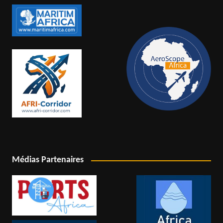
Médias Partenaires