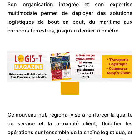
Son organisation intégrée et son expertise
multimodale permet de déployer des solutions
logistiques de bout en bout, du maritime aux
corridors terrestres, jusqu’au dernier kilomètre.
Ce nouveau hub régional vise à renforcer la qualité
de service et la proximité client, fluidifier les
opérations sur l’ensemble de la chaîne logistique, et