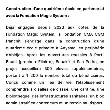
Construction d’une quatrième école en partenariat
avec la Fondation Magic System :
Déjà engagée depuis 2023 aux côtés de la
Fondation Magic System, la Fondation CMA CGM
franchit s’engage dans la construction d’une
quatrième école primaire à Anyama, en périphérie
d’Abidjan. Après les ouvertures réussies à Port-
Bouët (proche d’Ellokro), Bouaké et San Pedro, ce
projet accueillera 300 élèves supplémentaires,
portant à 1 200 le nombre total de bénéficiaires.
Conçu comme un lieu de vie, l’établissement
comprendra six salles de classe, une cantine, une
bibliothèque, des infrastructures sanitaires, un bloc
administratif en conteneurs et un terrain multisport.