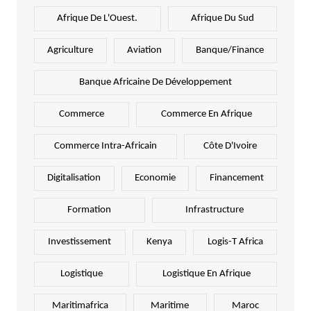
Afrique De L'Ouest.
Afrique Du Sud
Agriculture
Aviation
Banque/Finance
Banque Africaine De Développement
Commerce
Commerce En Afrique
Commerce Intra-Africain
Côte D'Ivoire
Digitalisation
Economie
Financement
Formation
Infrastructure
Investissement
Kenya
Logis-T Africa
Logistique
Logistique En Afrique
Maritimafrica
Maritime
Maroc