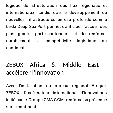
logique de structuration des flux régionaux et
internationaux, tandis que le développement de
nouvelles infrastructures en eau profonde comme
Lekki Deep Sea Port permet d’anticiper l’accueil des
plus grands porte-conteneurs et de renforcer
durablement la compétitivité logistique du
continent.
ZEBOX Africa & Middle East :
accélérer l’innovation
Avec l’installation du bureau régional Afrique,
ZEBOX, l’accélérateur international d’innovations
initié par le Groupe CMA CGM, renforce sa présence
sur le continent.