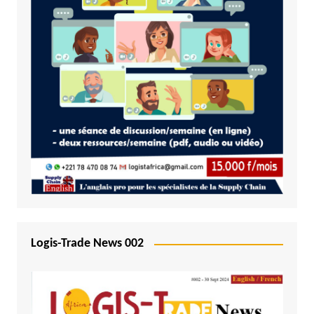
Logis-Trade News 002