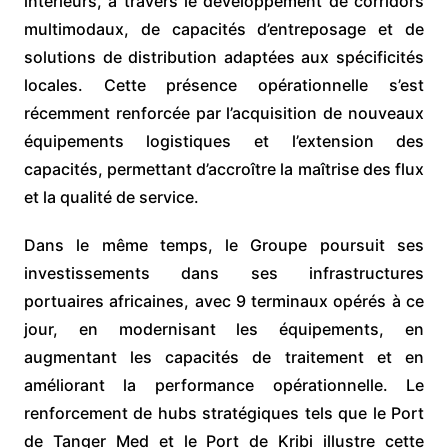
intérieurs, à travers le développement de corridors
multimodaux, de capacités d’entreposage et de
solutions de distribution adaptées aux spécificités
locales. Cette présence opérationnelle s’est
récemment renforcée par l’acquisition de nouveaux
équipements logistiques et l’extension des
capacités, permettant d’accroître la maîtrise des flux
et la qualité de service.
Dans le même temps, le Groupe poursuit ses
investissements dans ses infrastructures
portuaires africaines, avec 9 terminaux opérés à ce
jour, en modernisant les équipements, en
augmentant les capacités de traitement et en
améliorant la performance opérationnelle. Le
renforcement de hubs stratégiques tels que le Port
de Tanger Med et le Port de Kribi illustre cette