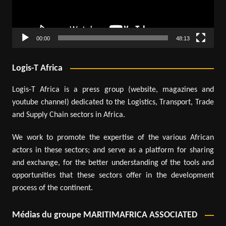
00:00
48:13
Logis-T Africa
Logis-T Africa is a press group (website, magazines and
youtube channel) dedicated to the Logistics, Transport, Trade
and Supply Chain sectors in Africa.
We work to promote the expertise of the various African
actors in these sectors; and serve as a platform for sharing
and exchange, for the better understanding of the tools and
opportunities that these sectors offer in the development
process of the continent.
Médias du groupe MARITIMAFRICA ASSOCIATED