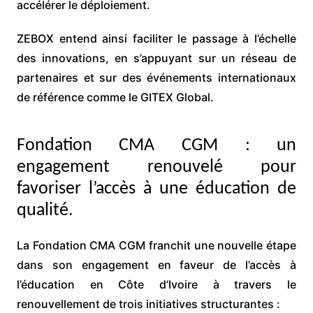
accélérer le déploiement.
ZEBOX entend ainsi faciliter le passage à l’échelle
des innovations, en s’appuyant sur un réseau de
partenaires et sur des événements internationaux
de référence comme le GITEX Global.
Fondation CMA CGM : un
engagement renouvelé pour
favoriser l’accès à une éducation de
qualité.
La Fondation CMA CGM franchit une nouvelle étape
dans son engagement en faveur de l’accès à
l’éducation en Côte d’Ivoire à travers le
renouvellement de trois initiatives structurantes :