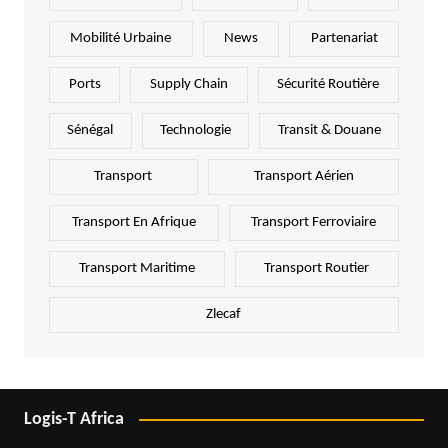
Mobilité Urbaine
News
Partenariat
Ports
Supply Chain
Sécurité Routière
Sénégal
Technologie
Transit & Douane
Transport
Transport Aérien
Transport En Afrique
Transport Ferroviaire
Transport Maritime
Transport Routier
Zlecaf
Logis-T Africa