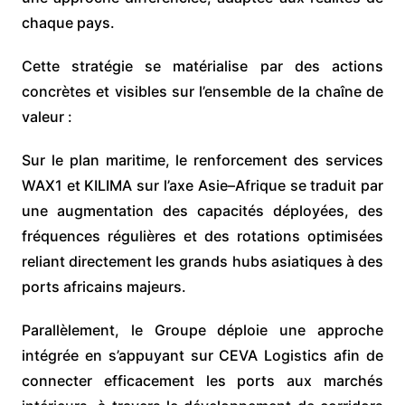
chaque pays.
Cette stratégie se matérialise par des actions
concrètes et visibles sur l’ensemble de la chaîne de
valeur :
Sur le plan maritime, le renforcement des services
WAX1 et KILIMA sur l’axe Asie–Afrique se traduit par
une augmentation des capacités déployées, des
fréquences régulières et des rotations optimisées
reliant directement les grands hubs asiatiques à des
ports africains majeurs.
Parallèlement, le Groupe déploie une approche
intégrée en s’appuyant sur CEVA Logistics afin de
connecter efficacement les ports aux marchés