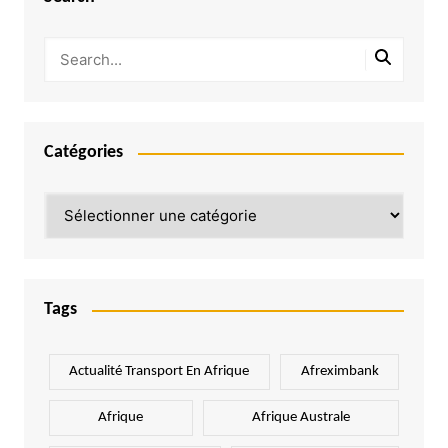
Catégories
Catégories
Tags
Actualité Transport En Afrique
Afreximbank
Afrique
Afrique Australe