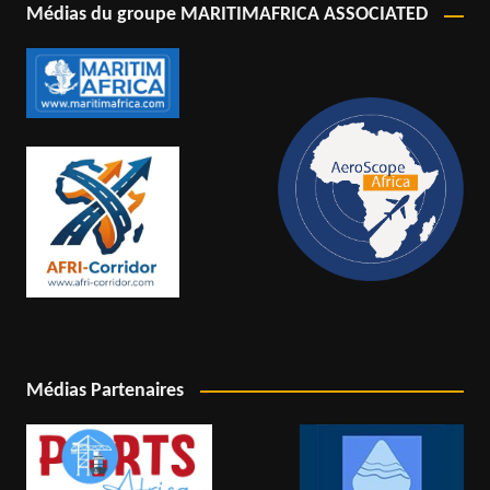
Médias du groupe MARITIMAFRICA ASSOCIATED
Médias Partenaires