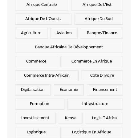
Afrique Centrale
Afrique De L'Est
Afrique De L'Ouest.
Afrique Du Sud
Agriculture
Aviation
Banque/Finance
Banque Africaine De Développement
Commerce
Commerce En Afrique
Commerce Intra-Africain
Côte D'Ivoire
Digitalisation
Economie
Financement
Formation
Infrastructure
Investissement
Kenya
Logis-T Africa
Logistique
Logistique En Afrique