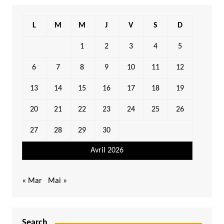
L
M
M
J
V
S
D
1
2
3
4
5
6
7
8
9
10
11
12
13
14
15
16
17
18
19
20
21
22
23
24
25
26
27
28
29
30
Avril 2026
« Mar
Mai »
Search