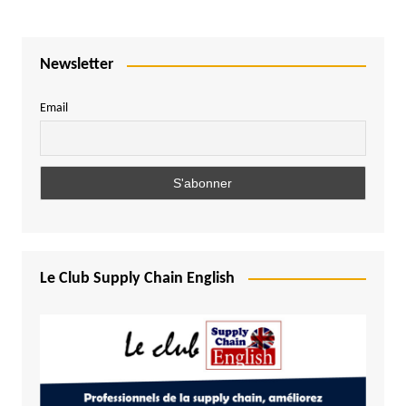
Newsletter
Email
Le Club Supply Chain English