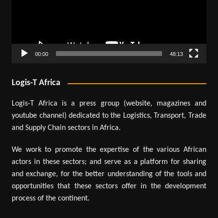
00:00
48:13
Logis-T Africa
Logis-T Africa is a press group (website, magazines and
youtube channel) dedicated to the Logistics, Transport, Trade
and Supply Chain sectors in Africa.
We work to promote the expertise of the various African
actors in these sectors; and serve as a platform for sharing
and exchange, for the better understanding of the tools and
opportunities that these sectors offer in the development
process of the continent.