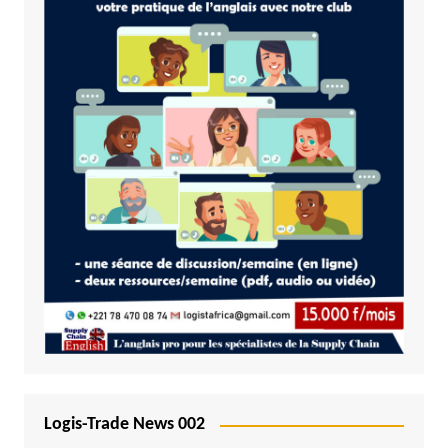
Logis-Trade News 002