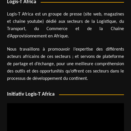
Logis-T Africa
Logis-T Africa est un groupe de presse (site web, magazines
et chaîne youtube) dédié aux secteurs de la Logistique, du
Transport, du Commerce et de la Chaîne
d’Approvisionnement en Afrique.
Nous travaillons à promouvoir l’expertise des différents
acteurs africains de ces secteurs ; et servons de plateforme
de partage et d’échange, pour une meilleure compréhension
des outils et des opportunités qu’offrent ces secteurs dans le
processus de développement du continent.
Initiativ Logis-T Africa
Lecteur
vidéo