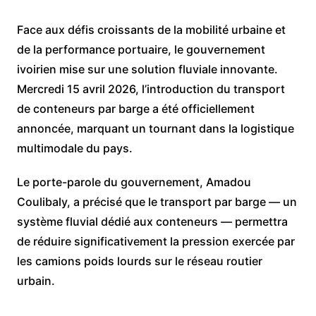
Face aux défis croissants de la mobilité urbaine et
de la performance portuaire, le gouvernement
ivoirien mise sur une solution fluviale innovante.
Mercredi 15 avril 2026, l’introduction du transport
de conteneurs par barge a été officiellement
annoncée, marquant un tournant dans la logistique
multimodale du pays.
Le porte-parole du gouvernement, Amadou
Coulibaly, a précisé que le transport par barge — un
système fluvial dédié aux conteneurs — permettra
de réduire significativement la pression exercée par
les camions poids lourds sur le réseau routier
urbain.