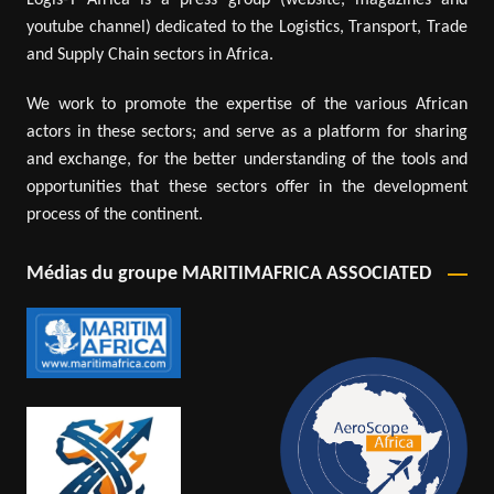
youtube channel) dedicated to the Logistics, Transport, Trade
and Supply Chain sectors in Africa.
We work to promote the expertise of the various African
actors in these sectors; and serve as a platform for sharing
and exchange, for the better understanding of the tools and
opportunities that these sectors offer in the development
process of the continent.
Médias du groupe MARITIMAFRICA ASSOCIATED