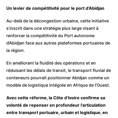
Un levier de compétitivité pour le port d’Abidjan
Au-delà de la décongestion urbaine, cette initiative
s’inscrit dans une stratégie plus large visant à
renforcer la compétitivité du Port autonome
d’Abidjan face aux autres plateformes portuaires de
la région.
En améliorant la fluidité des opérations et en
réduisant les délais de transit, le transport fluvial de
conteneurs pourrait positionner Abidjan comme un
modèle de logistique intégrée en Afrique de l’Ouest.
Avec cette réforme, la Côte d’Ivoire confirme sa
volonté de repenser en profondeur l’articulation
entre transport portuaire, urbain et logistique, en