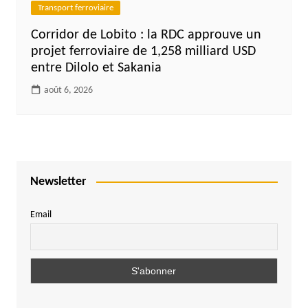
Transport ferroviaire
Corridor de Lobito : la RDC approuve un
projet ferroviaire de 1,258 milliard USD
entre Dilolo et Sakania
août 6, 2026
Newsletter
Email