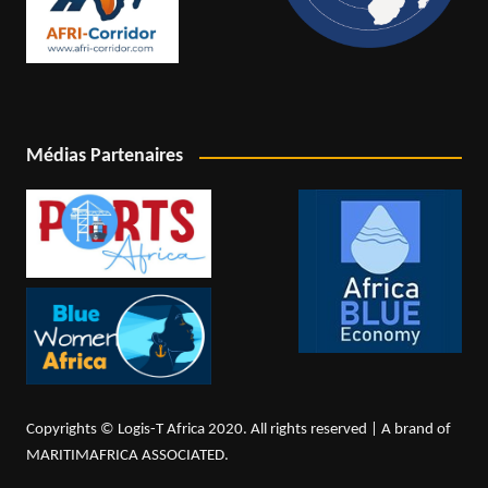
Médias Partenaires
Copyrights © Logis-T Africa 2020. All rights reserved | A brand of
MARITIMAFRICA ASSOCIATED.