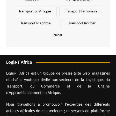
Transport En Afrique
Transport Ferroviaire
Transport Maritime
Transport Routier
Zlecaf
Logis-T Africa
Logis-T Africa est un groupe de presse (site web, magazines
et chaîne youtube) dédié aux secteurs de la Logistique, du
Transport, du Commerce et de la Chaîne
d’Approvisionnement en Afrique.
Nous travaillons à promouvoir l’expertise des différents
acteurs africains de ces secteurs ; et servons de plateforme