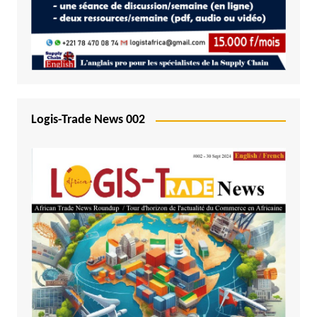
Logis-Trade News 002