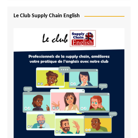
Le Club Supply Chain English