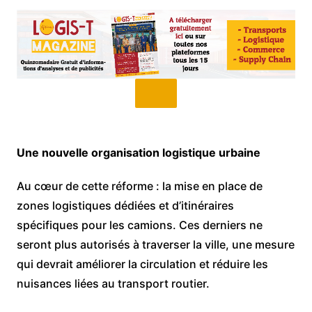
Une nouvelle organisation logistique urbaine
Au cœur de cette réforme : la mise en place de
zones logistiques dédiées et d’itinéraires
spécifiques pour les camions. Ces derniers ne
seront plus autorisés à traverser la ville, une mesure
qui devrait améliorer la circulation et réduire les
nuisances liées au transport routier.