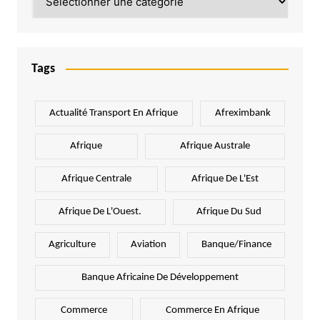
Tags
Actualité Transport En Afrique
Afreximbank
Afrique
Afrique Australe
Afrique Centrale
Afrique De L'Est
Afrique De L'Ouest.
Afrique Du Sud
Agriculture
Aviation
Banque/Finance
Banque Africaine De Développement
Commerce
Commerce En Afrique