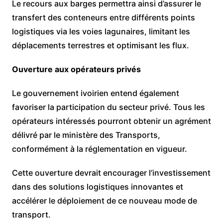
Le recours aux barges permettra ainsi d’assurer le
transfert des conteneurs entre différents points
logistiques via les voies lagunaires, limitant les
déplacements terrestres et optimisant les flux.
Ouverture aux opérateurs privés
Le gouvernement ivoirien entend également
favoriser la participation du secteur privé. Tous les
opérateurs intéressés pourront obtenir un agrément
délivré par le ministère des Transports,
conformément à la réglementation en vigueur.
Cette ouverture devrait encourager l’investissement
dans des solutions logistiques innovantes et
accélérer le déploiement de ce nouveau mode de
transport.