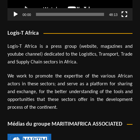
00:00
48:13
Logis-T Africa
Logis-T Africa is a press group (website, magazines and
youtube channel) dedicated to the Logistics, Transport, Trade
and Supply Chain sectors in Africa.
We work to promote the expertise of the various African
actors in these sectors; and serve as a platform for sharing
and exchange, for the better understanding of the tools and
opportunities that these sectors offer in the development
process of the continent.
Médias du groupe MARITIMAFRICA ASSOCIATED