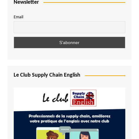
Newsletter
Email
Le Club Supply Chain English