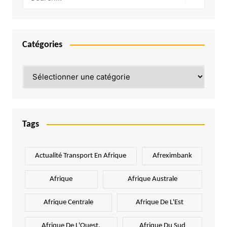
Catégories
Catégories
Tags
Actualité Transport En Afrique
Afreximbank
Afrique
Afrique Australe
Afrique Centrale
Afrique De L'Est
Afrique De L'Ouest.
Afrique Du Sud