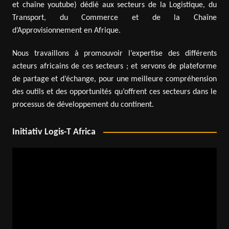
et chaîne youtube) dédié aux secteurs de la Logistique, du
Transport, du Commerce et de la Chaîne
d’Approvisionnement en Afrique.
Nous travaillons à promouvoir l’expertise des différents
acteurs africains de ces secteurs ; et servons de plateforme
de partage et d’échange, pour une meilleure compréhension
des outils et des opportunités qu’offrent ces secteurs dans le
processus de développement du continent.
Initiativ Logis-T Africa
Lecteur
vidéo