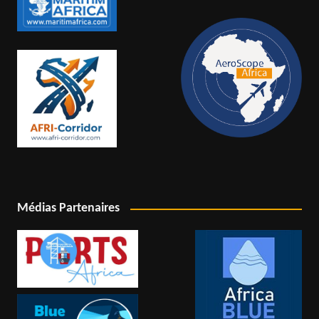
Médias Partenaires