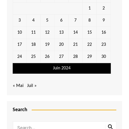
1
2
3
4
5
6
7
8
9
10
11
12
13
14
15
16
17
18
19
20
21
22
23
24
25
26
27
28
29
30
Juin 2024
« Mai
Juil »
Search