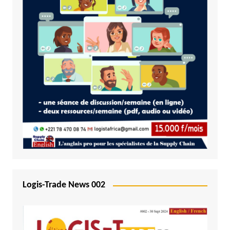
Logis-Trade News 002