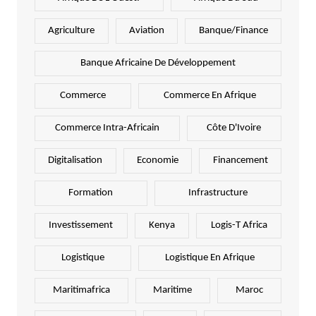
Agriculture
Aviation
Banque/Finance
Banque Africaine De Développement
Commerce
Commerce En Afrique
Commerce Intra-Africain
Côte D'Ivoire
Digitalisation
Economie
Financement
Formation
Infrastructure
Investissement
Kenya
Logis-T Africa
Logistique
Logistique En Afrique
Maritimafrica
Maritime
Maroc