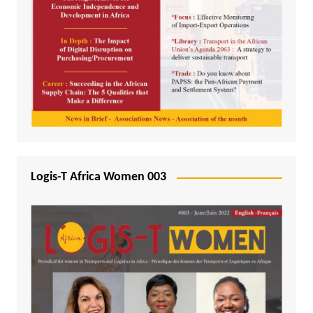
Logis-T Africa Women 003