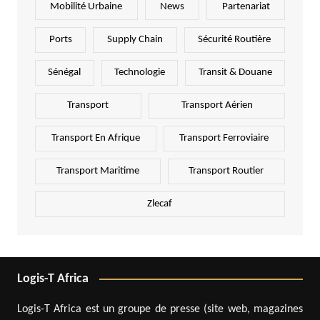
Mobilité Urbaine
News
Partenariat
Ports
Supply Chain
Sécurité Routière
Sénégal
Technologie
Transit & Douane
Transport
Transport Aérien
Transport En Afrique
Transport Ferroviaire
Transport Maritime
Transport Routier
Zlecaf
Logis-T Africa
Logis-T Africa est un groupe de presse (site web, magazines